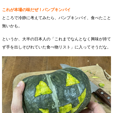
これが本場の味だぜ！パンプキンパイ
ところで冷静に考えてみたら、パンプキンパイ、食べたこと
無いかも。
というか、大半の日本人の「これまでなんとなく興味が持て
ず手を出しそびれていた食べ物リスト」に入ってそうだな。