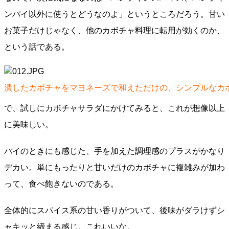
ンパイ以外に使うとどうなのよ」というところだろう。甘い
お菓子だけじゃなく、他のカボチャ料理に転用が効くのか、
という話である。
潰したカボチャをマヨネーズで和えただけの、シンプルなカ
で、試しにカボチャサラダにかけてみると、これが想像以上
に美味しい。
パイのときにも感じた、手を加えた調理感のプラスがかなり
デカい。単にもったりと甘いだけのカボチャに複雑みが加わ
って、食べ飽きないのである。
全体的にスパイス系の甘い香りがついて、後味がダラけずシ
ャキッと締まる感じ。これいいな。