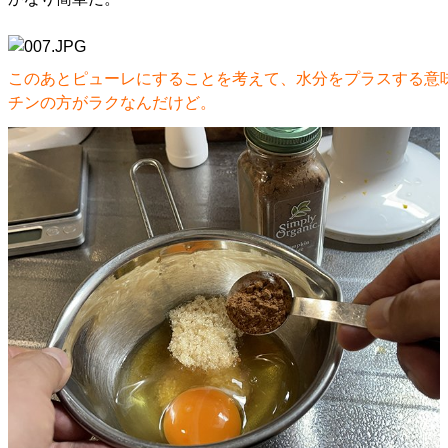
このあとピューレにすることを考えて、水分をプラスする意
チンの方がラクなんだけど。