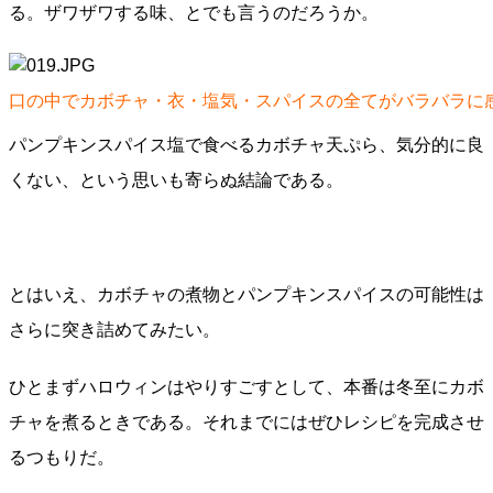
る。ザワザワする味、とでも言うのだろうか。
口の中でカボチャ・衣・塩気・スパイスの全てがバラバラに
パンプキンスパイス塩で食べるカボチャ天ぷら、気分的に良
くない、という思いも寄らぬ結論である。
とはいえ、カボチャの煮物とパンプキンスパイスの可能性は
さらに突き詰めてみたい。
ひとまずハロウィンはやりすごすとして、本番は冬至にカボ
チャを煮るときである。それまでにはぜひレシピを完成させ
るつもりだ。