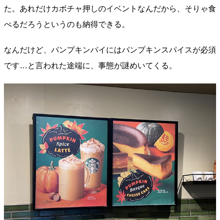
た。あれだけカボチャ押しのイベントなんだから、そりゃ食
べるだろうというのも納得できる。
なんだけど、パンプキンパイにはパンプキンスパイスが必須
です…と言われた途端に、事態が謎めいてくる。