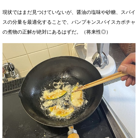
現状ではまだ見つけていないが、醤油の塩味や砂糖、スパイ
スの分量を最適化することで、パンプキンスパイスカボチャ
の煮物の正解が絶対にあるはずだ。（将来性◎）