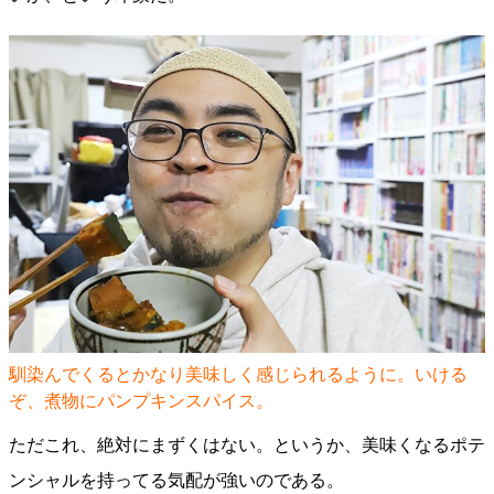
馴染んでくるとかなり美味しく感じられるように。いける
ぞ、煮物にパンプキンスパイス。
ただこれ、絶対にまずくはない。というか、美味くなるポテ
ンシャルを持ってる気配が強いのである。