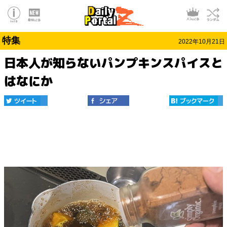
特集
2022年10月21日
日本人が知らないパンプキンスパイスと
はなにか