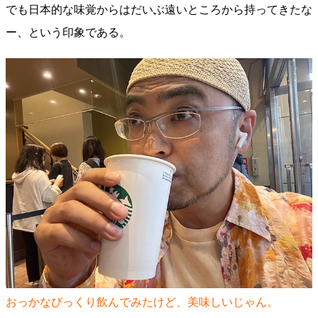
でも日本的な味覚からはだいぶ遠いところから持ってきたな
ー、という印象である。
おっかなびっくり飲んでみたけど、美味しいじゃん。