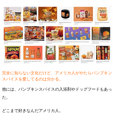
完全に知らない文化だけど、アメリカ人がやたらパンプキン
スパイスを愛してるのは分かる。
他には、パンプキンスパイスの入浴剤やドッグフードもあっ
た。
どこまで好きなんだアメリカ人。