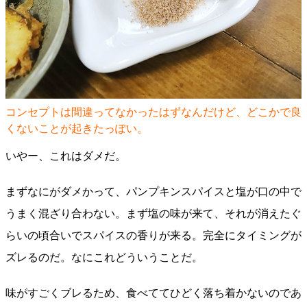
コンセプトは間違ってなかったはずなんだけど、どこかで良
くないことが起きたっぽい。
いやー、これはダメだ。
まずなにがダメかって、パンプキンスパイスと塩が口の中で
うまく混ざり合わない。まず塩の味が来て、それが消えたぐ
らいの頃合いでスパイスの香りが来る。完全にタイミングが
ズレるのだ。なにこれどういうことだ。
味がすごくブレるため、食べててひどく落ち着かないのであ