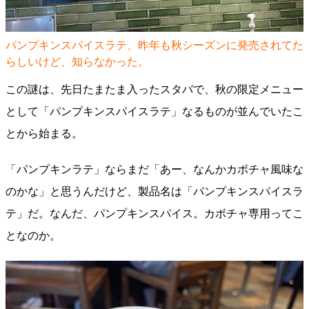
パンプキンスパイスラテ、昨年も秋シーズンに発売されてた
らしいけど、知らなかった。
この謎は、先日たまたま入ったスタバで、秋の限定メニュー
として「パンプキンスパイスラテ」なるものが並んでいたこ
とから始まる。
「パンプキンラテ」ならまだ「あー、なんかカボチャ風味な
のかな」と思うんだけど、製品名は「パンプキンスパイスラ
テ」だ。なんだ、パンプキンスパイス。カボチャ専用ってこ
となのか。