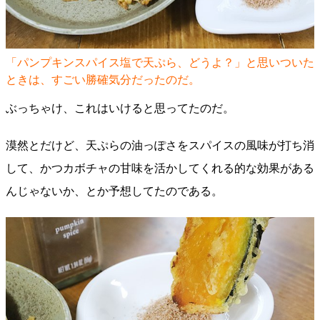
「パンプキンスパイス塩で天ぷら、どうよ？」と思いついた
ときは、すごい勝確気分だったのだ。
ぶっちゃけ、これはいけると思ってたのだ。
漠然とだけど、天ぷらの油っぽさをスパイスの風味が打ち消
して、かつカボチャの甘味を活かしてくれる的な効果がある
んじゃないか、とか予想してたのである。