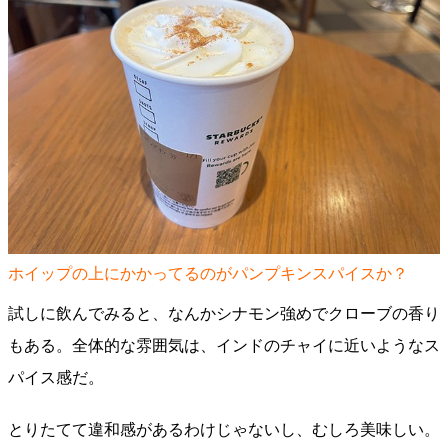
ホイップの上にかかってるのがパンプキンスパイスか？
試しに飲んでみると、なんかシナモン強めでクローブの香り
もある。全体的な雰囲気は、インドのチャイに近いようなス
パイス感だ。
とりたてて違和感があるわけじゃないし、むしろ美味しい。