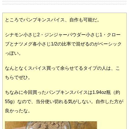
ところでパンプキンスパイス、自作も可能だ。
シナモン小さじ2・ジンジャーパウダー小さじ1・クロー
ブとナツメグ各小さじ1/2の比率で混ぜるのがベーシック
っぽい。
なんとなくスパイス買って余らせてるタイプの人は、こ
ちらでぜひ。
ちなみに今回買ったパンプキンスパイスは1.94oz瓶（約
55g）なので、当分使い切れる気がしない。自作した方が
良かったな。