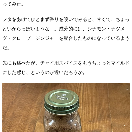
ってみた。
フタをあけてひとまず香りを嗅いでみると、甘くて、ちょっ
といがらっぽいような…。成分的には、シナモン・ナツメ
グ・クローブ・ジンジャーを配合したものになっているよう
だ。
先にも述べたが、チャイ用スパイスをもうちょっとマイルド
にした感じ、というのが近いだろうか。