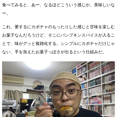
食べてみると、あー、なるほどこういう感じか。美味しいな
ー。
これ、要するにカボチャのもったりした感じと甘味を楽しむ
お菓子なんだろうけど、そこにパンプキンスパイスが入るこ
とで、味がグッと複雑化する。シンプルにカボチャだけじゃ
ない、手を加えたお菓子っぽさが出るという仕組みだ。