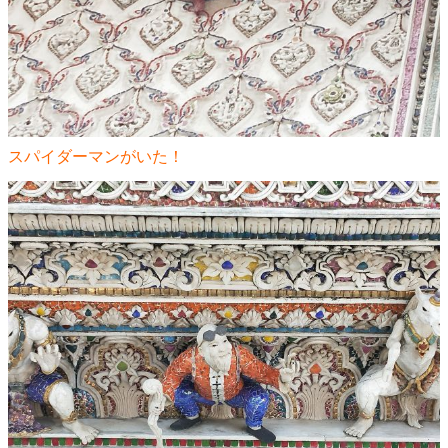
スパイダーマンがいた！