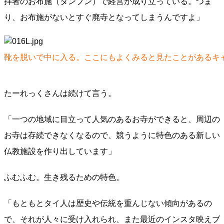
拝者のお布施（タンブン）で経営が成り立っている。つま
り、お布施がないとすぐ廃寺となってしまうんですよ」
靴を脱いで中に入る。ここにもよくみると見たことがあるキ
たーれっくさんは続けて言う。
「一つの地域に目立って人気のあるお寺ができると、周辺の
お寺は存続できなくなるので、競うように特色のある新しい
仏教施設を作り出しています」
ふむふむ。生き残るための特色。
「もともとタイ人は歴史や伝統を重んじない傾向があるの
で、それが人々に受け入れられ、また最近のインスタ映えブ