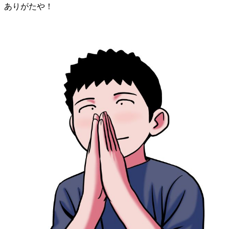
ありがたや！