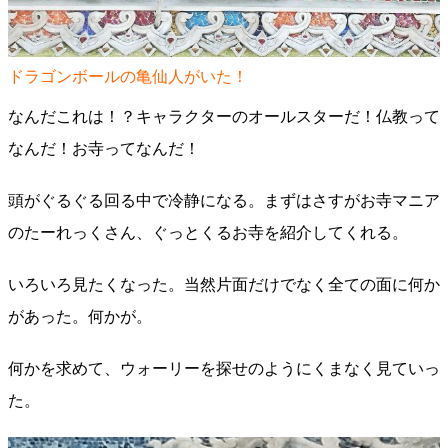
ドラゴンボールの亀仙人がいた！
なんだこれは！？キャラクターのオールスターだ！仏教って
なんだ！お寺ってなんだ！
頭がぐるぐる回る中で冷静になる。まずはさすがお寺マニア
のたーれっくさん、ぐっとくるお寺を紹介してくれる。
いろいろ見たくなった。当然片面だけでなく全ての面に何か
があった。何かが。
何かを求めて、ウォーリーを探せのようにくまなく見ていっ
た。