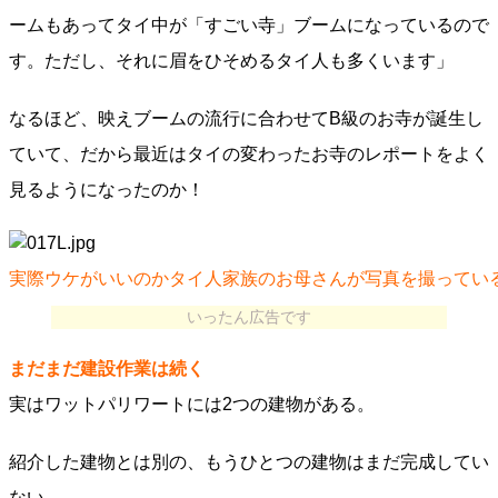
ームもあってタイ中が「すごい寺」ブームになっているので
す。ただし、それに眉をひそめるタイ人も多くいます」
なるほど、映えブームの流行に合わせてB級のお寺が誕生し
ていて、だから最近はタイの変わったお寺のレポートをよく
見るようになったのか！
実際ウケがいいのかタイ人家族のお母さんが写真を撮ってい
いったん広告です
まだまだ建設作業は続く
実はワットパリワートには2つの建物がある。
紹介した建物とは別の、もうひとつの建物はまだ完成してい
ない。