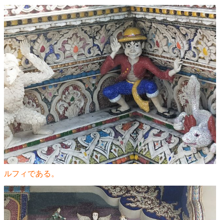
ルフィである。