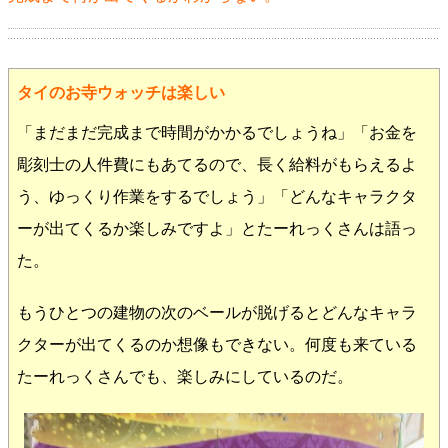
タイのお寺ウォッチは楽しい
「まだまだ完成まで時間がかかるでしょうね」「お金を
彫刻士の人件費にもあてるので、長く給料がもらえるよ
う、ゆっくり作業をするでしょう」「どんなキャラクタ
ーが出てくるか楽しみですよ」とたーれっくさんは語っ
た。
もうひとつの建物の次のベールが脱げるとどんなキャラ
クターが出てくるのか想像もできない。何度も来ている
たーれっくさんでも、楽しみにしているのだ。