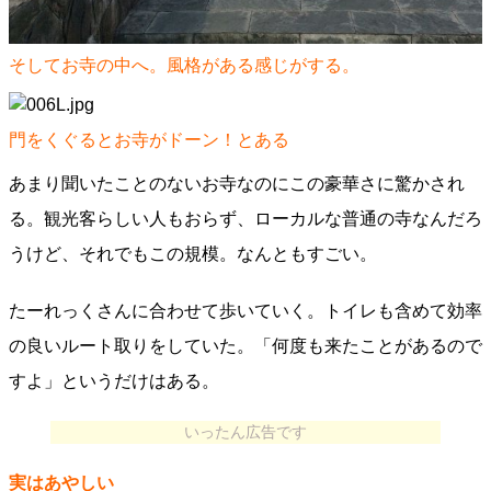
そしてお寺の中へ。風格がある感じがする。
門をくぐるとお寺がドーン！とある
あまり聞いたことのないお寺なのにこの豪華さに驚かされ
る。観光客らしい人もおらず、ローカルな普通の寺なんだろ
うけど、それでもこの規模。なんともすごい。
たーれっくさんに合わせて歩いていく。トイレも含めて効率
の良いルート取りをしていた。「何度も来たことがあるので
すよ」というだけはある。
いったん広告です
実はあやしい