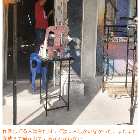
作業してる人はみた限りでは１人しかいなかった。まだまだ
完成まで何が出てくるかわからない。