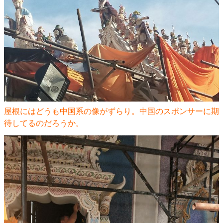
屋根にはどうも中国系の像がずらり。中国のスポンサーに期
待してるのだろうか。