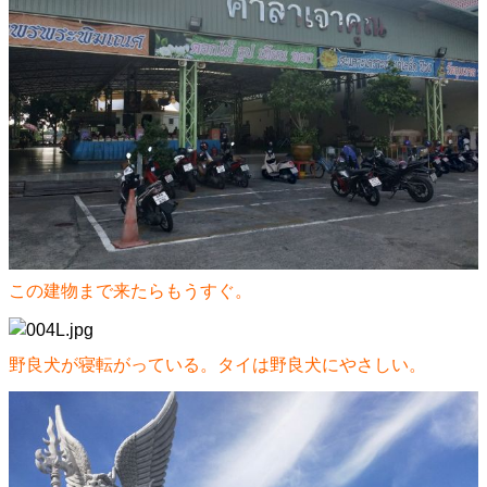
この建物まで来たらもうすぐ。
野良犬が寝転がっている。タイは野良犬にやさしい。