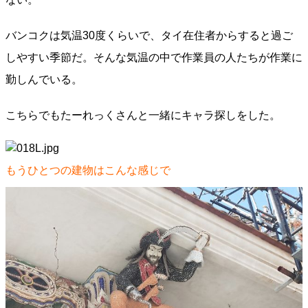
バンコクは気温30度くらいで、タイ在住者からすると過ご
しやすい季節だ。そんな気温の中で作業員の人たちが作業に
勤しんでいる。
こちらでもたーれっくさんと一緒にキャラ探しをした。
もうひとつの建物はこんな感じで