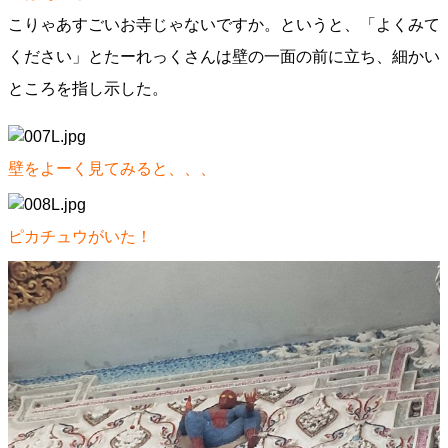
こりゃあすごいお寺じゃないですか。というと、「よくみて
ください」とたーれっくさんは壁の一面の前に立ち、細かい
ところを指し示した。
壁をよーく見てみると、、、
ピカチュウがいた！