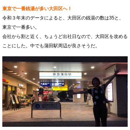
東京で一番銭湯が多い大田区へ！
令和３年末のデータによると、大田区の銭湯の数は35と、
東京で一番多い。
会社から割と近く、ちょうど出社日なので、大田区を攻める
ことにした。中でも蒲田駅周辺が良さそうだ。