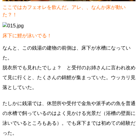
ここではカフェオレを飲んだ。アレ、、なんか床が動い
た？！
床下に鯉が泳いでる！
なんと、この銭湯の建物の前側は、床下が水槽になってい
た。
脱衣所でも見れたでしょ？ と受付のお姉さんに言われ改め
て見に行くと、たくさんの錦鯉が集まっていた。ウッカリ見
落としていた。
たしかに銭湯では、休憩所や受付で金魚や派手めの魚を普通
の水槽で飼っているのはよく見かける光景だ（浴槽の壁面に
泳いでいるところもある）。でも床下までは初めての経験だ
った。