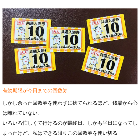
有効期限が今日までの回数券
しかし余った回数券を使わずに捨てられるほど、銭湯から心
は離れていない。
いろいろ忙しくて行けるのが最終日、しかも平日になってし
まったけど、私はできる限りこの回数券を使い切る！