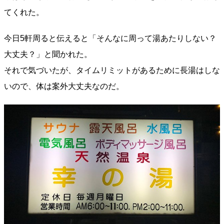
てくれた。
今日5軒周ると伝えると「そんなに周って湯あたりしない？
大丈夫？」と聞かれた。
それで気づいたが、タイムリミットがあるために長湯はしな
いので、体は案外大丈夫なのだ。