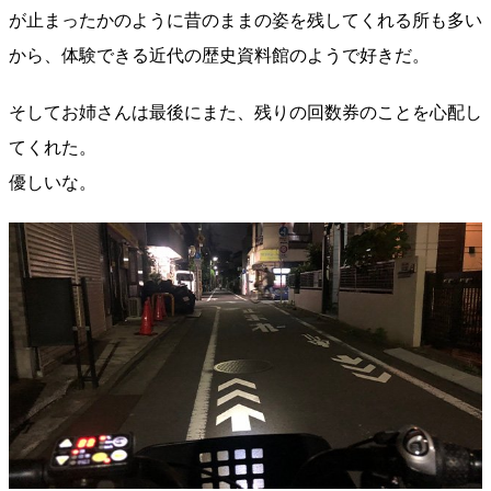
が止まったかのように昔のままの姿を残してくれる所も多い
から、体験できる近代の歴史資料館のようで好きだ。
そしてお姉さんは最後にまた、残りの回数券のことを心配し
てくれた。
優しいな。