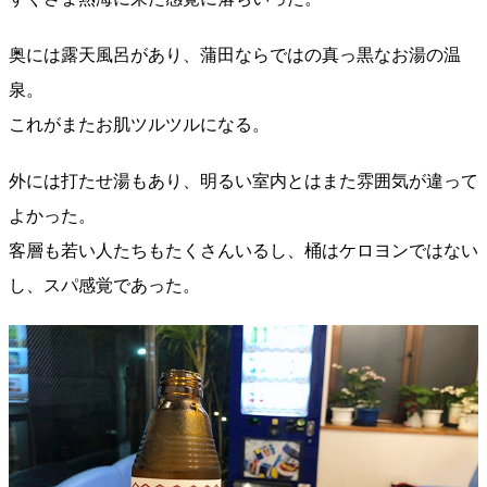
奥には露天風呂があり、蒲田ならではの真っ黒なお湯の温
泉。
これがまたお肌ツルツルになる。
外には打たせ湯もあり、明るい室内とはまた雰囲気が違って
よかった。
客層も若い人たちもたくさんいるし、桶はケロヨンではない
し、スパ感覚であった。