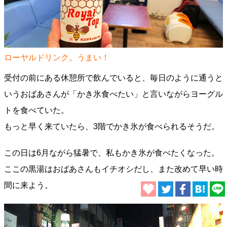
ローヤルドリンク。うまい！
受付の前にある休憩所で飲んでいると、毎日のように通うと
いうおばあさんが「かき氷食べたい」と言いながらヨーグル
トを食べていた。
もっと早く来ていたら、3階でかき氷が食べられるそうだ。
この日は6月ながら猛暑で、私もかき氷が食べたくなった。
ここの黒湯はおばあさんもイチオシだし、また改めて早い時
間に来よう。