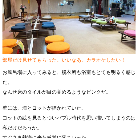
部屋だけ見せてもらった。いいなあ、カラオケしたい！
お風呂場に入ってみると、脱衣所も浴室もとても明るく感じ
た。
なんせ床のタイルが目の覚めるようなピンクだ。
壁には、海とヨットが描かれていた。
ヨットの絵を見るとついバブル時代を思い描いてしまうのは
私だけだろうか。
すぐさま熱海に来た感覚に落ちいった。