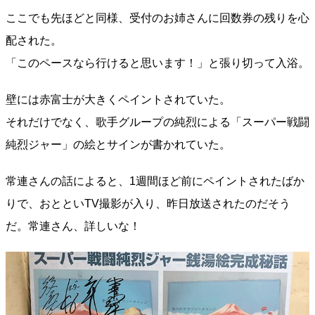
ここでも先ほどと同様、受付のお姉さんに回数券の残りを心
配された。
「このペースなら行けると思います！」と張り切って入浴。
壁には赤富士が大きくペイントされていた。
それだけでなく、歌手グループの純烈による「スーパー戦闘
純烈ジャー」の絵とサインが書かれていた。
常連さんの話によると、1週間ほど前にペイントされたばか
りで、おとといTV撮影が入り、昨日放送されたのだそう
だ。常連さん、詳しいな！