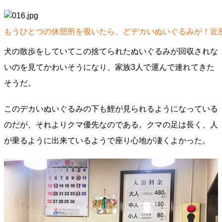
もうひとつの休憩所を覗いたら、どデカいぬいぐるみが！近
犬の散歩をしていてこの捨てられたぬいぐるみが回収されな
いのを見てかわいそうになり、家族3人で運んで連れてきた
そうだ。
このデカいぬいぐるみの下も鯉が見られるようになっている
のだが、それよりクマ優先なのである。クマの足は長く、人
が乗るように出来ているようで座り心地が凄くよかった。