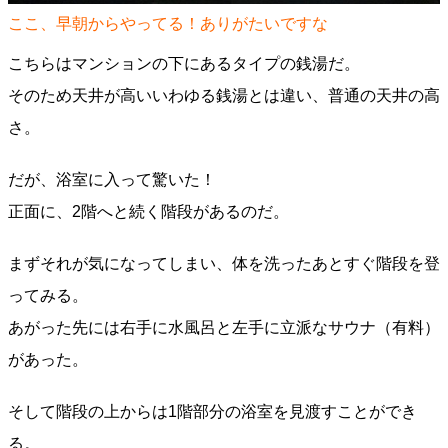
ここ、早朝からやってる！ありがたいですな
こちらはマンションの下にあるタイプの銭湯だ。
そのため天井が高いいわゆる銭湯とは違い、普通の天井の高
さ。
だが、浴室に入って驚いた！
正面に、2階へと続く階段があるのだ。
まずそれが気になってしまい、体を洗ったあとすぐ階段を登
ってみる。
あがった先には右手に水風呂と左手に立派なサウナ（有料）
があった。
そして階段の上からは1階部分の浴室を見渡すことができ
る。