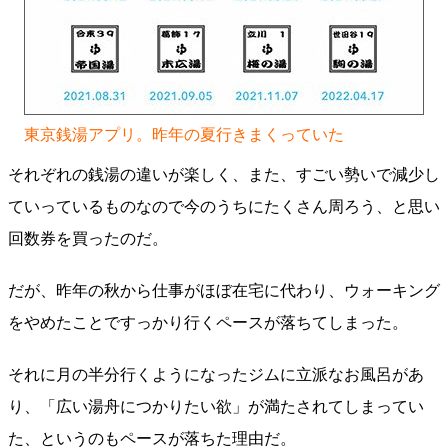
東京銭湯アプリ。昨年の夏行きまくっていた
それぞれの銭湯の違いが楽しく、また、すごい勢いで減少し
ていっているものなので今のうちにたくさん周ろう、と思い
回数券を買ったのだ。
だが、昨年の秋から仕事がほぼ在宅に代わり、ウォーキング
をやめたことですっかり行くペースが落ちてしまった。
それに月の半分行くようになったジムに立派なお風呂があ
り、「広い湯舟につかりたい欲」が満たされてしまってい
た、というのもペースが落ちた理由だ。