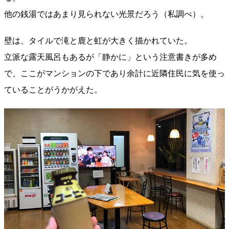
他の銭湯ではあまり見られない光景だろう（私調べ）。
壁は、タイルで滝と鹿と虹が大きく描かれていた。
立派な露天風呂もあるが「静かに」という注意書きが多め
で、ここがマンションの下であり余計に近隣住民に気を使っ
ていることがうかがえた。