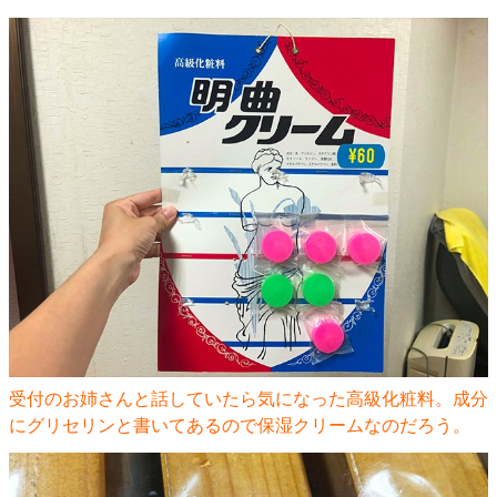
受付のお姉さんと話していたら気になった高級化粧料。成分
にグリセリンと書いてあるので保湿クリームなのだろう。