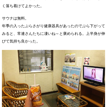
く落ち着けてよかった。
サウナは無料。
年季の入ったぶらさがり健康器具があったのでぶら下がって
みると、常連さんたちに凄いね～と褒められる。上半身が伸
びて気持ち良かった。