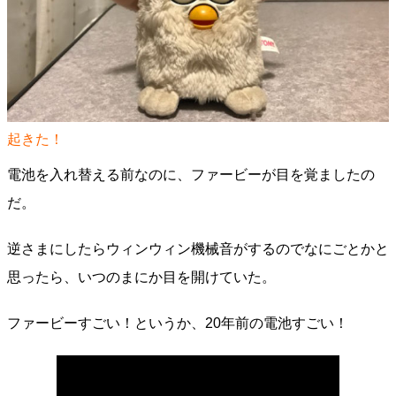
起きた！
電池を入れ替える前なのに、ファービーが目を覚ましたの
だ。
逆さまにしたらウィンウィン機械音がするのでなにごとかと
思ったら、いつのまにか目を開けていた。
ファービーすごい！というか、20年前の電池すごい！