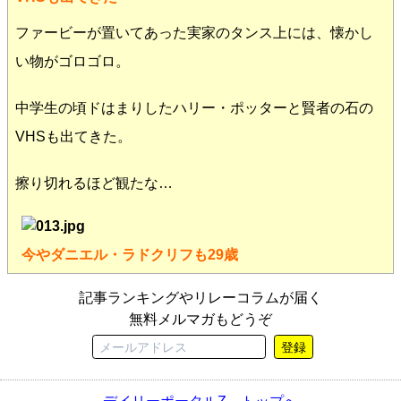
ファービーが置いてあった実家のタンス上には、懐かし
い物がゴロゴロ。
中学生の頃ドはまりしたハリー・ポッターと賢者の石の
VHSも出てきた。
擦り切れるほど観たな…
今やダニエル・ラドクリフも29歳
記事ランキングやリレーコラムが届く
無料メルマガもどうぞ
登録