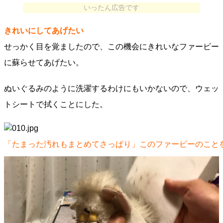
いったん広告です
きれいにしてあげたい
せっかく目を覚ましたので、この機会にきれいなファービー
に蘇らせてあげたい。
ぬいぐるみのように洗濯するわけにもいかないので、ウェッ
トシートで拭くことにした。
「たまった汚れもまとめてさっぱり」このファービーのこと