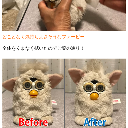
どことなく気持ちよさそうなファービー
全体をくまなく拭いたのでご覧の通り！