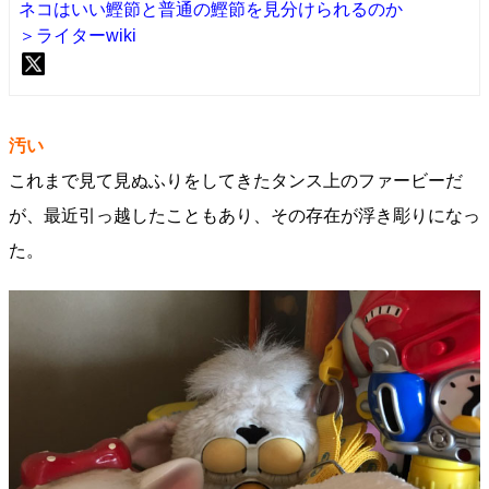
ネコはいい鰹節と普通の鰹節を見分けられるのか
＞ライターwiki
汚い
これまで見て見ぬふりをしてきたタンス上のファービーだ
が、最近引っ越したこともあり、その存在が浮き彫りになっ
た。