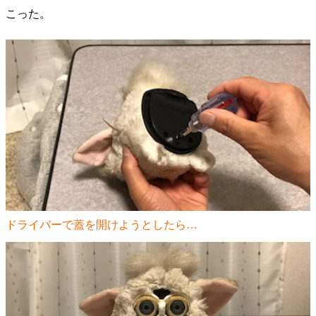
こった。
ドライバーで蓋を開けようとしたら…