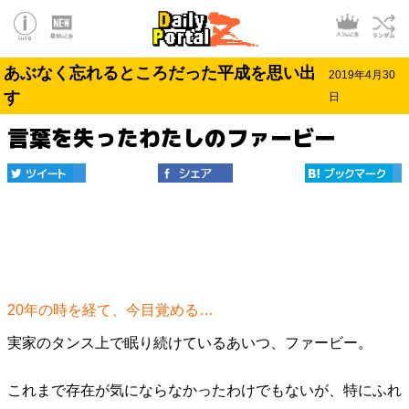
あぶなく忘れるところだった平成を思い出
2019年4月30
す
日
言葉を失ったわたしのファービー
20年の時を経て、今目覚める…
実家のタンス上で眠り続けているあいつ、ファービー。
これまで存在が気にならなかったわけでもないが、特にふれ