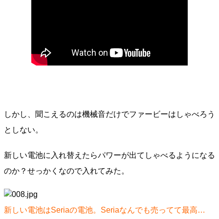
しかし、聞こえるのは機械音だけでファービーはしゃべろう
としない。
新しい電池に入れ替えたらパワーが出てしゃべるようになる
のか？せっかくなので入れてみた。
新しい電池はSeriaの電池。Seriaなんでも売ってて最高…