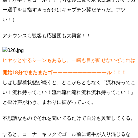
ー選手を目指すきっかけはキャプテン翼だそうだ。アツ
い！）
アナウンスも観客も応援団も大興奮！！
ヒヤッとするシーンもあるし、一瞬も目が離せないぞこれは
開始18分でまたまたゴーーーーーーーーーーール！！！
しばし膠着状態が続くと、どこからともなく「流れ持ってこ
い！流れ持ってこい！流れ流れ流れ流れ流れ持ってこい！」
と掛け声がわき、まわりに拡がっていく。
不思議なものでそれを聞いてるだけで自分も興奮してくる。
すると、コーナーキックでゴール前に選手が入り混じるな