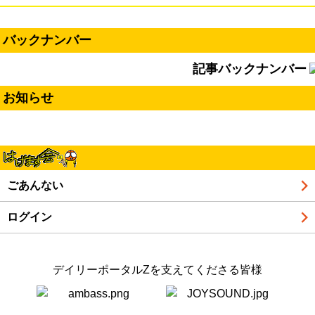
バックナンバー
記事バックナンバー
お知らせ
ごあんない
ログイン
デイリーポータルZを支えてくださる皆様