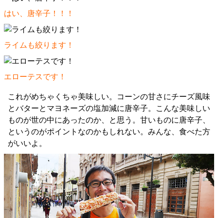
はい、唐辛子！！！
ライムも絞ります！
エローテスです！
これがめちゃくちゃ美味しい。コーンの甘さにチーズ風味
とバターとマヨネーズの塩加減に唐辛子。こんな美味しい
ものが世の中にあったのか、と思う。甘いものに唐辛子、
というのがポイントなのかもしれない。みんな、食べた方
がいいよ。