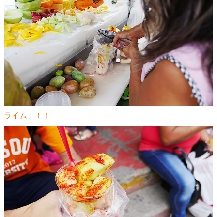
ライム！！！