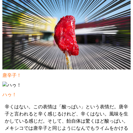
唐辛子！
ハゥ！
辛くはない。この表情は「酸っぱい」という表情だ。唐辛
子と言われると辛く感じるけれど、辛くはない。風味を生
かしている感じだ。そして、飴自体は驚くほど酸っぱい。
メキシコでは唐辛子と同じようになんでもライムをかける