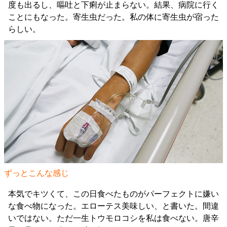
度も出るし、嘔吐と下痢が止まらない。結果、病院に行く
ことにもなった。寄生虫だった。私の体に寄生虫が宿った
らしい。
ずっとこんな感じ
本気でキツくて、この日食べたものがパーフェクトに嫌い
な食べ物になった。エローテス美味しい、と書いた。間違
いではない。ただ一生トウモロコシを私は食べない。唐辛