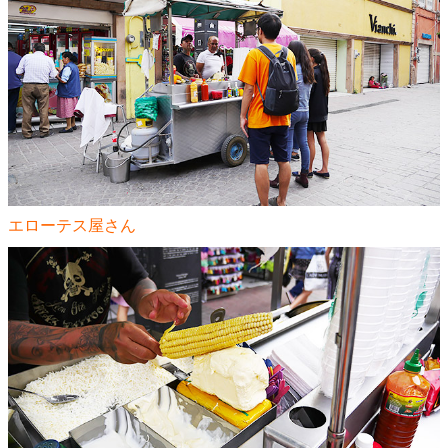
エローテス屋さん