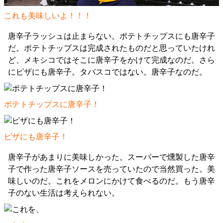
これも美味しいよ！！！
唐辛子ラッシュは止まらない。ポテトチップスにも唐辛子
だ。ポテトチップスは完成されたものだと思っていたけれ
ど、メキシコではそこに唐辛子をかけて完成なのだ。さら
にピザにも唐辛子。タバスコではない。唐辛子なのだ。
ポテトチップスに唐辛子！
ピザにも唐辛子！
唐辛子があまりに美味しかった。スーパーで燻製した唐辛
子で作った唐辛子ソースを売っていたので当然買った。美
味しいのだ。これをメロンにかけて食べるのだ。もう唐辛
子のない生活は考えられない。