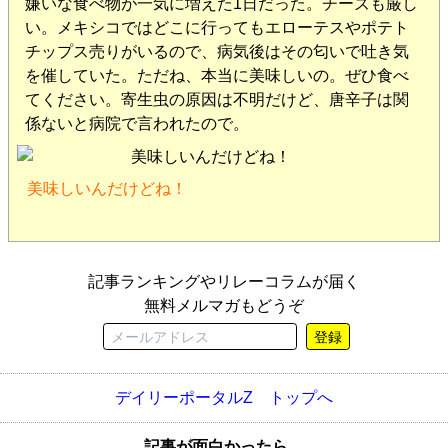
嫌いな食べ物が一気に増えた1日だった。チーズも厳し
い。メキシコではどこに行ってもエローテスやポテト
チップス売りがいるので、病気後はその匂いで吐き気
を催していた。ただね、本当に美味しいの。ぜひ食べ
てください。寄生虫の原因は不明だけど、唐辛子は関
係ないと病院で言われたので。
美味しいんだけどね！
記事ランキングやリレーコラムが届く
無料メルマガもどうぞ
登録
デイリーポータルZ トップへ
記事が面白かったら、