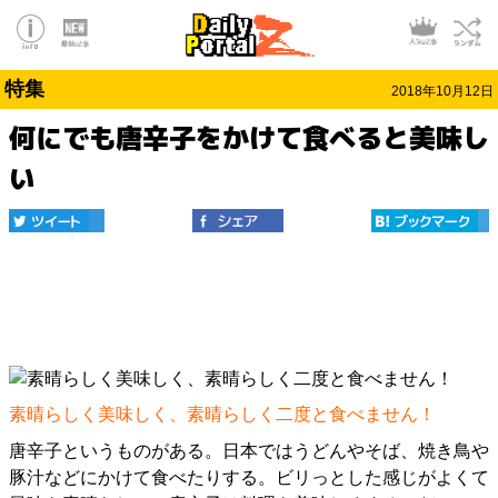
特集
2018年10月12日
何にでも唐辛子をかけて食べると美味し
い
素晴らしく美味しく、素晴らしく二度と食べません！
唐辛子というものがある。日本ではうどんやそば、焼き鳥や
豚汁などにかけて食べたりする。ビリっとした感じがよくて