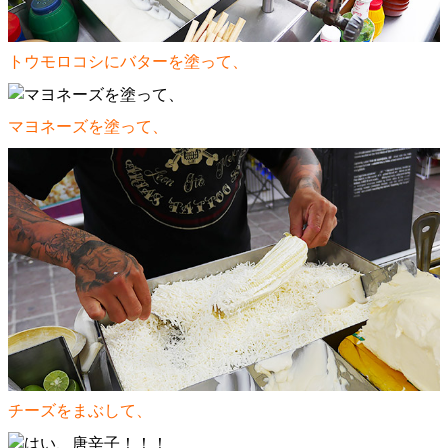
トウモロコシにバターを塗って、
マヨネーズを塗って、
チーズをまぶして、