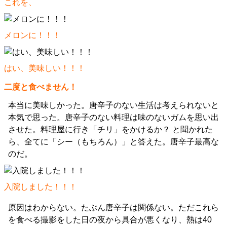
これを、
メロンに！！！
はい、美味しい！！！
二度と食べません！
本当に美味しかった。唐辛子のない生活は考えられないと
本気で思った。唐辛子のない料理は味のないガムを思い出
させた。料理屋に行き「チリ」をかけるか？ と聞かれた
ら、全てに「シー（もちろん）」と答えた。唐辛子最高な
のだ。
入院しました！！！
原因はわからない。たぶん唐辛子は関係ない。ただこれら
を食べる撮影をした日の夜から具合が悪くなり、熱は40