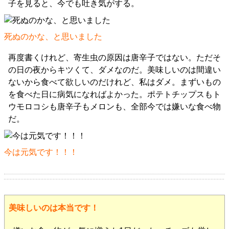
子を見ると、今でも吐き気がする。
死ぬのかな、と思いました
再度書くけれど、寄生虫の原因は唐辛子ではない。ただそ
の日の夜からキツくて、ダメなのだ。美味しいのは間違い
ないから食べて欲しいのだけれど、私はダメ。まずいもの
を食べた日に病気になればよかった。ポテトチップスもト
ウモロコシも唐辛子もメロンも、全部今では嫌いな食べ物
だ。
今は元気です！！！
美味しいのは本当です！