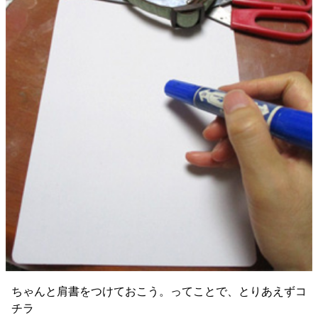
ちゃんと肩書をつけておこう。ってことで、とりあえずコ
チラ