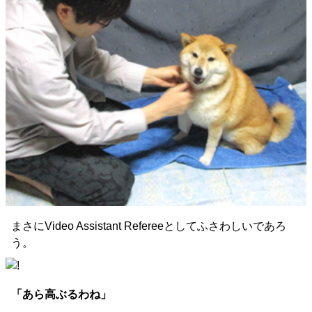
まさにVideo Assistant Refereeとしてふさわしいであろ
う。
「あら高ぶるわね」