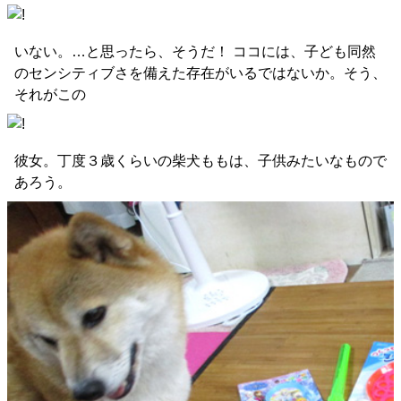
いない。…と思ったら、そうだ！ ココには、子ども同然
のセンシティブさを備えた存在がいるではないか。そう、
それがこの
彼女。丁度３歳くらいの柴犬ももは、子供みたいなもので
あろう。