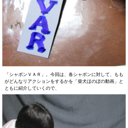
「シャボンＶＡＲ」。今回は、各シャボンに対して、もも
がどんなリアクションをするかを「柴犬ほのぼの動画」と
ともに紹介していくので、