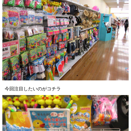
今回注目したいのがコチラ