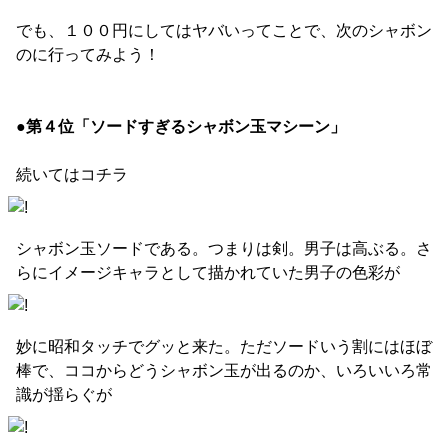
でも、１００円にしてはヤバいってことで、次のシャボン
のに行ってみよう！
●第４位「ソードすぎるシャボン玉マシーン」
続いてはコチラ
シャボン玉ソードである。つまりは剣。男子は高ぶる。さ
らにイメージキャラとして描かれていた男子の色彩が
妙に昭和タッチでグッと来た。ただソードいう割にはほぼ
棒で、ココからどうシャボン玉が出るのか、いろいいろ常
識が揺らぐが