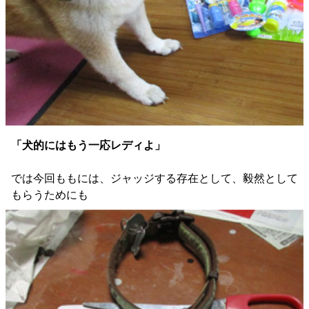
「犬的にはもう一応レディよ」
では今回ももには、ジャッジする存在として、毅然として
もらうためにも