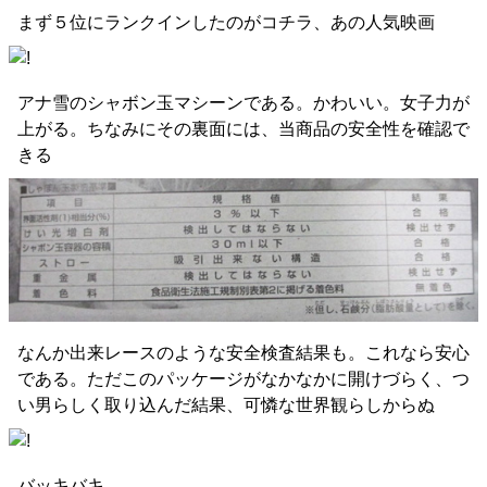
まず５位にランクインしたのがコチラ、あの人気映画
アナ雪のシャボン玉マシーンである。かわいい。女子力が
上がる。ちなみにその裏面には、当商品の安全性を確認で
きる
なんか出来レースのような安全検査結果も。これなら安心
である。ただこのパッケージがなかなかに開けづらく、つ
い男らしく取り込んだ結果、可憐な世界観らしからぬ
バッキバキ