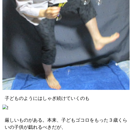
子どものようにはしゃぎ続けていくのも
厳しいものがある。本来、子どもゴコロをもった３歳くら
いの子供が戯れるべきだが、