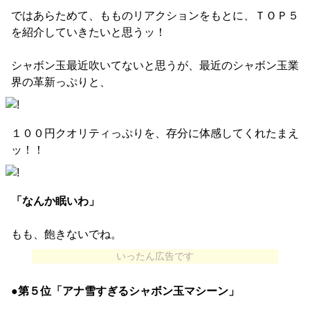
ではあらためて、もものリアクションをもとに、ＴＯＰ５
を紹介していきたいと思うッ！
シャボン玉最近吹いてないと思うが、最近のシャボン玉業
界の革新っぷりと、
１００円クオリティっぷりを、存分に体感してくれたまえ
ッ！！
「なんか眠いわ」
もも、飽きないでね。
いったん広告です
●第５位「アナ雪すぎるシャボン玉マシーン」