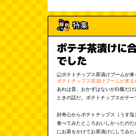
ポテチ茶漬けに
でした
ポテトチップス茶漬けブームが来る
あれは昔、おかずはないが白飯だけ
ときの話だ。ポテトチップスがテー
好奇心からポテトチップス（うす塩
食べてみたところおいしかったのだ
にお茶をかけてお茶漬けにしてみた