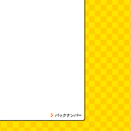
バックナンバー