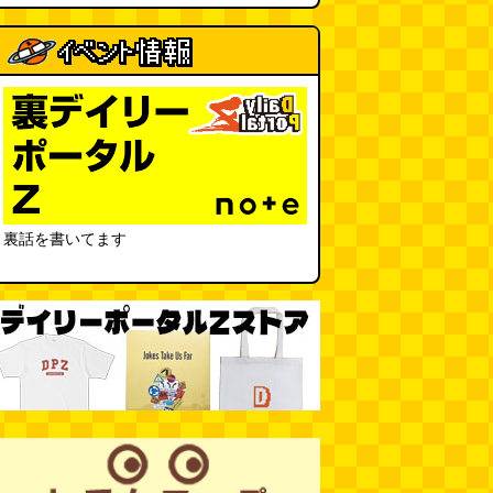
裏話を書いてます