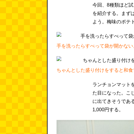
今回、8種類ほど
を紹介する。まず
よう。梅味のポテ
手を洗ったらすべって袋が開かない
ちゃんとした盛り付けをすると和食
ランチョンマット
た目になった。こ
に出てきそうであ
1,000円する。