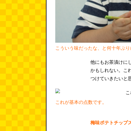
こういう味だったな、と何十年ぶり
他にもお茶漬けに
かもしれない。これ
つけていきたいと
これが基本の点数です。
梅味ポテトチップ