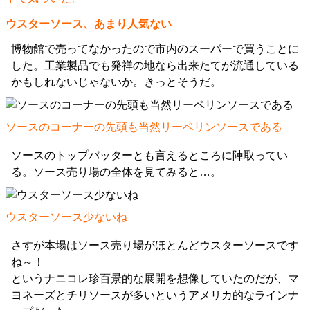
ウスターソース、あまり人気ない
博物館で売ってなかったので市内のスーパーで買うことに
した。工業製品でも発祥の地なら出来たてが流通している
かもしれないじゃないか。きっとそうだ。
ソースのコーナーの先頭も当然リーペリンソースである
ソースのトップバッターとも言えるところに陣取ってい
る。ソース売り場の全体を見てみると…。
ウスターソース少ないね
さすが本場はソース売り場がほとんどウスターソースです
ね～！
というナニコレ珍百景的な展開を想像していたのだが、マ
ヨネーズとチリソースが多いというアメリカ的なラインナ