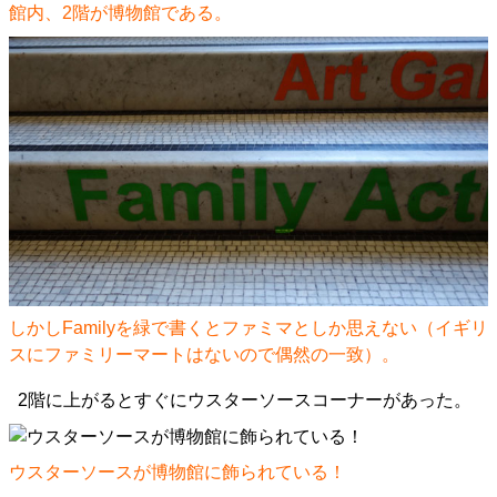
館内、2階が博物館である。
しかしFamilyを緑で書くとファミマとしか思えない（イギリ
スにファミリーマートはないので偶然の一致）。
2階に上がるとすぐにウスターソースコーナーがあった。
ウスターソースが博物館に飾られている！