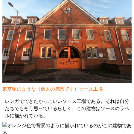
東京駅のような（個人の感想です）ソース工場
レンガでできたかっこいいソース工場である。それは自分
たちでもそう思っているらしく、この建物はソースのラベ
ルに描かれている。