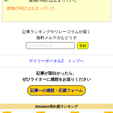
建物の時計は止まっていた
記事ランキングやリレーコラムが届く
無料メルマガもどうぞ
登録
デイリーポータルZ トップへ
記事が面白かったら、
ぜひライターに感想をお送りください
記事への感想・応援フォーム
Amazon売れ筋ランキング