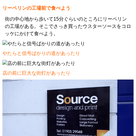
リーペリンの工場前で食べよう
街の中心地から歩いて15分ぐらいのところにリーペリン
の工場がある。そこでさっき買ったウスターソースをコロ
ッケにかけて食べよう。
やたらと信号ばかりの道があったり
店の前に巨大な街灯があったり