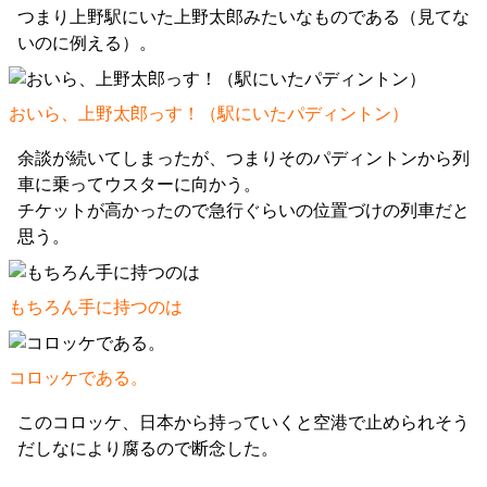
つまり上野駅にいた上野太郎みたいなものである（見てな
いのに例える）。
おいら、上野太郎っす！（駅にいたパディントン）
余談が続いてしまったが、つまりそのパディントンから列
車に乗ってウスターに向かう。
チケットが高かったので急行ぐらいの位置づけの列車だと
思う。
もちろん手に持つのは
コロッケである。
このコロッケ、日本から持っていくと空港で止められそう
だしなにより腐るので断念した。