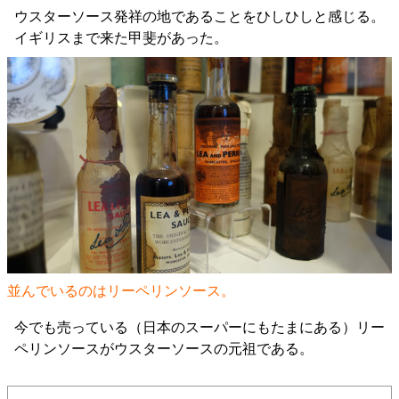
ウスターソース発祥の地であることをひしひしと感じる。
イギリスまで来た甲斐があった。
並んでいるのはリーペリンソース。
今でも売っている（日本のスーパーにもたまにある）リー
ペリンソースがウスターソースの元祖である。