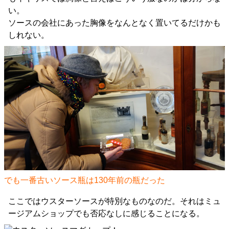
い。
ソースの会社にあった胸像をなんとなく置いてるだけかも
しれない。
でも一番古いソース瓶は130年前の瓶だった
ここではウスターソースが特別なものなのだ。それはミュ
ージアムショップでも否応なしに感じることになる。