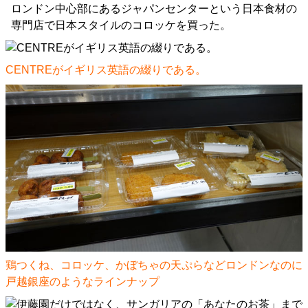
ロンドン中心部にあるジャパンセンターという日本食材の
専門店で日本スタイルのコロッケを買った。
CENTREがイギリス英語の綴りである。
鶏つくね、コロッケ、かぼちゃの天ぷらなどロンドンなのに
戸越銀座のようなラインナップ