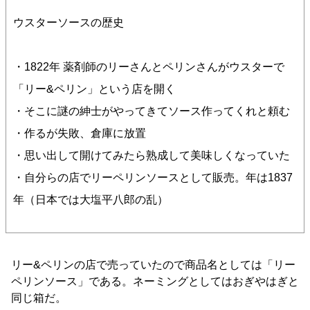
ウスターソースの歴史
・1822年 薬剤師のリーさんとペリンさんがウスターで
「リー&ペリン」という店を開く
・そこに謎の紳士がやってきてソース作ってくれと頼む
・作るが失敗、倉庫に放置
・思い出して開けてみたら熟成して美味しくなっていた
・自分らの店でリーペリンソースとして販売。年は1837
年（日本では大塩平八郎の乱）
リー&ペリンの店で売っていたので商品名としては「リー
ペリンソース」である。ネーミングとしてはおぎやはぎと
同じ箱だ。