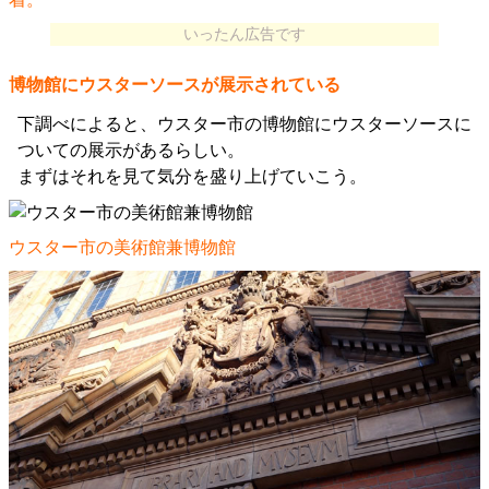
いったん広告です
博物館にウスターソースが展示されている
下調べによると、ウスター市の博物館にウスターソースに
ついての展示があるらしい。
まずはそれを見て気分を盛り上げていこう。
ウスター市の美術館兼博物館