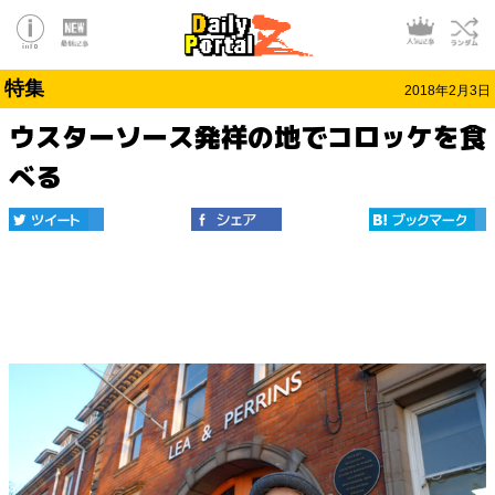
特集
2018年2月3日
ウスターソース発祥の地でコロッケを食
べる