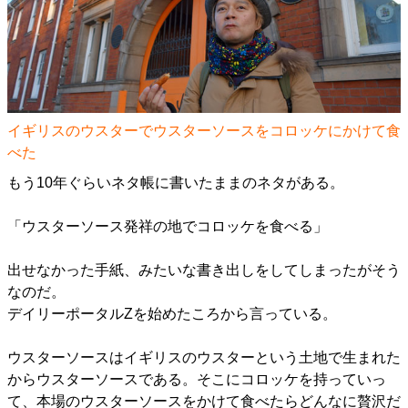
イギリスのウスターでウスターソースをコロッケにかけて食
べた
もう10年ぐらいネタ帳に書いたままのネタがある。
「ウスターソース発祥の地でコロッケを食べる」
出せなかった手紙、みたいな書き出しをしてしまったがそう
なのだ。
デイリーポータルZを始めたころから言っている。
ウスターソースはイギリスのウスターという土地で生まれた
からウスターソースである。そこにコロッケを持っていっ
て、本場のウスターソースをかけて食べたらどんなに贅沢だ