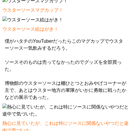
ウスターソースマグカップ！
ウスターソース絵はがき！
僕がハタチのYouTuberだったらこのマグカップでウスタ
ーソース一気飲みするだろう。
ソースそのものは売ってなかったのでグッズを全部買っ
た。
博物館のウスターソースは棚ひとつとおみやげコーナーが
主で、あとはウスター地方の軍隊がいかに勇敢に戦ったか
などの展示であった。
熱心に見ていたが、これは特にソースに関係ないやつだと途
中で気づいた。