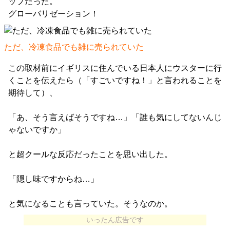
ップだった。
グローバリゼーション！
ただ、冷凍食品でも雑に売られていた
この取材前にイギリスに住んでいる日本人にウスターに行
くことを伝えたら（「すごいですね！」と言われることを
期待して）、
「あ、そう言えばそうですね…」「誰も気にしてないんじ
ゃないですか」
と超クールな反応だったことを思い出した。
「隠し味ですからね…」
と気になることも言っていた。そうなのか。
いったん広告です