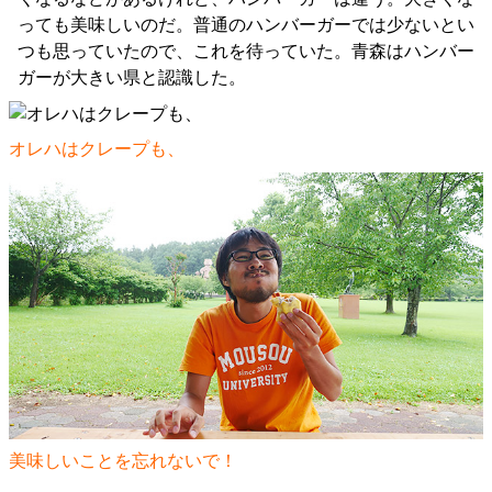
っても美味しいのだ。普通のハンバーガーでは少ないとい
つも思っていたので、これを待っていた。青森はハンバー
ガーが大きい県と認識した。
オレハはクレープも、
美味しいことを忘れないで！