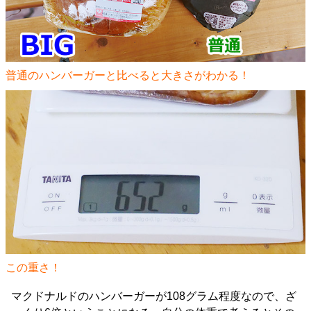
普通のハンバーガーと比べると大きさがわかる！
この重さ！
マクドナルドのハンバーガーが108グラム程度なので、ざ