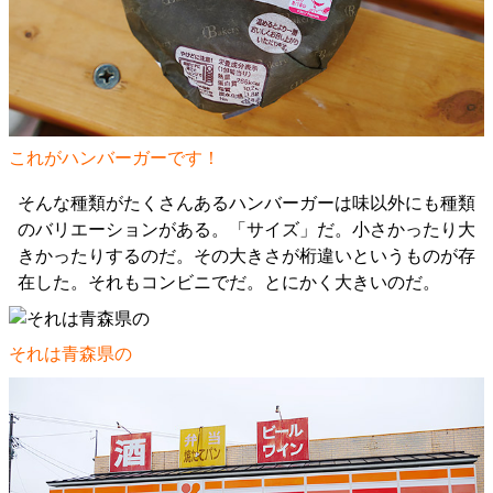
これがハンバーガーです！
そんな種類がたくさんあるハンバーガーは味以外にも種類
のバリエーションがある。「サイズ」だ。小さかったり大
きかったりするのだ。その大きさが桁違いというものが存
在した。それもコンビニでだ。とにかく大きいのだ。
それは青森県の