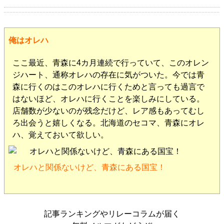
俺はオレハ
ここ最近、青森に4カ月連続で行っていて、このオレン
ジハート、通称オレハの存在に気がついた。今では青
森に行くのはこのオレハに行くためと言っても過言で
はないほど、オレハに行くことを楽しみにしている。
店舗数が少ないのが残念だけど、レア感もあってむし
ろ出会うと嬉しくなる。北海道のセコマ、青森にオレ
ハ、覚えておいて欲しい。
オレハと関係ないけど、青森にある国宝！
記事ランキングやリレーコラムが届く