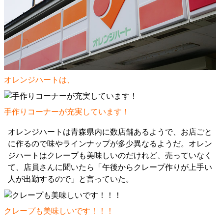
オレンジハートは、
手作りコーナーが充実しています！
オレンジハートは青森県内に数店舗あるようで、お店ごと
に作るので味やラインナップが多少異なるようだ。オレン
ジハートはクレープも美味しいのだけれど、売っていなく
て、店員さんに聞いたら「午後からクレープ作りが上手い
人が出勤するので」と言っていた。
クレープも美味しいです！！！