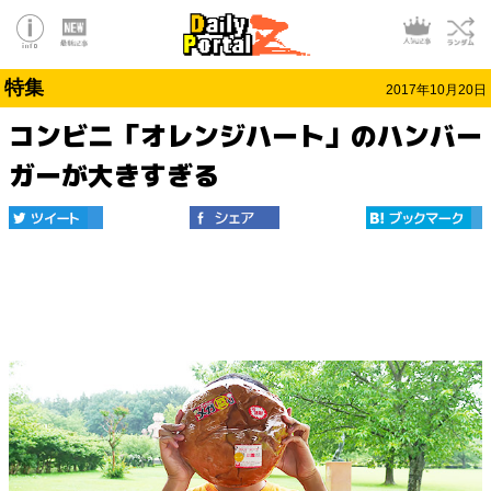
特集
2017年10月20日
コンビニ「オレンジハート」のハンバー
ガーが大きすぎる