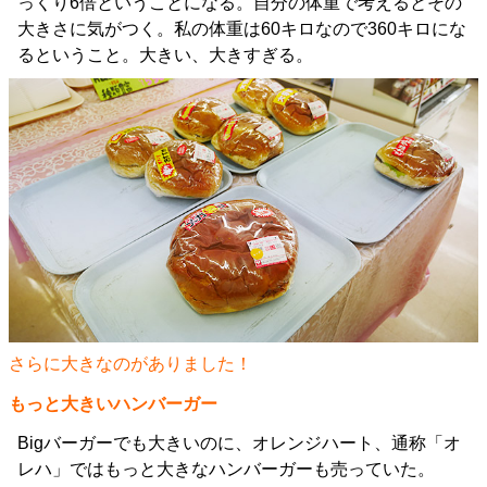
っくり6倍ということになる。自分の体重で考えるとその
大きさに気がつく。私の体重は60キロなので360キロにな
るということ。大きい、大きすぎる。
さらに大きなのがありました！
もっと大きいハンバーガー
Bigバーガーでも大きいのに、オレンジハート、通称「オ
レハ」ではもっと大きなハンバーガーも売っていた。