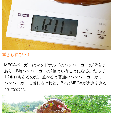
重さもすごい！
MEGAバーガーはマクドナルドのハンバーガーの12倍で
あり、Bigハンバーガーの2倍ということになる。だって
1.2キロもあるのだ。並べると普通のハンバーガーがミニ
ハンバーガーに感じるけれど、BigとMEGAが大きすぎる
だけなのだ。