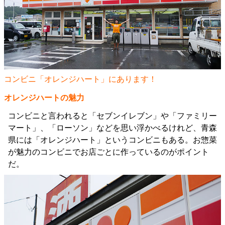
コンビニ「オレンジハート」にあります！
オレンジハートの魅力
コンビニと言われると「セブンイレブン」や「ファミリー
マート」、「ローソン」などを思い浮かべるけれど、青森
県には「オレンジハート」というコンビニもある。お惣菜
が魅力のコンビニでお店ごとに作っているのがポイント
だ。