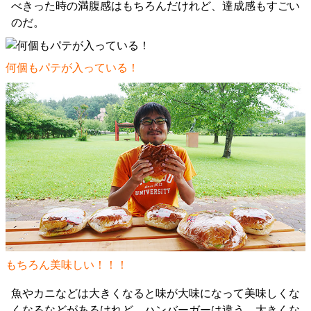
べきった時の満腹感はもちろんだけれど、達成感もすごい
のだ。
何個もパテが入っている！
もちろん美味しい！！！
魚やカニなどは大きくなると味が大味になって美味しくな
くなるなどがあるけれど、ハンバーガーは違う。大きくな