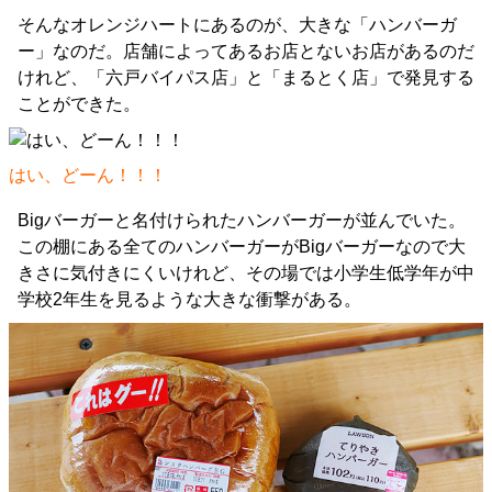
そんなオレンジハートにあるのが、大きな「ハンバーガ
ー」なのだ。店舗によってあるお店とないお店があるのだ
けれど、「六戸バイパス店」と「まるとく店」で発見する
ことができた。
はい、どーん！！！
Bigバーガーと名付けられたハンバーガーが並んでいた。
この棚にある全てのハンバーガーがBigバーガーなので大
きさに気付きにくいけれど、その場では小学生低学年が中
学校2年生を見るような大きな衝撃がある。