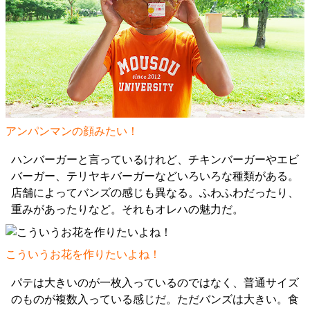
アンパンマンの顔みたい！
ハンバーガーと言っているけれど、チキンバーガーやエビ
バーガー、テリヤキバーガーなどいろいろな種類がある。
店舗によってバンズの感じも異なる。ふわふわだったり、
重みがあったりなど。それもオレハの魅力だ。
こういうお花を作りたいよね！
パテは大きいのが一枚入っているのではなく、普通サイズ
のものが複数入っている感じだ。ただバンズは大きい。食