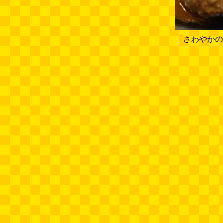
「
さわやかの