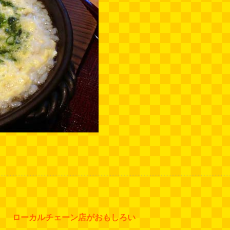
ローカルチェーン店がおもしろい