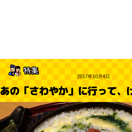
2017年10月4日
あの「さわやか」に行って、