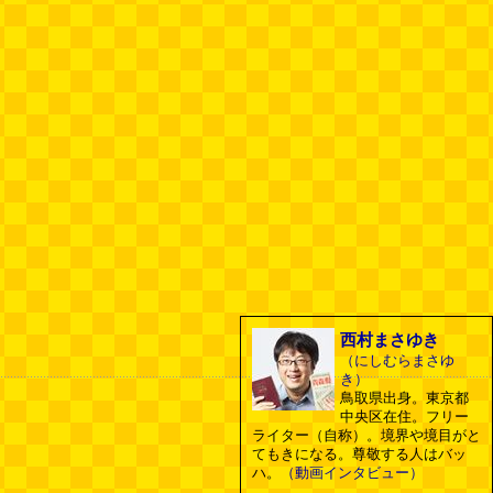
西村まさゆき
（にしむらまさゆ
き）
鳥取県出身。東京都
中央区在住。フリー
ライター（自称）。境界や境目がと
てもきになる。尊敬する人はバッ
ハ。
（動画インタビュー）