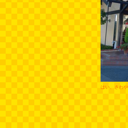
はい、さわや