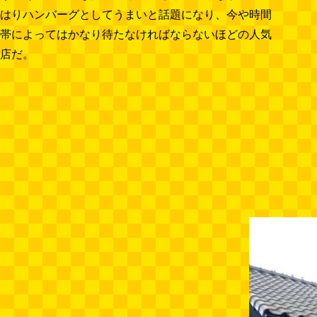
はりハンバーグとしてうまいと話題になり、今や時間
帯によってはかなり待たなければならないほどの人気
店だ。