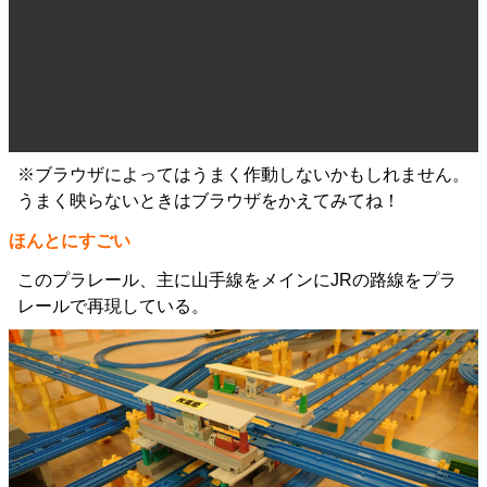
※ブラウザによってはうまく作動しないかもしれません。
うまく映らないときはブラウザをかえてみてね！
ほんとにすごい
このプラレール、主に山手線をメインにJRの路線をプラ
レールで再現している。