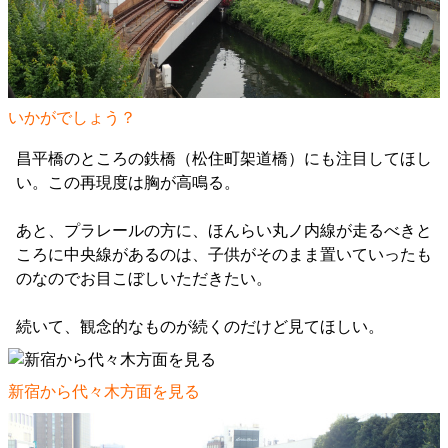
いかがでしょう？
昌平橋のところの鉄橋（松住町架道橋）にも注目してほし
い。この再現度は胸が高鳴る。
あと、プラレールの方に、ほんらい丸ノ内線が走るべきと
ころに中央線があるのは、子供がそのまま置いていったも
のなのでお目こぼしいただきたい。
続いて、観念的なものが続くのだけど見てほしい。
新宿から代々木方面を見る