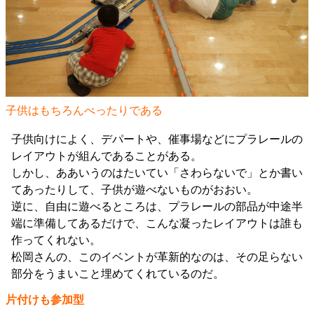
子供はもちろんべったりである
子供向けによく、デパートや、催事場などにプラレールの
レイアウトが組んであることがある。
しかし、ああいうのはたいてい「さわらないで」とか書い
てあったりして、子供が遊べないものがおおい。
逆に、自由に遊べるところは、プラレールの部品が中途半
端に準備してあるだけで、こんな凝ったレイアウトは誰も
作ってくれない。
松岡さんの、このイベントが革新的なのは、その足らない
部分をうまいこと埋めてくれているのだ。
片付けも参加型