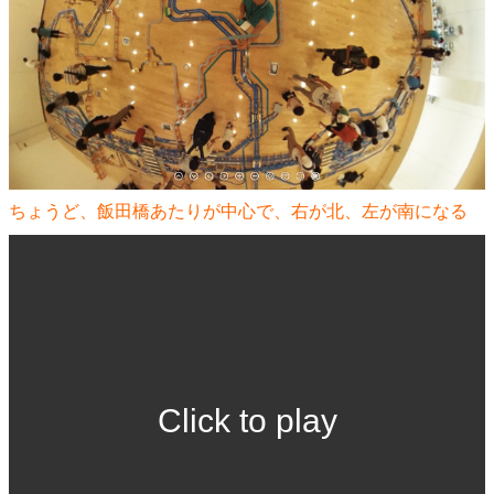
ちょうど、飯田橋あたりが中心で、右が北、左が南になる
Click to play