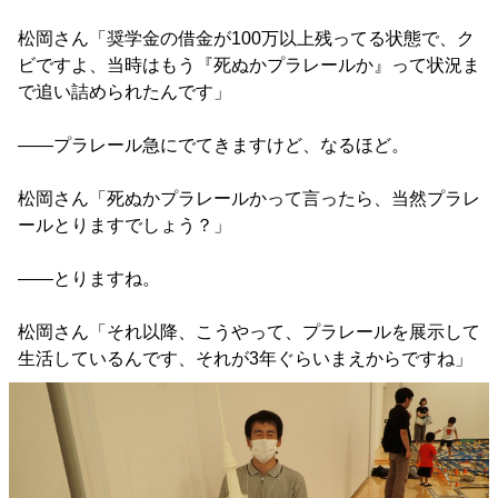
松岡さん「奨学金の借金が100万以上残ってる状態で、ク
ビですよ、当時はもう『死ぬかプラレールか』って状況ま
で追い詰められたんです」
――プラレール急にでてきますけど、なるほど。
松岡さん「死ぬかプラレールかって言ったら、当然プラレ
ールとりますでしょう？」
――とりますね。
松岡さん「それ以降、こうやって、プラレールを展示して
生活しているんです、それが3年ぐらいまえからですね」