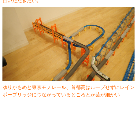
目いただきたい。
ゆりかもめと東京モノレール、首都高はループせずにレイン
ボーブリッジにつながっているところとか芸が細かい