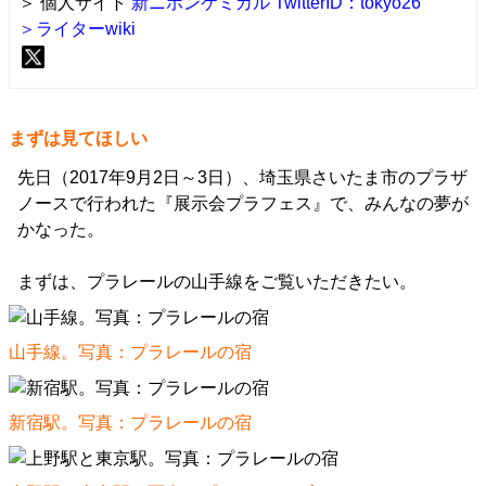
＞ 個人サイト
新ニホンケミカル
TwitterID：tokyo26
＞ライターwiki
まずは見てほしい
先日（2017年9月2日～3日）、埼玉県さいたま市のプラザ
ノースで行われた『展示会プラフェス』で、みんなの夢が
かなった。
まずは、プラレールの山手線をご覧いただきたい。
山手線。写真：
プラレールの宿
新宿駅。写真：
プラレールの宿