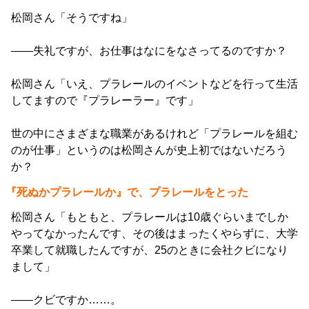
松岡さん「そうですね」
――失礼ですが、お仕事はなにをなさってるのですか？
松岡さん「いえ、プラレールのイベントなどを行って生活
してますので『プラレーラー』です」
世の中にさまざまな職業があるけれど「プラレールを組む
のが仕事」というのは松岡さんが史上初ではないだろう
か？
『死ぬかプラレールか』で、プラレールをとった
松岡さん「もともと、プラレールは10歳ぐらいまでしか
やってなかったんです、その後はまったくやらずに、大学
卒業して就職したんですが、25のときに会社クビになり
まして」
――クビですか……。