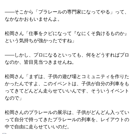
――そこから「プラレールの専門家になってやる」って、
なかなかおもいませんよ。
松岡さん「仕事をクビになって『なにくそ負けるものか』
という気持ちが強かったですね」
――しかし、プロになるといっても、何をどうすればプロ
なのか、皆目見当つきませんね。
松岡さん「まずは、子供の遊び場とコミュニティを作りた
かったんですよ、このイベントは、子供が自分の列車をも
ってきてどんどん走らせていいんです、そういうイベント
なので」
松岡さんのプラレールの展示は、子供がどんどん入ってい
って自分で持ってきたプラレールの列車を、レイアウトの
中で自由に走らせていいのだ。