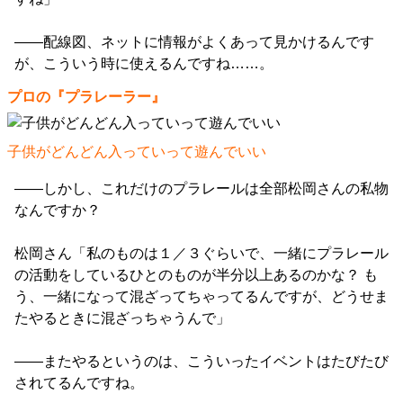
――配線図、ネットに情報がよくあって見かけるんです
が、こういう時に使えるんですね……。
プロの『プラレーラー』
子供がどんどん入っていって遊んでいい
――しかし、これだけのプラレールは全部松岡さんの私物
なんですか？
松岡さん「私のものは１／３ぐらいで、一緒にプラレール
の活動をしているひとのものが半分以上あるのかな？ も
う、一緒になって混ざってちゃってるんですが、どうせま
たやるときに混ざっちゃうんで」
――またやるというのは、こういったイベントはたびたび
されてるんですね。