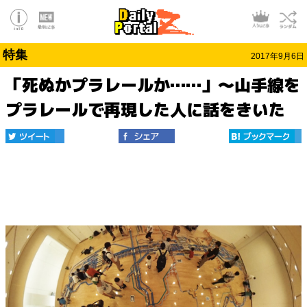
特集
2017年9月6日
「死ぬかプラレールか……」～山手線を
プラレールで再現した人に話をきいた