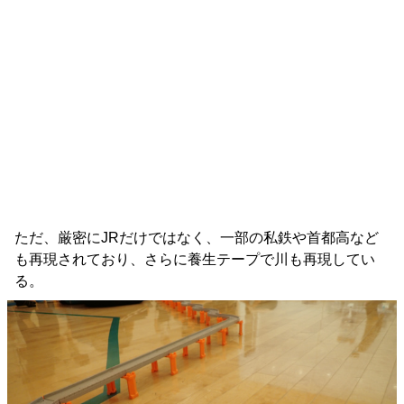
ただ、厳密にJRだけではなく、一部の私鉄や首都高など
も再現されており、さらに養生テープで川も再現してい
る。