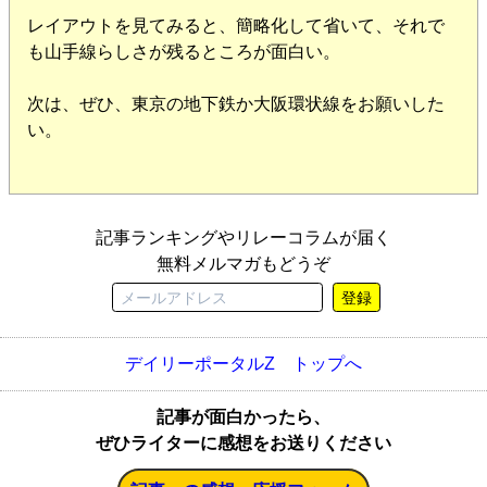
レイアウトを見てみると、簡略化して省いて、それで
も山手線らしさが残るところが面白い。
次は、ぜひ、東京の地下鉄か大阪環状線をお願いした
い。
記事ランキングやリレーコラムが届く
無料メルマガもどうぞ
登録
デイリーポータルZ トップへ
記事が面白かったら、
ぜひライターに感想をお送りください