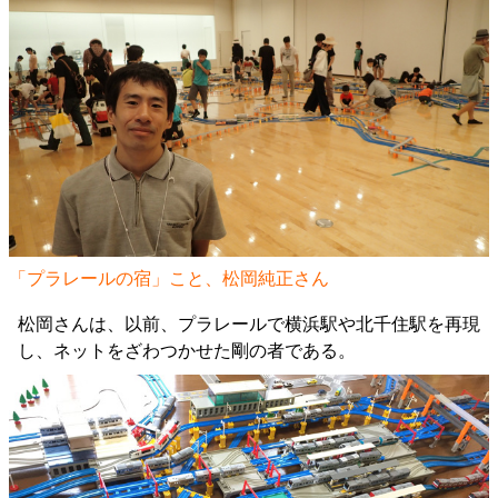
「プラレールの宿」こと、松岡純正さん
松岡さんは、以前、プラレールで横浜駅や北千住駅を再現
し、ネットをざわつかせた剛の者である。