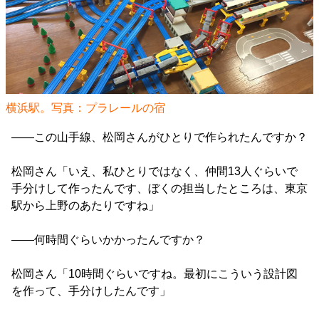
横浜駅。写真：
プラレールの宿
――この山手線、松岡さんがひとりで作られたんですか？
松岡さん「いえ、私ひとりではなく、仲間13人ぐらいで
手分けして作ったんです、ぼくの担当したところは、東京
駅から上野のあたりですね」
――何時間ぐらいかかったんですか？
松岡さん「10時間ぐらいですね。最初にこういう設計図
を作って、手分けしたんです」