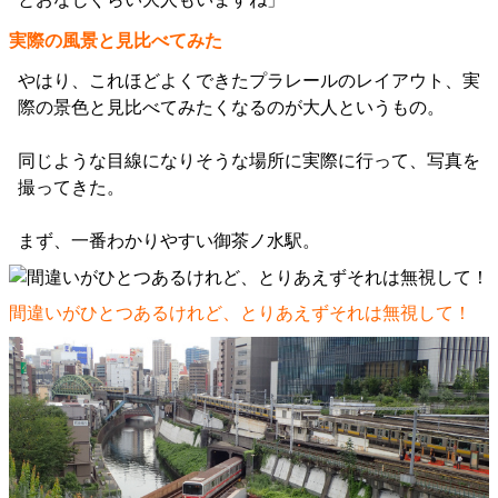
実際の風景と見比べてみた
やはり、これほどよくできたプラレールのレイアウト、実
際の景色と見比べてみたくなるのが大人というもの。
同じような目線になりそうな場所に実際に行って、写真を
撮ってきた。
まず、一番わかりやすい御茶ノ水駅。
間違いがひとつあるけれど、とりあえずそれは無視して！