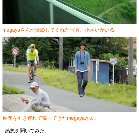
megayaさんが撮影してくれた写真。小さいがいる！
仲間を引き連れて帰ってきたmegayaさん。
感想を聞いてみた。