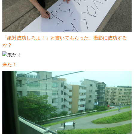
「絶対成功しろよ！」と書いてもらった。撮影に成功する
か？
来た！