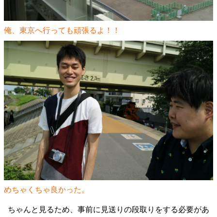
俺、東京へ行っても頑張るよ！！
めちゃくちゃ良かった。
ちゃんと見るため、事前に見送りの段取りをする必要があ