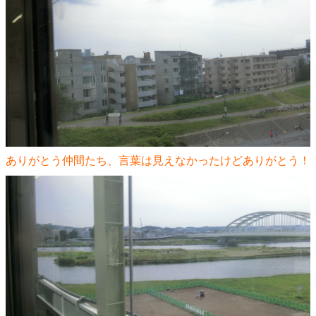
ありがとう仲間たち、言葉は見えなかったけどありがとう！