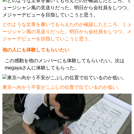
どのような文章を書いてもらえたのか確認したところ、ミュ
ージシャン風の見送りだった。明日から会社員をしつつ、メ
ジャーデビューを目指していこうと思う。
他の人にも体験してもらいたい
この感動を他のメンバーにも体験してもらいたい。次は
megayaさんに体験してもらった。
東京へ向かう不安がこぶしの位置で出ているのか低い。