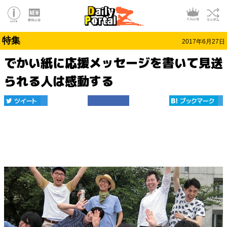
特集
2017年6月27日
でかい紙に応援メッセージを書いて見送
られる人は感動する