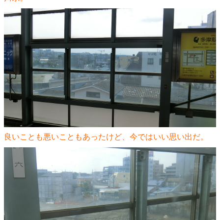
良いことも悪いこともあったけど、今ではいい思い出だ。