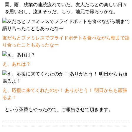
業、雨、残業の連続疲れていた。友人たちとの楽しい日々
を思い出し、泣きそうだ。もう、地元で帰ろうかな。
友だちとファミレスでフライドポテトを食べながら朝まで語
り合ったこともあったなー
え、あれは？
え、応援に来てくれたのか！ ありがとう！ 明日からも頑張
るよ！
という茶番もやったので、ご報告させて頂きます。