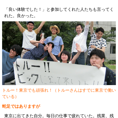
「良い体験でした！」と参加してくれた人たちも言ってく
れた。良かった。
トルー！東京でも頑張れ！（トルーさんはすでに東京で働い
ている）
蛇足ではありますが
東京に出てきた自分。毎日の仕事で疲れていた。残業、残