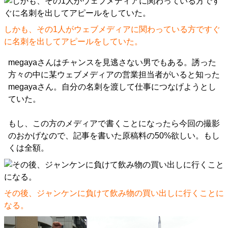
しかも、その1人がウェブメディアに関わっている方ですぐ
に名刺を出してアピールをしていた。
megayaさんはチャンスを見逃さない男でもある。誘った
方々の中に某ウェブメディアの営業担当者がいると知った
megayaさん。自分の名刺を渡して仕事につなげようとし
ていた。
もし、この方のメディアで書くことになったら今回の撮影
のおかげなので、記事を書いた原稿料の50%欲しい。もし
くは全額。
その後、ジャンケンに負けて飲み物の買い出しに行くことに
なる。