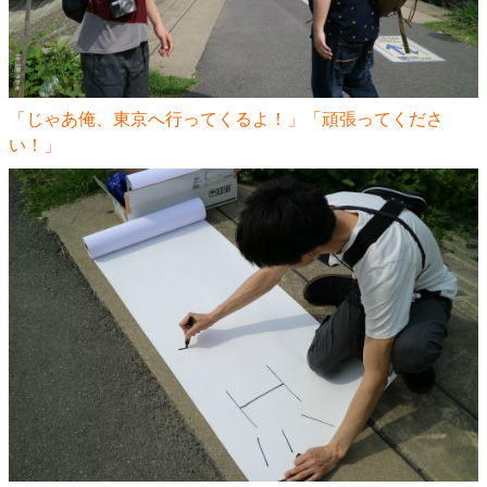
「じゃあ俺、東京へ行ってくるよ！」「頑張ってくださ
い！」