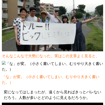
そんなこんなで大勢になった。実はこの文章よく見ると、
「な」が変。（小さく書いてしまい、むりやり大きく書い
た。）
変になってはしまったが、遠くから見ればきっとバレない
だろう。人数が多いとどのように見えるだろうか。