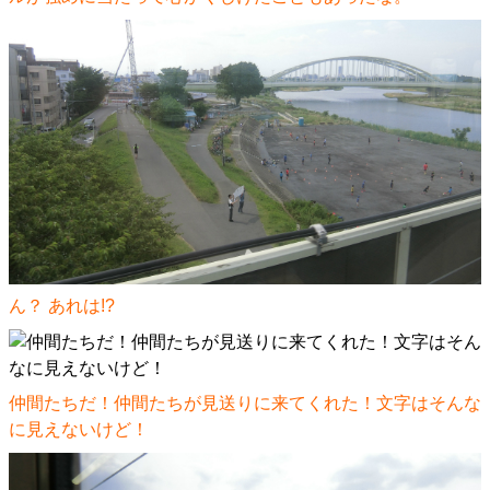
ん？ あれは!?
仲間たちだ！仲間たちが見送りに来てくれた！文字はそんな
に見えないけど！