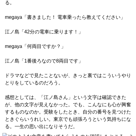
る。
megaya「書きました！ 電車乗ったら教えてください」
江ノ島「42分の電車に乗ります！」
megaya「何両目ですか？」
江ノ島「1番後ろなので8両目です」
ドラマなどで見たことないが、きっと裏ではこういうやり
とりをしているのだろう。
感想としては、「江ノ島さん」という文字は確認できた
が、他の文字が見えなかった。でも、こんなにも心が興奮
するものなのか。受験をしたとき、自分の番号を見つけた
ときぐらいうれしい。東京でも頑張ろうという気持ちにな
る。一生の思い出になりそうだ。