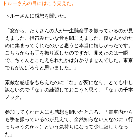
トルーさんの目にはこう見えた。
トルーさんに感想を聞いた。
「窓から、たくさんの人が一生懸命手を振っているのが見
えました。指笛みたいな音も聞こえました。僕なんかのた
めに集まってくれたのかと思うと本当に嬉しかったです。
こちらからも手を振り返したのですが、見えたのは一瞬
で、ちゃんとこたえられたかは分かりませんでした。東京
でもがんばろうと思いました。」
素敵な感想をもらえたのに「な」が変になり、とても申し
訳ないので「な」の練習しておこうと思う。「な」の千本
ノック。
参加してくれた人にも感想を聞いたところ、「電車内から
も手を振っているのが見えて、全然知らない人なのに（行
っちゃうのか～）という気持ちになって少し寂しくなっ
た」