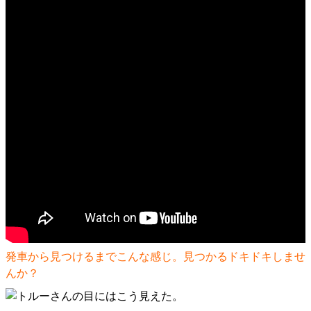
発車から見つけるまでこんな感じ。見つかるドキドキしませ
んか？