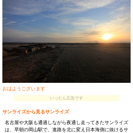
おはようございます
いったん広告です
サンライズから見るサンライズ
名古屋や大阪も通過しながら夜通し走ってきたサンライズ
は、早朝の岡山駅で、進路を北に変え日本海側に抜けるサ