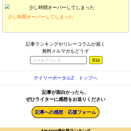
少し時間オーバーしてしまった
記事ランキングやリレーコラムが届く
無料メルマガもどうぞ
登録
デイリーポータルZ トップへ
記事が面白かったら、
ぜひライターに感想をお送りください
記事への感想・応援フォーム
Amazon売れ筋ランキング