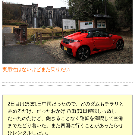
実用性はないけどまた乗りたい
2日目はほぼ1日中雨だったので、どのダムもチラリと
眺めるだけ、だったおかげでほぼ1日運転しっ放し
だったのだけど、飽きることなく運転を満喫して空港
までたどり着いた。また四国に行くことがあったらぜ
ひレンタルしたい。