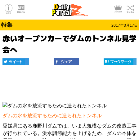
特集
2017年3月17日
赤いオープンカーでダムのトンネル見学
会へ
ダムの水を放流するために造られたトンネル
愛媛県にある鹿野川ダムでは、いま大規模なダムの改造工事
が行われている。洪水調節能力を上げるため、ダムの本体を