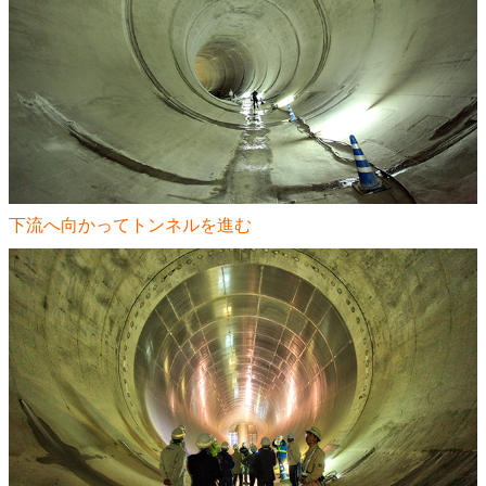
下流へ向かってトンネルを進む