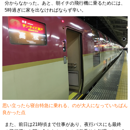
分からなかった。あと、朝イチの飛行機に乗るためには、
5時過ぎに家を出なければならず辛い。
思い立ったら寝台特急に乗れる、のが大人になっていちばん
良かった点
また、前日は21時頃まで仕事があり、夜行バスにも最終