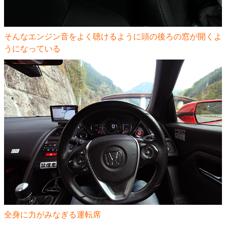
そんなエンジン音をよく聴けるように頭の後ろの窓が開くよ
うになっている
全身に力がみなぎる運転席