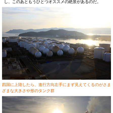
し、このあともうひとつオススメの絶景があるのだ。
四国に上陸したら、進行方向左手にまず見えてくるのがさま
ざまな大きさや形のタンク群