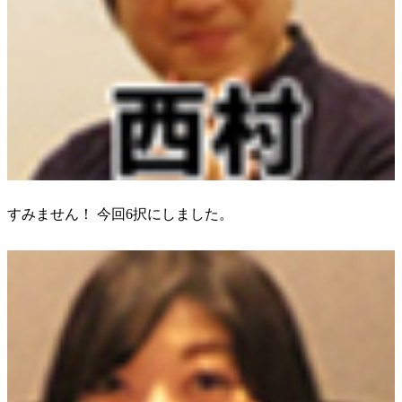
すみません！ 今回6択にしました。