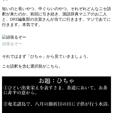
短いのと長いやつ、中ぐらいのやつ。それぞれどんなニセ語
釈が来たのか。前回に引き続き、国語辞典マニアのお二人
と、DPZ編集部の古賀さんが当てに行きます。マジであてに
行きます。本気です。
頑張るぞー
それではまず「ひちゃ」から見ていきましょう。
ニセ語釈を含む選択肢がこちら。