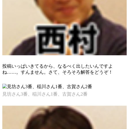
投稿いっぱいきてるから、なるべく出したいんですよ
ね……。すんません。さて、そろそろ解答をどうぞ！
見坊さん3番、稲川さん1番、古賀さん2番