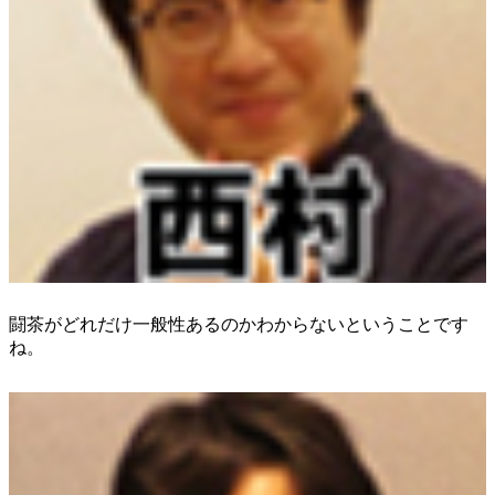
闘茶がどれだけ一般性あるのかわからないということです
ね。