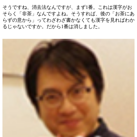
そうですね、消去法なんですが、まず1番。これは漢字がお
そらく「非茶」なんですよね。そうすれば、後の「お茶にあ
らずの意から」ってわざわざ書かなくても漢字を見ればわか
るじゃないですか。だから1番は消しました。