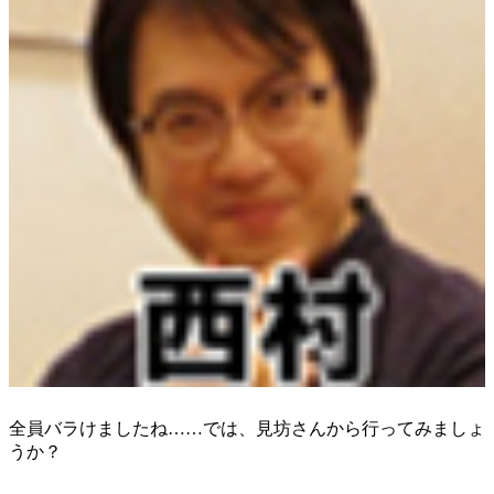
全員バラけましたね……では、見坊さんから行ってみましょ
うか？