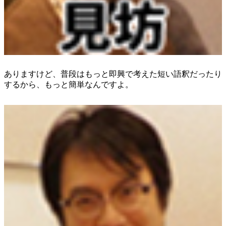
ありますけど、普段はもっと即興で考えた短い語釈だったり
するから、もっと簡単なんですよ。