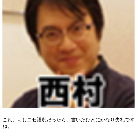
これ、もしニセ語釈だったら、書いたひとにかなり失礼です
ね。