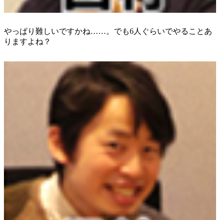
やっぱり難しいですかね……。でも6人ぐらいでやることあ
りますよね？