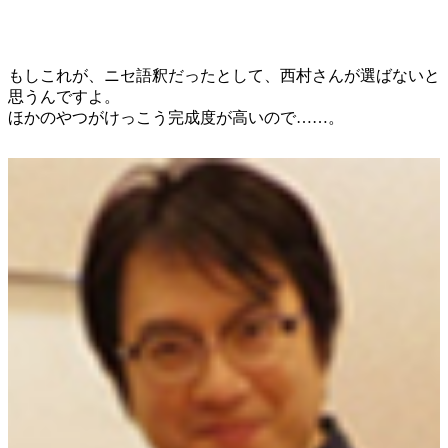
もしこれが、ニセ語釈だったとして、西村さんが選ばないと
思うんですよ。
ほかのやつがけっこう完成度が高いので……。