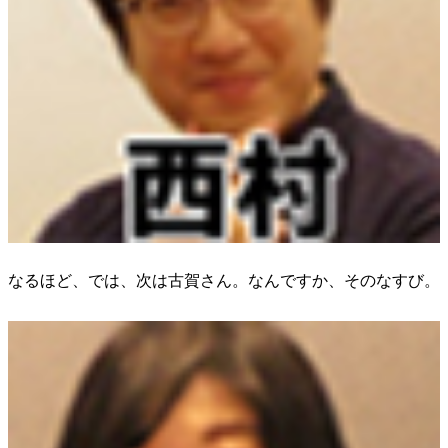
なるほど、では、次は古賀さん。なんですか、そのなすび。