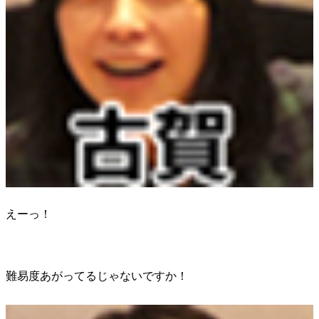
えーっ！
難易度あがってるじゃないですか！