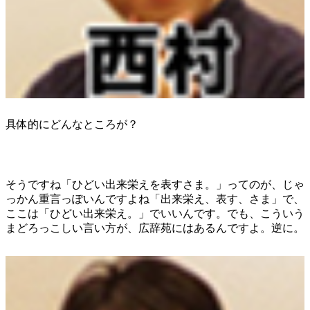
具体的にどんなところが？
そうですね「ひどい出来栄えを表すさま。」ってのが、じゃ
っかん重言っぽいんですよね「出来栄え、表す、さま」で、
ここは「ひどい出来栄え。」でいいんです。でも、こういう
まどろっこしい言い方が、広辞苑にはあるんですよ。逆に。