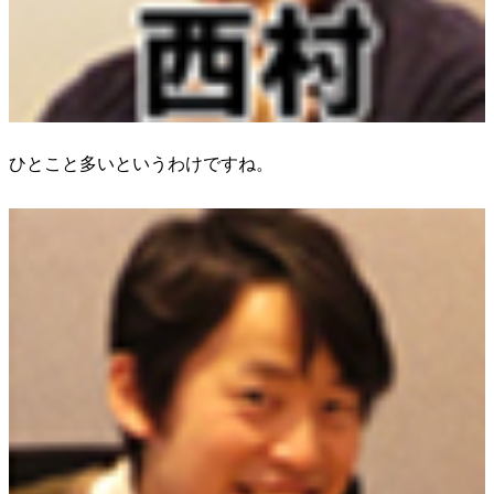
ひとこと多いというわけですね。