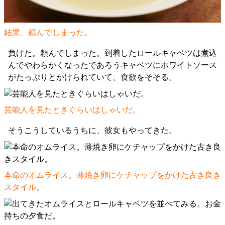
結果、頼んでしまった。
負けた。頼んでしまった。到着したロールキャベツは煮込
んでやわらかくなったであろうキャベツにホワイトソース
がたっぷりとかけられていて、食欲をそそる。
芸能人を見たときぐらいはしゃいだ。
そうこうしているうちに、彼女もやってきた。
本命のオムライス。薄焼き卵にケチャップをかけた古き良き
スタイル。