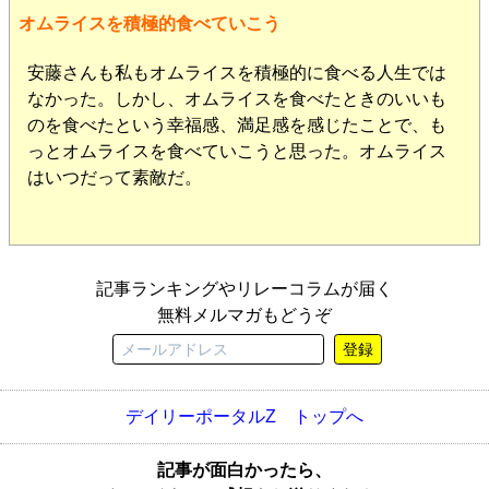
オムライスを積極的食べていこう
安藤さんも私もオムライスを積極的に食べる人生では
なかった。しかし、オムライスを食べたときのいいも
のを食べたという幸福感、満足感を感じたことで、も
っとオムライスを食べていこうと思った。オムライス
はいつだって素敵だ。
記事ランキングやリレーコラムが届く
無料メルマガもどうぞ
登録
デイリーポータルZ トップへ
記事が面白かったら、