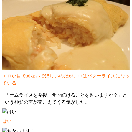
エロい目で見ないでほしいのだが、中はバターライスになっ
ている。
「オムライスを今後、食べ続けることを誓いますか？」と
いう神父の声が聞こえてくる気がした。
はい！