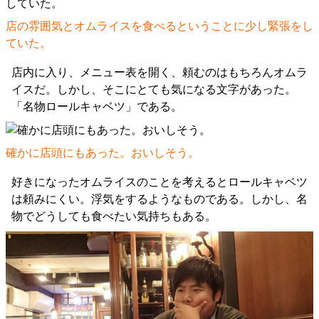
店の雰囲気とオムライスを食べるということに少し緊張をし
ていた。
店内に入り、メニュー表を開く、頼むのはもちろんオムラ
イスだ。しかし、そこにとても気になる文字があった。
「名物ロールキャベツ」である。
確かに店頭にもあった。おいしそう。
好きになったオムライスのことを考えるとロールキャベツ
は頼みにくい。浮気をするようなものである。しかし、名
物でどうしても食べたい気持ちもある。