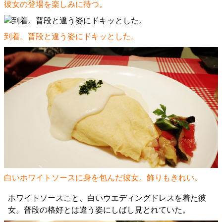
彼女の登場を楽しみに待つ。
到着。普段と違う姿にドキッとした。
白いホワイトソースに身を包んだ彼女。飾りもきれい。
ホワイトソースこと、白いウエディングドレスを着た彼
女。普段の格好とは違う姿にしばし見とれていた。