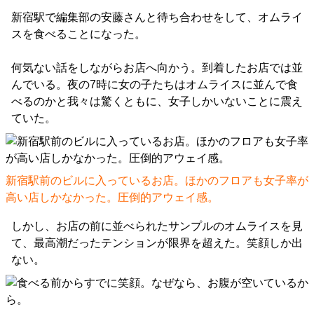
新宿駅で編集部の安藤さんと待ち合わせをして、オムライ
スを食べることになった。
何気ない話をしながらお店へ向かう。到着したお店では並
んでいる。夜の7時に女の子たちはオムライスに並んで食
べるのかと我々は驚くともに、女子しかいないことに震え
ていた。
新宿駅前のビルに入っているお店。ほかのフロアも女子率が
高い店しかなかった。圧倒的アウェイ感。
しかし、お店の前に並べられたサンプルのオムライスを見
て、最高潮だったテンションが限界を超えた。笑顔しか出
ない。