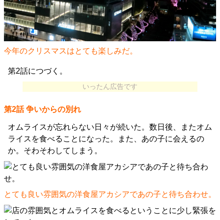
今年のクリスマスはとても楽しみだ。
第2話につづく。
いったん広告です
第2話 争いからの別れ
オムライスが忘れらない日々が続いた。数日後、またオム
ライスを食べることになった。また、あの子に会えるの
か。そわそわしてしまう。
とても良い雰囲気の洋食屋アカシアであの子と待ち合わせ。