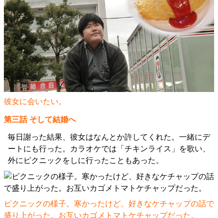
彼女に会いたい。
第三話 そして結婚へ
毎日謝った結果、彼女はなんとか許してくれた。一緒にデ
ートにも行った。カラオケでは「チキンライス」を歌い、
外にピクニックをしに行ったこともあった。
ピクニックの様子。寒かったけど、好きなケチャップの話で
盛り上がった。お互いカゴメトマトケチャップだった。