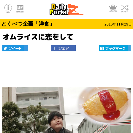
とくべつ企画「洋食」
2016年11月29日
オムライスに恋をして