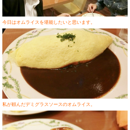
今日はオムライスを堪能したいと思います。
私が頼んだデミグラスソースのオムライス。