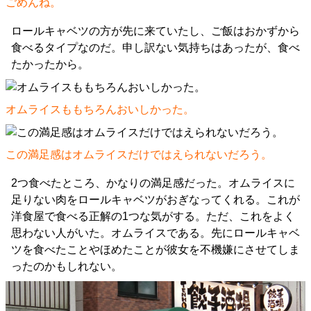
ごめんね。
ロールキャベツの方が先に来ていたし、ご飯はおかずから
食べるタイプなのだ。申し訳ない気持ちはあったが、食べ
たかったから。
オムライスももちろんおいしかった。
この満足感はオムライスだけではえられないだろう。
2つ食べたところ、かなりの満足感だった。オムライスに
足りない肉をロールキャベツがおぎなってくれる。これが
洋食屋で食べる正解の1つな気がする。ただ、これをよく
思わない人がいた。オムライスである。先にロールキャベ
ツを食べたことやほめたことが彼女を不機嫌にさせてしま
ったのかもしれない。