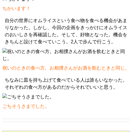
ちかいます！
自分の世界にオムライスという食べ物を食べる機会があま
りなかった。しかし、今回の企画をきっかけにオムライス
のおいしさを再確認した。そして、好物となった。機会を
きちんと設けて食べていこう。2人で歩んで行こう。
祝いのときの食べ方。お相撲さんがお酒を飲むときと同じ。
ちなみに皿を持ち上げて食べている人は誰もいなかった。
それぞれの食べ方があるのだからそれでいいと思う。
ごちそうさまでした。