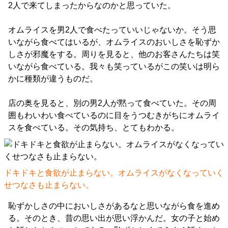
2人で来てしまったからなのかと思っていた。
オムライスを男2人で食べたっていいじゃないか。そう思
いながら食べてはいるが、オムライスのおいしさを恥ずか
しさが邪魔をする。周りを見ると、他のお客さんたちは笑
いながら食べている。我々も笑っているがこの笑いは明ら
かに種類が違うものだ。
店の奥を見ると、別の男2人が黙って食べていた。その周
囲もわいわい食べているのに目をうつむきがちにオムライ
スを食べている。その気持ち、とてもわかる。
ドキドキと食欲が止まらない。オムライスがなくなっていく
せつなさも止まらない。
恥ずかしさの中においしさがあるなと思いながら食を進め
る。そのとき、昔の思い出が思い浮かんだ。女の子と始め