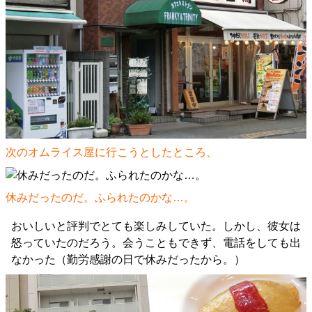
次のオムライス屋に行こうとしたところ、
休みだったのだ。ふられたのかな…。
おいしいと評判でとても楽しみしていた。しかし、彼女は
怒っていたのだろう。会うこともできず、電話をしても出
なかった（勤労感謝の日で休みだったから。）