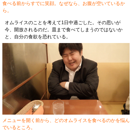
食べる前からすでに笑顔。なぜなら、お腹が空いているか
ら。
オムライスのことを考えて1日中過ごした。その思いが
今、開放されるのだ。皿まで食べてしまうのではないか
と、自分の食欲を恐れている。
メニューを開く前から、どのオムライスを食べるのかを悩ん
でいるところ。