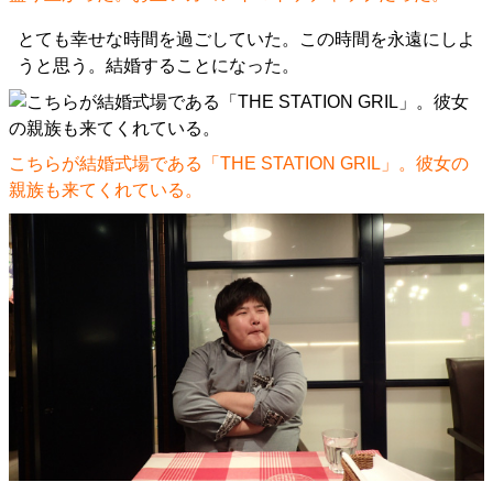
とても幸せな時間を過ごしていた。この時間を永遠にしよ
うと思う。結婚することになった。
こちらが結婚式場である「THE STATION GRIL」。彼女の
親族も来てくれている。