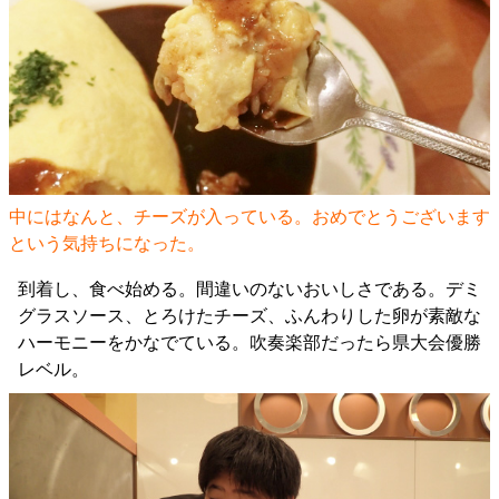
中にはなんと、チーズが入っている。おめでとうございます
という気持ちになった。
到着し、食べ始める。間違いのないおいしさである。デミ
グラスソース、とろけたチーズ、ふんわりした卵が素敵な
ハーモニーをかなでている。吹奏楽部だったら県大会優勝
レベル。