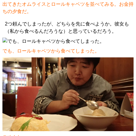
出てきたオムライスとロールキャベツを並べてみる。お金持
ちの夕食だ。
2つ頼んでしまったが、どちらを先に食べようか。彼女も
（私から食べるんだろうな）と思っているだろう。
でも、ロールキャベツから食べてしまった。