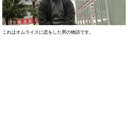
これはオムライスに恋をした男の物語です。