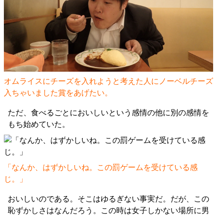
オムライスにチーズを入れようと考えた人にノーベルチーズ
入ちゃいました賞をあげたい。
ただ、食べるごとにおいしいという感情の他に別の感情を
もち始めていた。
「なんか、はずかしいね。この罰ゲームを受けている感
じ。」
おいしいのである。そこはゆるぎない事実だ。だが、この
恥ずかしさはなんだろう。この時は女子しかない場所に男