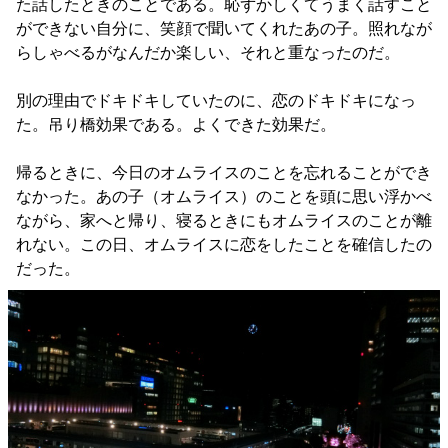
た話したときのことである。恥ずかしくてうまく話すこと
ができない自分に、笑顔で聞いてくれたあの子。照れなが
らしゃべるがなんだか楽しい、それと重なったのだ。
別の理由でドキドキしていたのに、恋のドキドキになっ
た。吊り橋効果である。よくできた効果だ。
帰るときに、今日のオムライスのことを忘れることができ
なかった。あの子（オムライス）のことを頭に思い浮かべ
ながら、家へと帰り、寝るときにもオムライスのことが離
れない。この日、オムライスに恋をしたことを確信したの
だった。