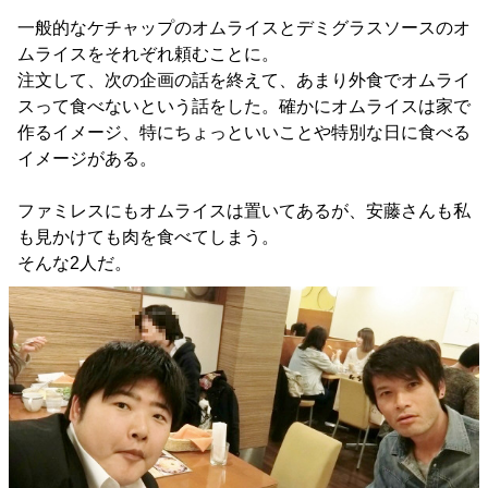
一般的なケチャップのオムライスとデミグラスソースのオ
ムライスをそれぞれ頼むことに。
注文して、次の企画の話を終えて、あまり外食でオムライ
スって食べないという話をした。確かにオムライスは家で
作るイメージ、特にちょっといいことや特別な日に食べる
イメージがある。
ファミレスにもオムライスは置いてあるが、安藤さんも私
も見かけても肉を食べてしまう。
そんな2人だ。