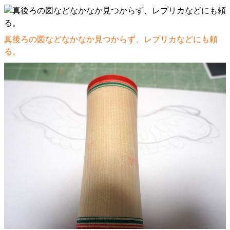
真後ろの図などなかなか見つからず、レプリカなどにも頼
る。