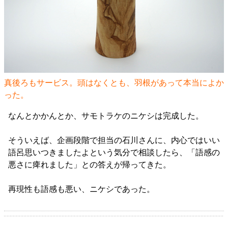
真後ろもサービス。頭はなくとも、羽根があって本当によか
った。
なんとかかんとか、サモトラケのニケシは完成した。
そういえば、企画段階で担当の石川さんに、内心ではいい
語呂思いつきましたよという気分で相談したら、「語感の
悪さに痺れました」との答えが帰ってきた。
再現性も語感も悪い、ニケシであった。