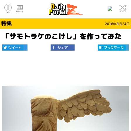
特集
2016年8月24日
「サモトラケのこけし」を作ってみた