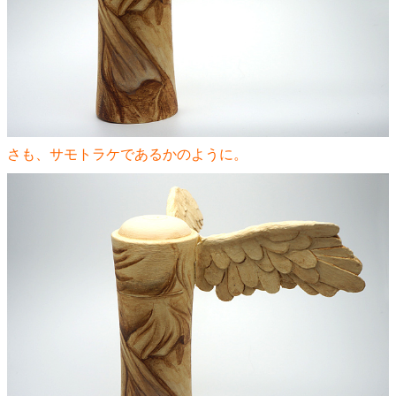
さも、サモトラケであるかのように。