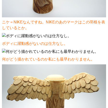
ニケ＝NIKEなんですね。NIKEのあのマークはこの羽根を表
しているとか。
ボディに躍動感がないのは仕方なし。
何がどう描かれているのか私にも最早わかりません。