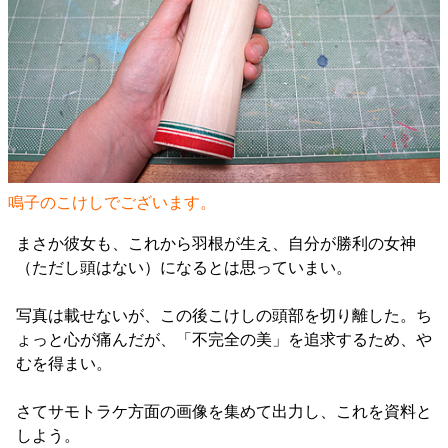
鳴子のこけしでございます。
まさか彼女も、これから羽根が生え、自分が勝利の女神
（ただし頭はない）になるとは思っていまい。
写真は載せないが、この後こけしの頭部を切り離した。ち
ょっと心が痛んだが、「不完全の美」を追求するため、や
むを得まい。
さてサモトラケ方面の画像を集めて出力し、これを資料と
しよう。