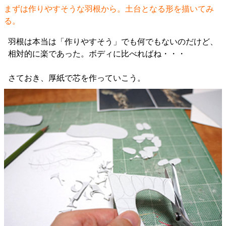
まずは作りやすそうな羽根から。土台となる形を描いてみ
る。
羽根は本当は「作りやすそう」でも何でもないのだけど、
相対的に楽であった。ボディに比べればね・・・
さておき、厚紙で芯を作っていこう。