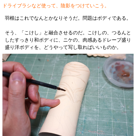
ドライブラシなど使って、陰影をつけていこう。
羽根はこれでなんとかなりそうだ。問題はボディである。
そう、「こけし」と融合させるのだ。こけしの、つるんと
したすっきり和ボディに、ニケの、肉感あるドレープ盛り
盛り洋ボディを、どうやって写し取ればいいものか。