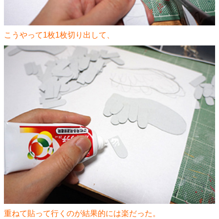
こうやって1枚1枚切り出して、
重ねて貼って行くのが結果的には楽だった。