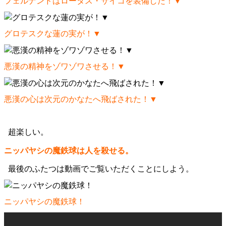
フェルナンドはロータス・サイコを装備した！▼
グロテスクな蓮の実が！▼
悪漢の精神をゾワゾワさせる！▼
悪漢の心は次元のかなたへ飛ばされた！▼
超楽しい。
ニッパヤシの魔鉄球は人を殺せる。
最後のふたつは動画でご覧いただくことにしよう。
ニッパヤシの魔鉄球！