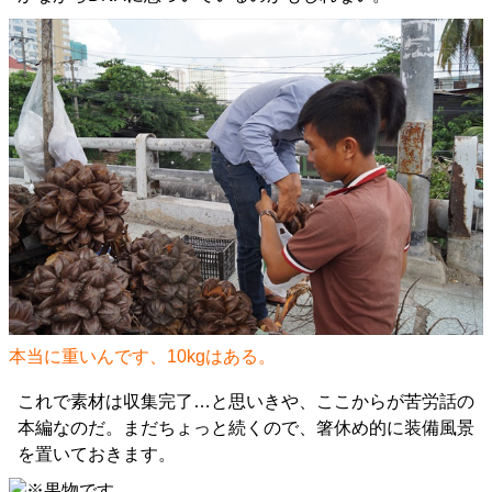
本当に重いんです、10kgはある。
これで素材は収集完了…と思いきや、ここからが苦労話の
本編なのだ。まだちょっと続くので、箸休め的に装備風景
を置いておきます。