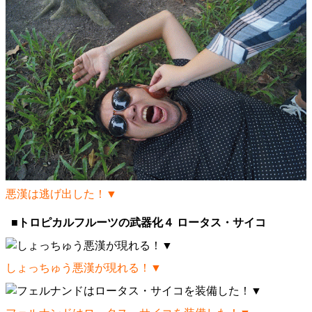
悪漢は逃げ出した！▼
■トロピカルフルーツの武器化４ ロータス・サイコ
しょっちゅう悪漢が現れる！▼