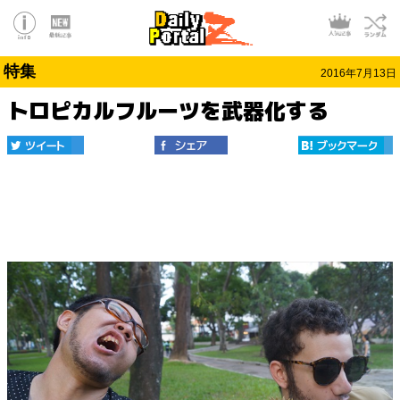
特集
2016年7月13日
トロピカルフルーツを武器化する