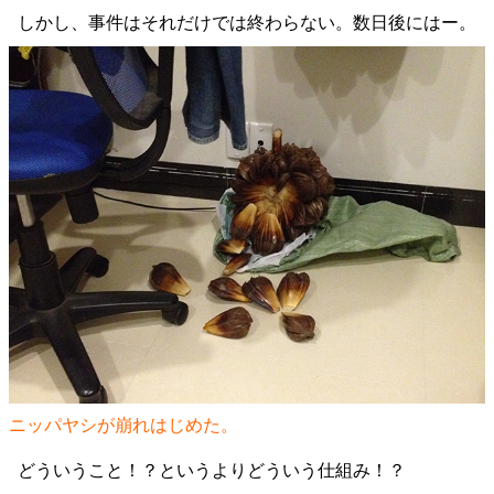
しかし、事件はそれだけでは終わらない。数日後にはー。
ニッパヤシが崩れはじめた。
どういうこと！？というよりどういう仕組み！？