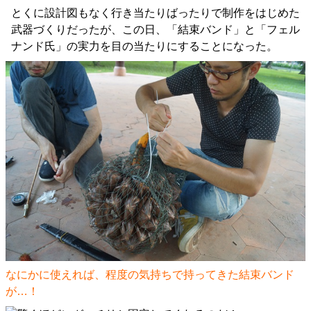
とくに設計図もなく行き当たりばったりで制作をはじめた
武器づくりだったが、この日、「結束バンド」と「フェル
ナンド氏」の実力を目の当たりにすることになった。
なにかに使えれば、程度の気持ちで持ってきた結束バンド
が…！