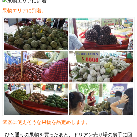
果物エリアに到着。
武器に使えそうな果物を品定めします。
ひと通りの果物を買ったあと、ドリアン売り場の裏手に回