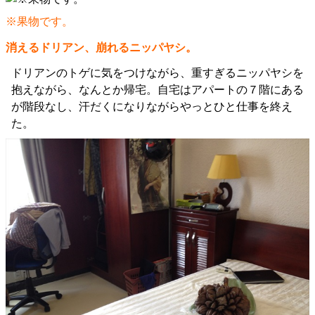
※果物です。
消えるドリアン、崩れるニッパヤシ。
ドリアンのトゲに気をつけながら、重すぎるニッパヤシを
抱えながら、なんとか帰宅。自宅はアパートの７階にある
が階段なし、汗だくになりながらやっとひと仕事を終え
た。