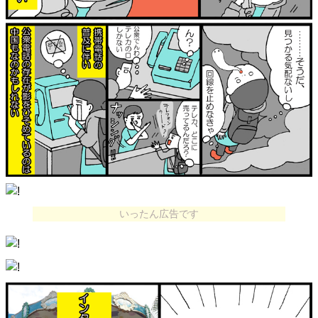
いったん広告です