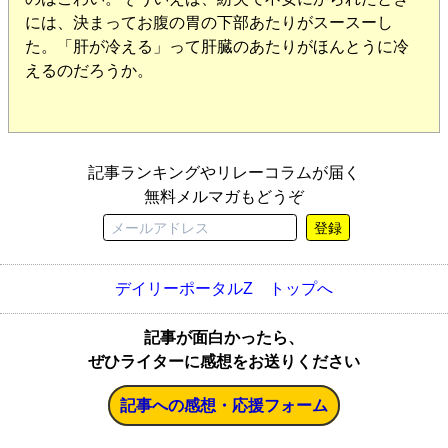
には、決まってお腹の胃の下部あたりがスースーし
た。「肝が冷える」って肝臓のあたりがほんとうに冷
えるのだろうか。
記事ランキングやリレーコラムが届く
無料メルマガもどうぞ
登録
デイリーポータルZ トップへ
記事が面白かったら、
ぜひライターに感想をお送りください
記事への感想・応援フォーム