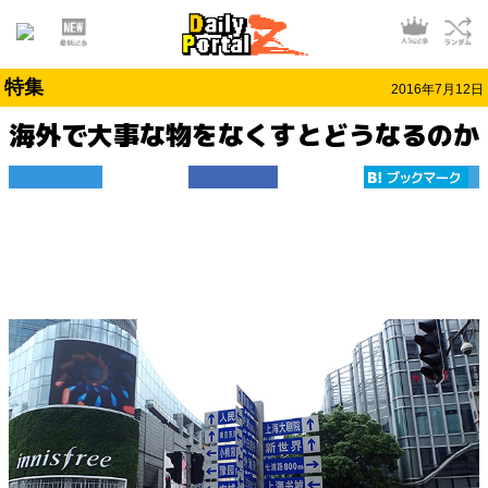
特集
2016年7月12日
海外で大事な物をなくすとどうなるのか