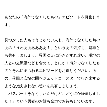
あなたの「海外でなくしたもの」エピソードを募集しま
す。
見つかった人もそうじゃない人も、海外でなくした時の
あの「うわああああああ！」というあの気持ち、是非と
も共有しましょう。異国ゆえに起きたすれ違い、現地の
人との交流話なども含めて、とにかく海外でなくしたも
のとそれにまつわるエピソードをお送りください。あ
の、落胆と安堵の間をジェットコースターで行き来する
ような抱えきれない想いを共有しましょう。
「パスポートをなくしたんだけど、どうにか帰還しまし
た！」という勇者のお話も全力でお待ちしています。