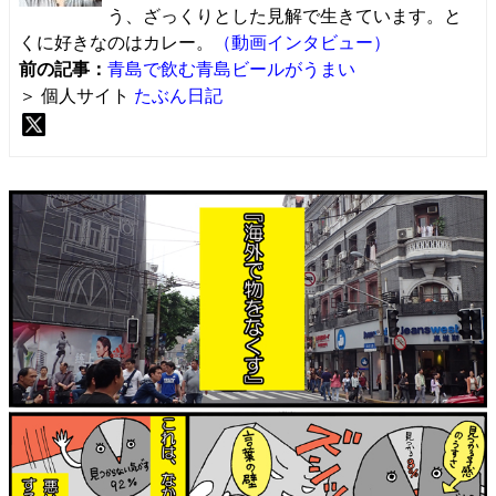
う、ざっくりとした見解で生きています。と
くに好きなのはカレー。
（動画インタビュー）
前の記事：
青島で飲む青島ビールがうまい
＞ 個人サイト
たぶん日記