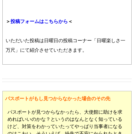
＞
投稿フォームはこちらから
＜
いただいた投稿は日曜日の投稿コーナー「日曜楽しさ一
万尺」にて紹介させていただきます。
パスポートがもし見つからなかった場合のその先
パスポートが見つからなかったら、大使館に助けを求
めればいいのかな？というのはなんとなく知っている
けど、対策をわかっていたってやっぱり当事者になる
のはこわい。そういえば、紛失で不安にかられたとき