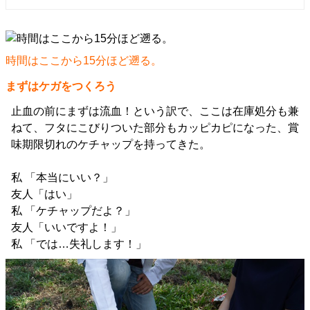
時間はここから15分ほど遡る。
まずはケガをつくろう
止血の前にまずは流血！という訳で、ここは在庫処分も兼
ねて、フタにこびりついた部分もカッピカピになった、賞
味期限切れのケチャップを持ってきた。
私 「本当にいい？」
友人「はい」
私 「ケチャップだよ？」
友人「いいですよ！」
私 「では…失礼します！」