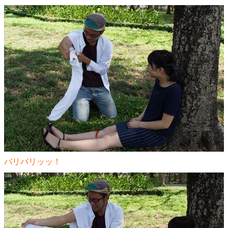
バリバリッッ！