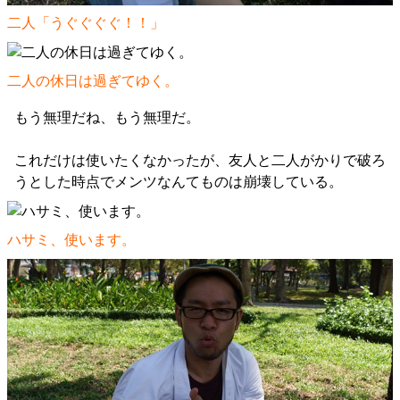
二人「うぐぐぐぐ！！」
二人の休日は過ぎてゆく。
もう無理だね、もう無理だ。
これだけは使いたくなかったが、友人と二人がかりで破ろ
うとした時点でメンツなんてものは崩壊している。
ハサミ、使います。