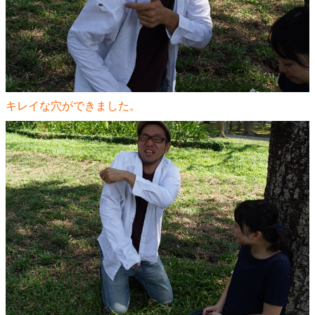
キレイな穴ができました。