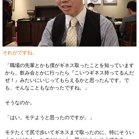
それがですね。
「職場の先輩とかも僕がギネス取ったことを知っています
から、飲み会とかに行ったら『こいつギネス持ってるんだ
ぜ！』みたいにいじってもらえるかと思ったんです。で
も、そんなこともなかったですね。」
そうなのか。
「はい。モテようと思ったのですが。」
モテたくて尻で歩いてギネスまで取ったのに、特にそうい