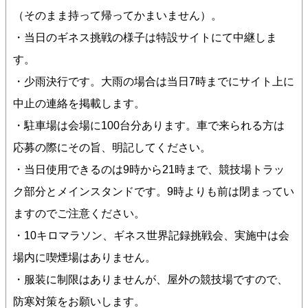
（そのまま持って帰ってかまいません）。
・当日のギネス挑戦の様子は特設サイトにて中継しま
す。
・少雨決行です。大雨の場合は当日7時までにサイト上に
中止の連絡を掲載します。
・駐車場は会場に100台分あります。車で来られる方は
応募の際にその旨、明記してください。
・当日使用できるのは9時から21時まで、競技場トラッ
ク部分とメインスタンドです。9時よりも前は閉まってい
ますのでご注意ください。
・10キロマラソン、ギネス世界記録挑戦会、実施中は会
場内に喫煙場はありません。
・服装に制限はありませんが、屋外の競技場ですので、
防寒対策をお願いします。