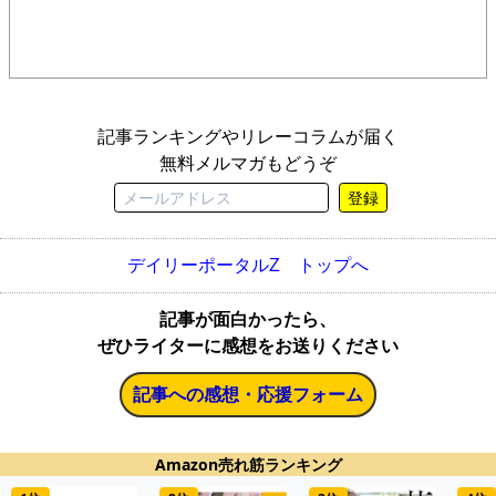
記事ランキングやリレーコラムが届く
無料メルマガもどうぞ
登録
デイリーポータルZ トップへ
記事が面白かったら、
ぜひライターに感想をお送りください
記事への感想・応援フォーム
Amazon売れ筋ランキング