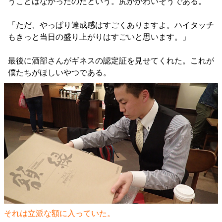
うことはなかったのだという。尻がかわいそうである。
「ただ、やっぱり達成感はすごくありますよ。ハイタッチ
もきっと当日の盛り上がりはすごいと思います。」
最後に酒部さんがギネスの認定証を見せてくれた。これが
僕たちがほしいやつである。
それは立派な額に入っていた。