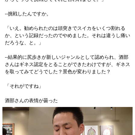
--挑戦したんですか。
「いえ。勧められたのは頭突きでスイカをいくつ割れる
か、という記録だったのでやめました。それは違うし痛い
だろうな、と。」
--結果的に尻歩きが新しいジャンルとして認められ、酒部
さんはギネス認定をとることができたわけですが、ギネス
を取ってみてどうでした？景色が変わりました？
「それがですね」
酒部さんの表情が曇った