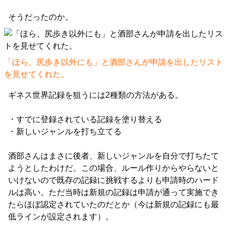
そうだったのか。
「ほら、尻歩き以外にも」と酒部さんが申請を出したリスト
を見せてくれた。
ギネス世界記録を狙うには2種類の方法がある。
・すでに登録されている記録を塗り替える
・新しいジャンルを打ち立てる
酒部さんはまさに後者、新しいジャンルを自分で打ちたて
ようとしたわけだ。この場合、ルール作りからやらないと
いけないので既存の記録に挑戦するよりも申請時のハード
ルは高い。ただ当時は新規の記録は申請が通って実施でき
たらほぼ認定されていたのだとか（今は新規の記録にも最
低ラインが設定されます）。