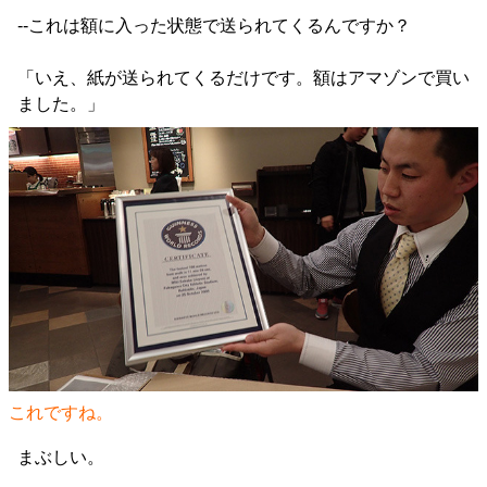
--これは額に入った状態で送られてくるんですか？
「いえ、紙が送られてくるだけです。額はアマゾンで買い
ました。」
これですね。
まぶしい。