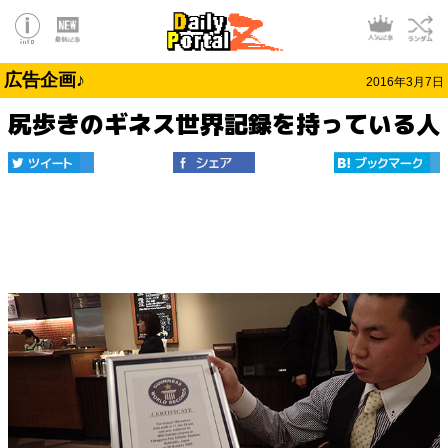
広告企画♪
2016年3月7日
尻歩きのギネス世界記録を持っている人