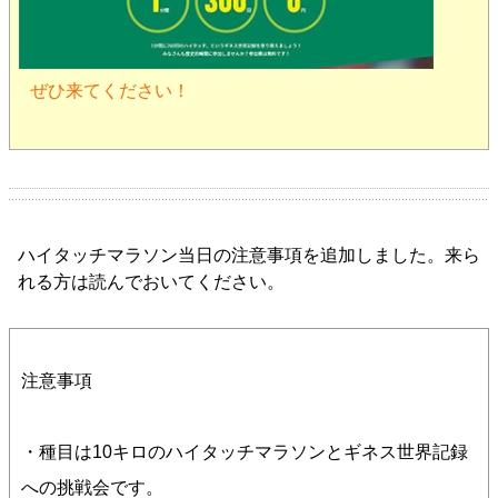
ぜひ来てください！
ハイタッチマラソン当日の注意事項を追加しました。来ら
れる方は読んでおいてください。
注意事項
・種目は10キロのハイタッチマラソンとギネス世界記録
への挑戦会です。