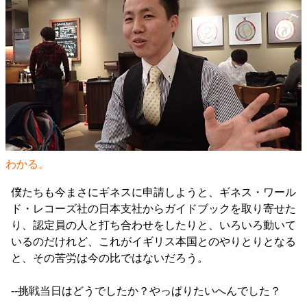
わかる。
僕たちも今まさにギネスに申請しようと、ギネス・ワール
ド・レコーズ社の日本支社からガイドブックを取り寄せた
り、認定員の人と打ち合わせをしたりと、いろいろ動いて
いるのだけれど、これがイギリス本国とのやりとりとなる
と、その苦労は今の比ではないだろう。
--挑戦当日はどうでしたか？やっぱりたいへんでした？