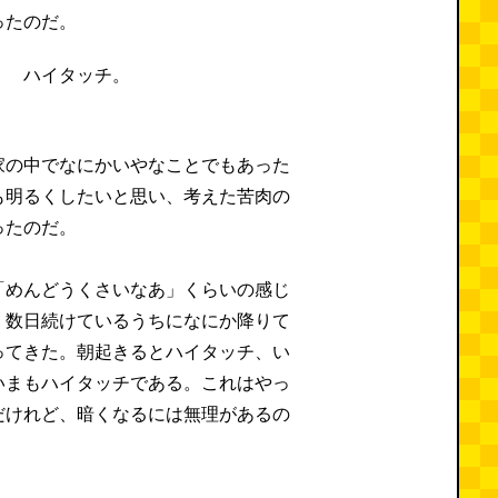
ったのだ。
家の中でなにかいやなことでもあった
も明るくしたいと思い、考えた苦肉の
ったのだ。
「めんどうくさいなあ」くらいの感じ
、数日続けているうちになにか降りて
ってきた。朝起きるとハイタッチ、い
いまもハイタッチである。これはやっ
だけれど、暗くなるには無理があるの