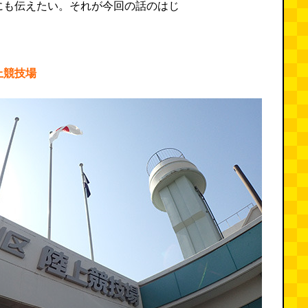
にも伝えたい。それが今回の話のはじ
上競技場