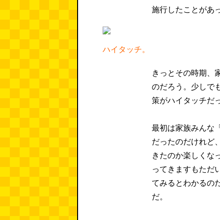
施行したことがあ
ハイタッチ。
きっとその時期、
のだろう。少しで
策がハイタッチだ
最初は家族みんな
だったのだけれど
きたのか楽しくな
ってきますもただ
てみるとわかるの
だ。