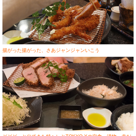
揚がった揚がった、さあジャンジャンいこう