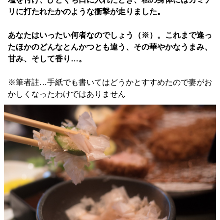
リに打たれたかのような衝撃が走りました。
あなたはいったい何者なのでしょう（※）。これまで逢っ
たほかのどんなとんかつとも違う、その華やかなうまみ、
甘み、そして香り…。
※筆者註…手紙でも書いてはどうかとすすめたので妻がお
かしくなったわけではありません