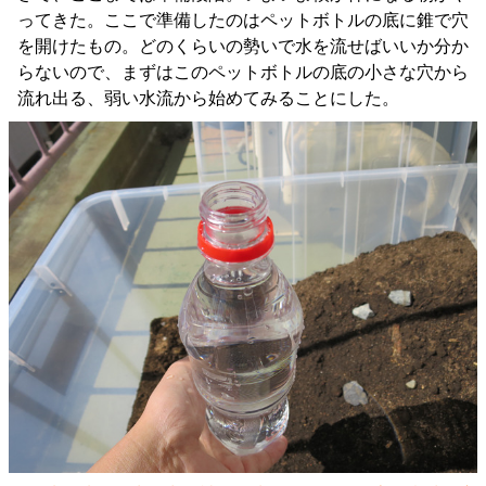
ってきた。ここで準備したのはペットボトルの底に錐で穴
を開けたもの。どのくらいの勢いで水を流せばいいか分か
らないので、まずはこのペットボトルの底の小さな穴から
流れ出る、弱い水流から始めてみることにした。