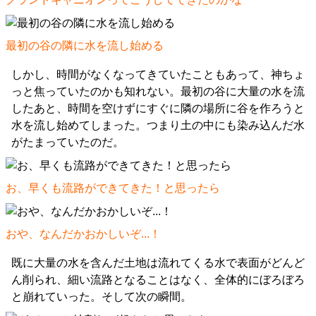
最初の谷の隣に水を流し始める
しかし、時間がなくなってきていたこともあって、神ちょ
っと焦っていたのかも知れない。最初の谷に大量の水を流
したあと、時間を空けずにすぐに隣の場所に谷を作ろうと
水を流し始めてしまった。つまり土の中にも染み込んだ水
がたまっていたのだ。
お、早くも流路ができてきた！と思ったら
おや、なんだかおかしいぞ...！
既に大量の水を含んだ土地は流れてくる水で表面がどんど
ん削られ、細い流路となることはなく、全体的にぼろぼろ
と崩れていった。そして次の瞬間。