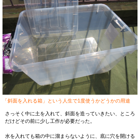
「斜面を入れる箱」という人生で1度使うかどうかの用途
さっそく中に土を入れて、斜面を造っていきたい、ところ
だけどその前に少し工作が必要だった。
水を入れても箱の中に溜まらないように、底に穴を開ける