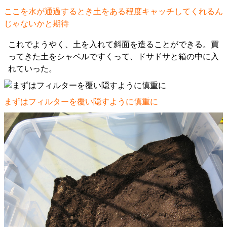
ここを水が通過するとき土をある程度キャッチしてくれるん
じゃないかと期待
これでようやく、土を入れて斜面を造ることができる。買
ってきた土をシャベルですくって、ドサドサと箱の中に入
れていった。
まずはフィルターを覆い隠すように慎重に