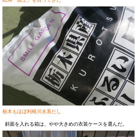
栃木もほぼ利根川水系だし
斜面を入れる箱は、やや大きめの衣装ケースを選んだ。