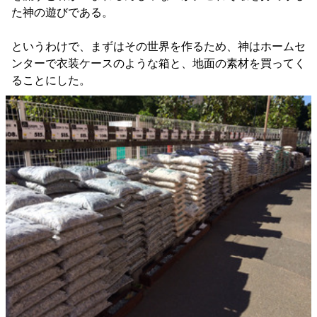
た神の遊びである。
というわけで、まずはその世界を作るため、神はホームセ
ンターで衣装ケースのような箱と、地面の素材を買ってく
ることにした。