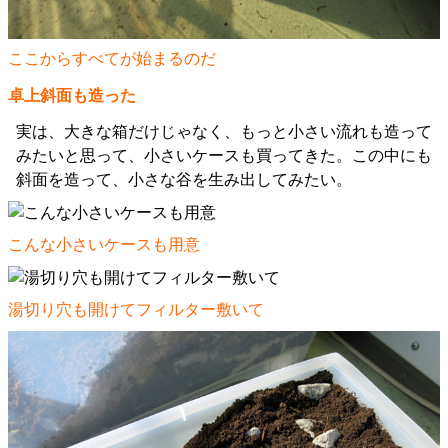
ここからすべてが始まるのだ
卓上斜面も造った
実は、大きな箱だけじゃなく、もっと小さい流れも造って
みたいと思って、小さいケースも買ってきた。この中にも
斜面を造って、小さな谷を生み出してみたい。
こんな小さいケースも用意
湯切り穴も開けてフィルター敷いて