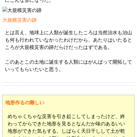
にこんな形になった。
大規模災害の跡
とは言え、地球上に人類が誕生したころは当然治水も治山
も何も行われていなかったわけだから、あたりはいたると
ころが大規模災害の跡だらけだったはずである。
このあとこの土地に誕生する人類にはがんばって開拓して
いってもらいたいと思う。
地形作るの難しい
めちゃくちゃな災害を引き起こしてしまったけど、終
わってからできた地形を見るとなんだか味のあるいい
地形ができた気もする。しばらく天日干しして土が乾