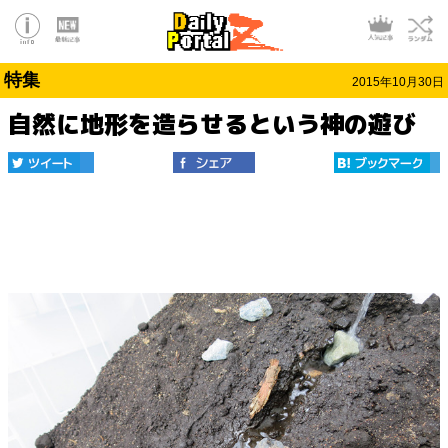
特集
2015年10月30日
自然に地形を造らせるという神の遊び