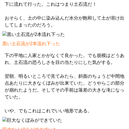
下に流れて行った。これはつまり土石流だ！
おそらく、土の中に染み込んだ水分が飽和して土が溶け出
してしまったのだろう。
黒い土石流が2本流れ下った
下の平地に人家とかがなくて良かった。でも規模はどうあ
れ、土石流の恐ろしさを目の当たりにした気がする。
翌朝、明るいところで見てみたら、斜面のちょうど中間地
点あたりに大きなくぼみが出来ていた。どうやらこの部分
が崩れたようだ。そしてその手前は落差の大きな滝になっ
ていた。
いや、でもこれはこれでいい地形である。