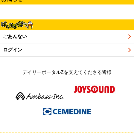
ごあんない
ログイン
デイリーポータルZを支えてくださる皆様