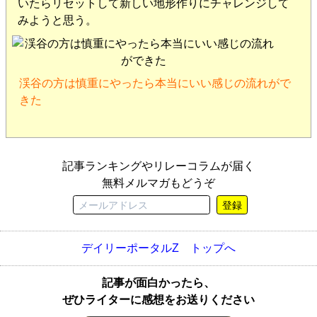
いたらリセットして新しい地形作りにチャレンジして
みようと思う。
渓谷の方は慎重にやったら本当にいい感じの流れがで
きた
記事ランキングやリレーコラムが届く
無料メルマガもどうぞ
登録
デイリーポータルZ トップへ
記事が面白かったら、
ぜひライターに感想をお送りください