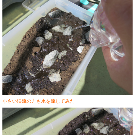
小さい渓流の方も水を流してみた