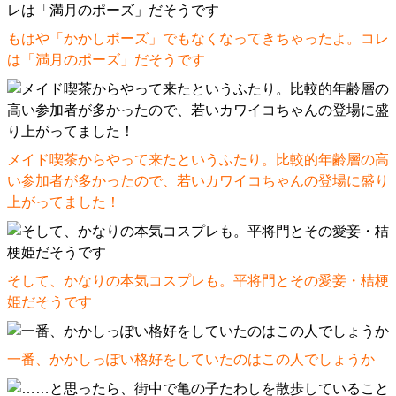
もはや「かかしポーズ」でもなくなってきちゃったよ。コレ
は「満月のポーズ」だそうです
メイド喫茶からやって来たというふたり。比較的年齢層の高
い参加者が多かったので、若いカワイコちゃんの登場に盛り
上がってました！
そして、かなりの本気コスプレも。平将門とその愛妾・桔梗
姫だそうです
一番、かかしっぽい格好をしていたのはこの人でしょうか