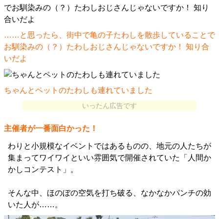
……と思ったら、街中で亀の子たわしを散歩していることで
お馴染みの（？）たわしおじさんじゃないですか！ 知り合
いだよ
ちゃんとペットのたわしも連れていました
いったん広告です
主催者が一番面白かった！
わりと小規模なイベントではあるものの、地元の人たちが
集まってワイワイといい雰囲気で開催されていた「人間か
かしコンテスト」。
そんな中、ほのぼの空気を打ち破る、なかなかパンチの効
いた人が……。