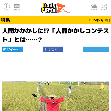
特集
2015年9月30日
人間がかかしに!?「人間かかしコンテス
ト」とは……？