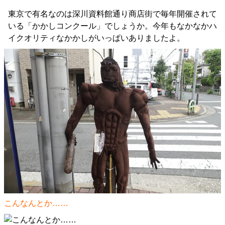
東京で有名なのは深川資料館通り商店街で毎年開催されて
いる「かかしコンクール」でしょうか。今年もなかなかハ
イクオリティなかかしがいっぱいありましたよ。
こんなんとか……