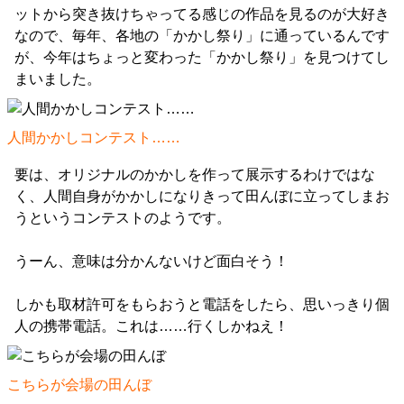
ットから突き抜けちゃってる感じの作品を見るのが大好き
なので、毎年、各地の「かかし祭り」に通っているんです
が、今年はちょっと変わった「かかし祭り」を見つけてし
まいました。
人間かかしコンテスト……
要は、オリジナルのかかしを作って展示するわけではな
く、人間自身がかかしになりきって田んぼに立ってしまお
うというコンテストのようです。
うーん、意味は分かんないけど面白そう！
しかも取材許可をもらおうと電話をしたら、思いっきり個
人の携帯電話。これは……行くしかねえ！
こちらが会場の田んぼ