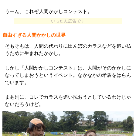
うーん、これぞ人間かかしコンテスト。
いったん広告です
自由すぎる人間かかしの世界
そもそもは、人間の代わりに田んぼのカラスなどを追い払
うために生まれたかかし。
しかし「人間かかしコンテスト」は、人間がそのかかしに
なってしまおうというイベント。なかなかの矛盾をはらん
でいます。
まあ別に、コレでカラスを追い払おうとしているわけじゃ
ないだろうけど。