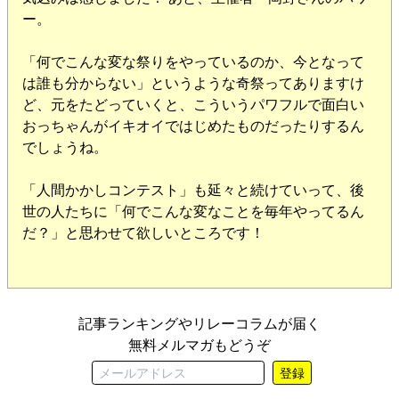
ー。
「何でこんな変な祭りをやっているのか、今となって
は誰も分からない」というような奇祭ってありますけ
ど、元をたどっていくと、こういうパワフルで面白い
おっちゃんがイキオイではじめたものだったりするん
でしょうね。
「人間かかしコンテスト」も延々と続けていって、後
世の人たちに「何でこんな変なことを毎年やってるん
だ？」と思わせて欲しいところです！
記事ランキングやリレーコラムが届く
無料メルマガもどうぞ
登録