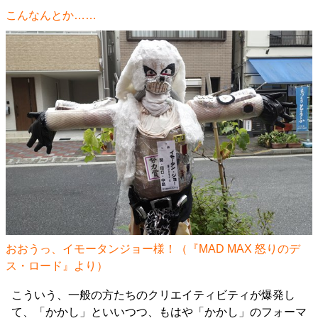
こんなんとか……
おおうっ、イモータンジョー様！（『MAD MAX 怒りのデ
ス・ロード』より）
こういう、一般の方たちのクリエイティビティが爆発し
て、「かかし」といいつつ、もはや「かかし」のフォーマ