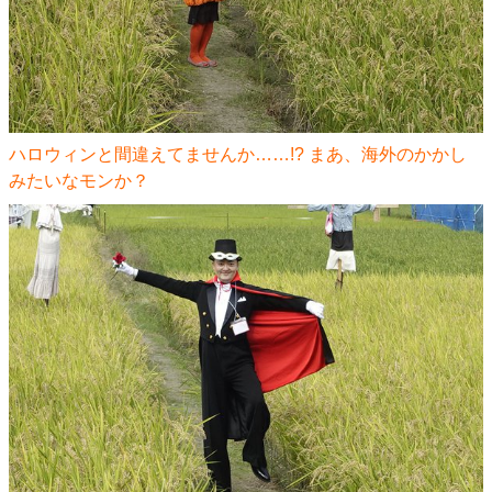
ハロウィンと間違えてませんか……!? まあ、海外のかかし
みたいなモンか？