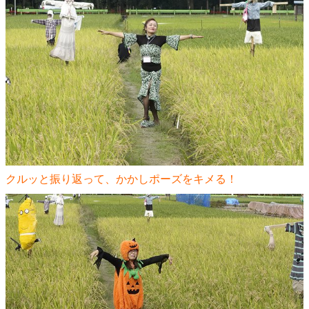
クルッと振り返って、かかしポーズをキメる！