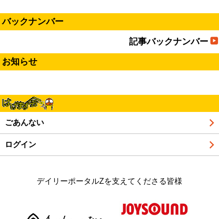
バックナンバー
記事バックナンバー
お知らせ
ごあんない
ログイン
デイリーポータルZを支えてくださる皆様