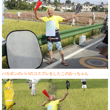
バカボンのパパのコスプレをしたこのおっちゃん