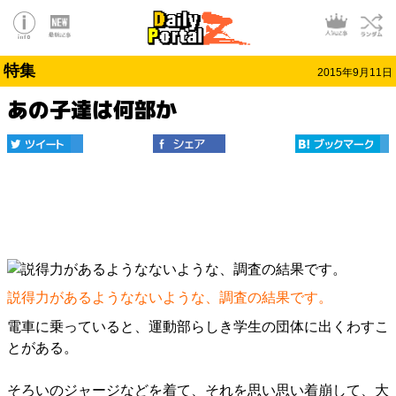
特集
2015年9月11日
あの子達は何部か
説得力があるようなないような、調査の結果です。
電車に乗っていると、運動部らしき学生の団体に出くわすこ
とがある。
そろいのジャージなどを着て、それを思い思い着崩して、大