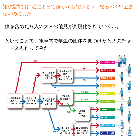
顔や髪型は部活によって偏りが出ないよう、なるべく中立的
なものにした。
僕を含めた６人の大人の偏見が具現化されていく…。
ということで、電車内で学生の団体を見つけたときのチャ
ート図も作ってみた。