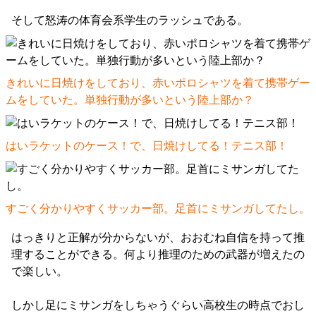
そして怒涛の体育会系学生のラッシュである。
きれいに日焼けをしており、赤いポロシャツを着て携帯ゲー
ムをしていた。単独行動が多いという陸上部か？
はいラケットのケース！で、日焼けしてる！テニス部！
すごく分かりやすくサッカー部。足首にミサンガしてたし。
はっきりと正解が分からないが、おおむね自信を持って推
理することができる。何より推理のための武器が増えたの
で楽しい。
しかし足にミサンガをしちゃうぐらい高校生の時点でおし