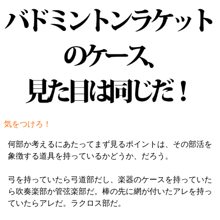
気をつけろ！
何部か考えるにあたってまず見るポイントは、その部活を
象徴する道具を持っているかどうか、だろう。
弓を持っていたら弓道部だし、楽器のケースを持っていた
ら吹奏楽部か管弦楽部だ。棒の先に網が付いたアレを持っ
ていたらアレだ。ラクロス部だ。