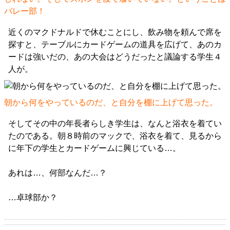
バレー部！
近くのマクドナルドで休むことにし、飲み物を頼んで席を
探すと、テーブルにカードゲームの道具を広げて、あのカ
ードは強いだの、あの大会はどうだったと議論する学生４
人が。
朝から何をやっているのだ、と自分を棚に上げて思った。
そしてその中の年長者らしき学生は、なんと浴衣を着てい
たのである。朝８時前のマックで、浴衣を着て、見るから
に年下の学生とカードゲームに興じている…。
あれは…、何部なんだ…？
…卓球部か？