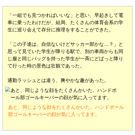
「一組でも見つかればいいな」と思い、早起きして電
車に乗ったわけだが、結局、たくさんの体育会系の学
生に巡り会えて存分に推理をすることができた。
「この子達は、自信ないけどサッカー部かな…？」と
思って見ていた学生が降りる駅で、別の車両からも同
じ服と同じバッグを持った学生が一斉にどばっと降り
て行った時の景色は壮観であった。
通勤ラッシュとは違う、爽やかな趣があった。
あと、同じような顔をたくさんかいた。ハンドボール
部ゴールキーパーの顔が気に入ってます。