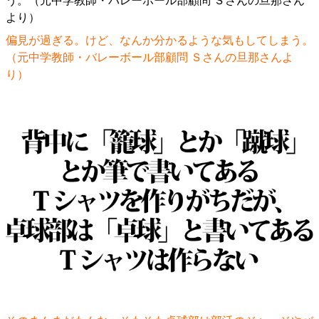
偏見が過ぎる。けど、なんか分かるような気もしてしまう。
（元中学教師・バレーボール部顧問 Ｓさんの旦那さんよ
り）