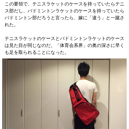
この要領で、テニスラケットのケースを持っていたらテニ
ス部だし、バドミントンラケットのケースを持っていたら
バドミントン部だろうと言ったら、嫁に「違う」と一蹴さ
れた。
テニスラケットのケースとバドミントンラケットのケース
は見た目が同じなのだ。「体育会系界」の奥の深さに早く
も足を取られることになった。