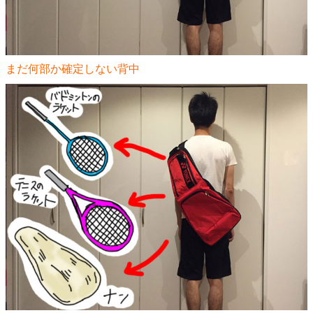
まだ何部か確定しない背中