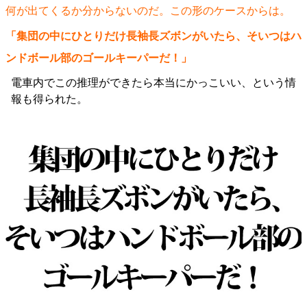
何が出てくるか分からないのだ。この形のケースからは。
「集団の中にひとりだけ長袖長ズボンがいたら、そいつはハ
ンドボール部のゴールキーパーだ！」
電車内でこの推理ができたら本当にかっこいい、という情
報も得られた。