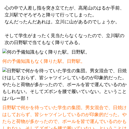
心の中で人差し指を突き立てたが、高尾山のはるか手前、
立川駅でぞろぞろと降りて行ってしまった。
なんだったんだあれは。立川に山があるのでしょうか。
そして学生がまったく見当たらなくなったので、立川駅の
次の日野駅で当てもなく降りてみる。
何の予備知識もなく降りた駅。日野駅。
日野駅で何かを待っていた学生の集団。男女混合で、日焼け
はしておらず、皆シャツインしているのが印象的だった。や
たらと荷物が多かったので、ボールを皆で運んでいるのかも
しれない。そしてズボンを腰で履いていない。ということは