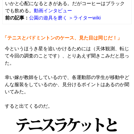
いかと心配になるときがある。だがコーヒーはブラック
でも飲める。
動画インタビュー
前の記事：
公園の遊具を磨く
＞ライターwiki
「テニスとバドミントンのケース、見た目は同じだ！」
今というほうき星を追いかけるためには（天体観測、転じ
て今回の調査のことです）、とりあえず聞きこみだと思っ
た。
幸い嫁が教師をしているので、各運動部の学生が移動中ど
んな服装をしているのか、見分けるポイントはあるのか聞
いてみた。
すると出てくるのだ。