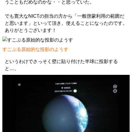
うこともだめなのかな・・と思っていた。
でも寛大なNICTの担当の方から「一般啓蒙利用の範囲だ
と思います」といって頂き、使えることになったのです。
ありがとうございます！
すこぶる原始的な投影のようす
というわけでさっそく壁に貼り付けた半球に投影する
と…、