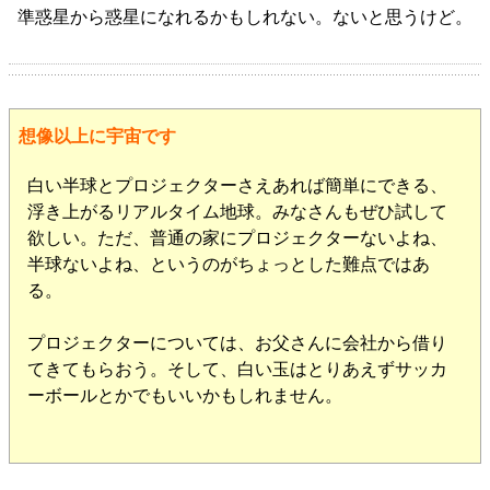
準惑星から惑星になれるかもしれない。ないと思うけど。
想像以上に宇宙です
白い半球とプロジェクターさえあれば簡単にできる、
浮き上がるリアルタイム地球。みなさんもぜひ試して
欲しい。ただ、普通の家にプロジェクターないよね、
半球ないよね、というのがちょっとした難点ではあ
る。
プロジェクターについては、お父さんに会社から借り
てきてもらおう。そして、白い玉はとりあえずサッカ
ーボールとかでもいいかもしれません。