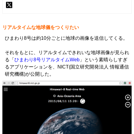
リアルタイムな地球儀をつくりたい
ひまわり8号は約10分ごとに地球の画像を送信してくる。
それをもとに、リアルタイムできれいな地球画像が見られ
る「
ひまわり8号リアルタイムWeb
」という素晴らしすぎ
るアプリケーションを、NICT(国立研究開発法人 情報通信
研究機構)が公開した。