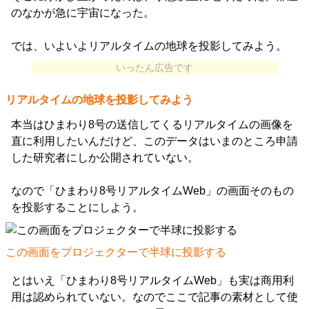
のなかが急に宇宙になった。
では、いよいよリアルタイムの地球を投影してみよう。
いったん広告です
リアルタイムの地球を投影してみよう
本当はひまわり8号の送信してくるリアルタイムの画像を
直に利用したいんだけど、このデータはいまのところ申請
した研究者にしか公開されていない。
なので「ひまわり8号リアルタイムWeb」の画面そのもの
を投影することにしよう。
この画面をプロジェクターで半球に投影する
とはいえ「ひまわり8号リアルタイムWeb」も実は商用利
用は認められていない。なのでここで記事の素材として使