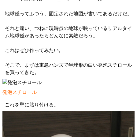
地球儀ってふつう、固定された地図が書いてあるだけだ。
それと違い、つねに現時点の地球が映っているリアルタイ
ム地球儀があったらどんなに素敵だろう。
これはぜひ作ってみたい。
そこで、まずは東急ハンズで半球形の白い発泡スチロール
を買ってきた。
発泡スチロール
これを壁に貼り付ける。