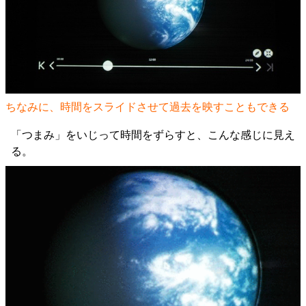
ちなみに、時間をスライドさせて過去を映すこともできる
「つまみ」をいじって時間をずらすと、こんな感じに見え
る。