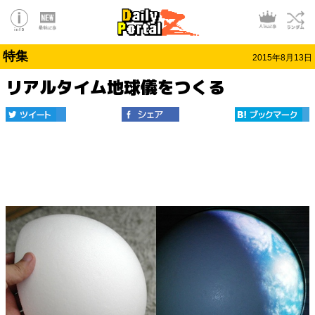
特集
2015年8月13日
リアルタイム地球儀をつくる