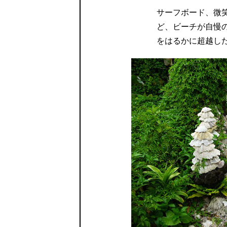
サーフボード、微
ど、ビーチが自慢
をはるかに超越し