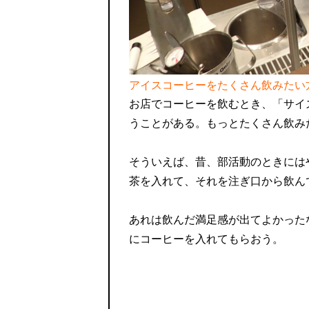
アイスコーヒーをたくさん飲みたい
お店でコーヒーを飲むとき、「サイ
うことがある。もっとたくさん飲み
そういえば、昔、部活動のときには
茶を入れて、それを注ぎ口から飲ん
あれは飲んだ満足感が出てよかった
にコーヒーを入れてもらおう。