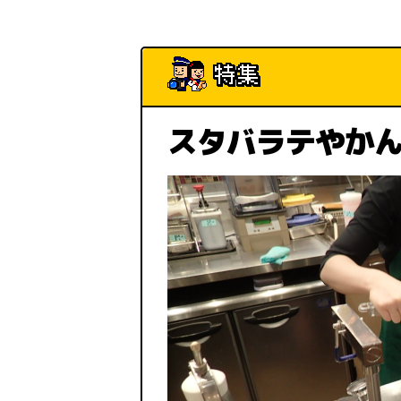
スタバラテやかん