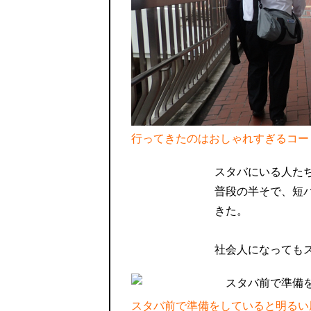
行ってきたのはおしゃれすぎるコー
スタバにいる人た
普段の半そで、短
きた。
社会人になっても
スタバ前で準備をしていると明るい