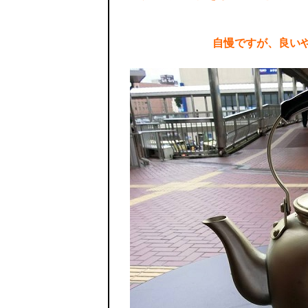
自慢ですが、良い