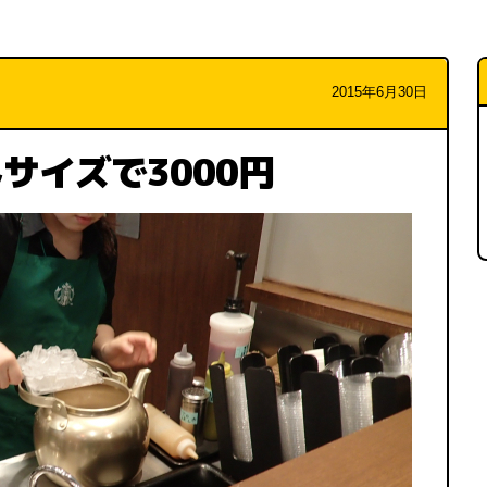
2015年6月30日
サイズで3000円