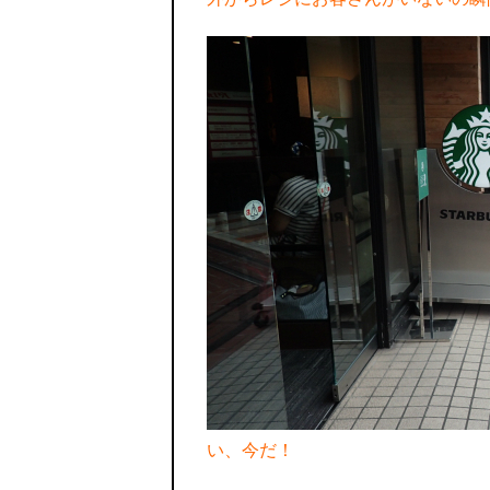
い、今だ！