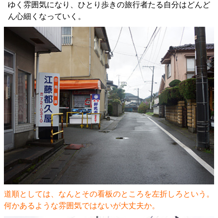
ゆく雰囲気になり、ひとり歩きの旅行者たる自分はどんど
ん心細くなっていく。
道順としては、なんとその看板のところを左折しろという。
何かあるような雰囲気ではないが大丈夫か。