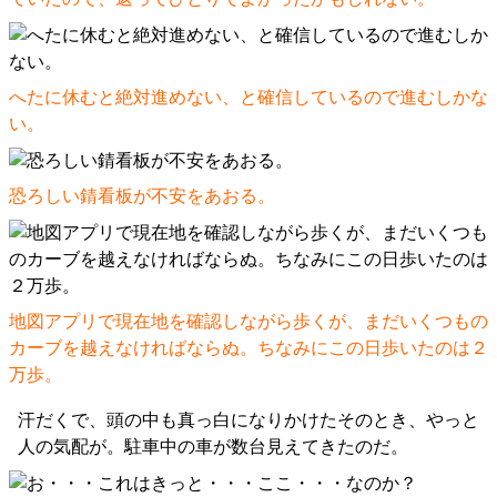
へたに休むと絶対進めない、と確信しているので進むしかな
い。
恐ろしい錆看板が不安をあおる。
地図アプリで現在地を確認しながら歩くが、まだいくつもの
カーブを越えなければならぬ。ちなみにこの日歩いたのは２
万歩。
汗だくで、頭の中も真っ白になりかけたそのとき、やっと
人の気配が。駐車中の車が数台見えてきたのだ。