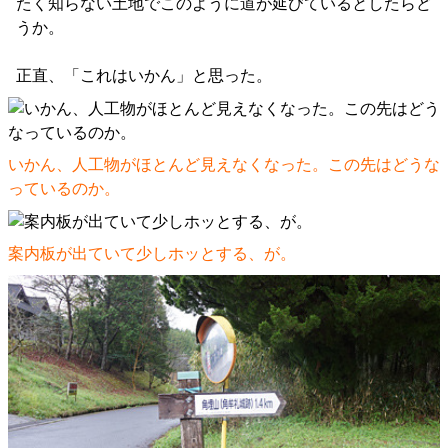
たく知らない土地でこのように道が延びているとしたらど
うか。
正直、「これはいかん」と思った。
いかん、人工物がほとんど見えなくなった。この先はどうな
っているのか。
案内板が出ていて少しホッとする、が。