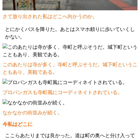
さて放り出された私はどこへ向かうのか。
とにかくバスを降りた。あとはスマホ頼りに歩いていくし
かない。
このあたりは寺が多く、寺町と呼ぶそうだ。城下町というこ
ともあり、美観である。
プロパンガスも寺町風にコーディネイトされている。
なかなかの街並みが続く。
今私はどこに
ここらあたりまでは良かった。道は町の奥へと分け入って