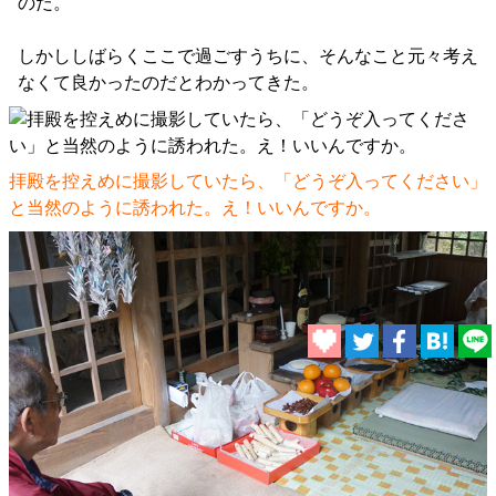
のだ。
しかししばらくここで過ごすうちに、そんなこと元々考え
なくて良かったのだとわかってきた。
拝殿を控えめに撮影していたら、「どうぞ入ってください」
と当然のように誘われた。え！いいんですか。