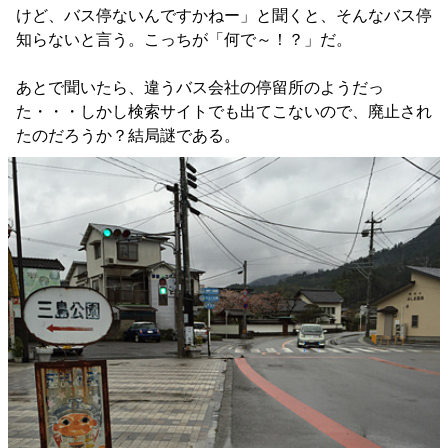
けど、バス停ないんですかねー」と聞くと、そんなバス停
知らないと言う。こっちが「何で～！？」だ。
あとで聞いたら、違うバス会社の停留所のようだっ
た・・・しかし検索サイトでも出てこないので、廃止され
たのだろうか？結局謎である。