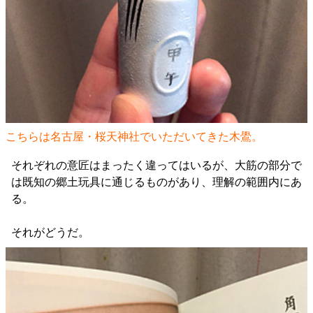
こちらは名古屋・桜天神社でいただいてきた木鷽。
それぞれの意匠はまったく違ってはいるが、大筋の部分で
は既知の郷土玩具に通じるものがあり、理解の範囲内にあ
る。
それがどうだ。