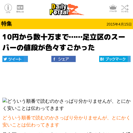
特集
2015年4月15日
10円から数十万まで……足立区のスー
パーの値段が色々すごかった
どういう順番で読むのかさっぱり分かりませんが、とにかく
安いことは伝わってきます