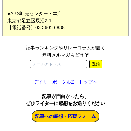
●ABS卸売センター・本店
東京都足立区辰沼2-11-1
【電話番号】03-3605-6838
記事ランキングやリレーコラムが届く
無料メルマガもどうぞ
登録
デイリーポータルZ トップへ
記事が面白かったら、
ぜひライターに感想をお送りください
記事への感想・応援フォーム