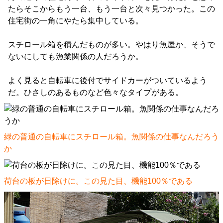
たらそこからもう一台、もう一台と次々見つかった。この
住宅街の一角にやたら集中している。
スチロール箱を積んだものが多い。やはり魚屋か、そうで
ないにしても漁業関係の人だろうか。
よく見ると自転車に後付でサイドカーがついているよう
だ。ひさしのあるものなど色々なタイプがある。
緑の普通の自転車にスチロール箱。魚関係の仕事なんだろう
か
荷台の板が日除けに。この見た目、機能100％である