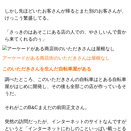
しかし先ほどいたお客さんが帰るとまた別のお客さんが、
けっこう繁盛してる。
「さっきのはあそこにある店の人での、やさしいんで昔か
ら来てくれるのぅ」
アーケードがある商店街のいただきさんは屋根なし
このいただきさんを生んだ自転車屋がある
調べたところ、このいただきさんの自転車はとある自転車
屋がはじめに開発し、その後も全部この店が作っているそ
うだ。
それがこのB&Cまえだの前田正文さん。
突然の訪問だったが、インターネットのサイトなんですが
というと「インターネットにわしのこといっぱい載っとる