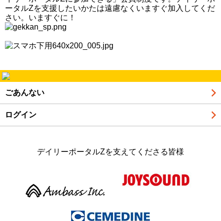
ータルZを支援したいかたは遠慮なくいますぐ加入してくだ
さい。いますぐに！
ごあんない
ログイン
デイリーポータルZを支えてくださる皆様