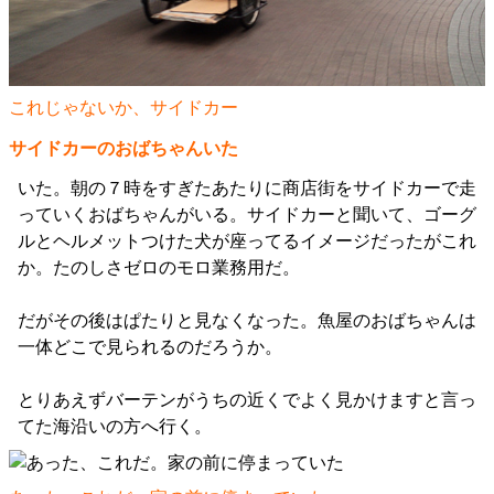
これじゃないか、サイドカー
サイドカーのおばちゃんいた
いた。朝の７時をすぎたあたりに商店街をサイドカーで走
っていくおばちゃんがいる。サイドカーと聞いて、ゴーグ
ルとヘルメットつけた犬が座ってるイメージだったがこれ
か。たのしさゼロのモロ業務用だ。
だがその後はぱたりと見なくなった。魚屋のおばちゃんは
一体どこで見られるのだろうか。
とりあえずバーテンがうちの近くでよく見かけますと言っ
てた海沿いの方へ行く。