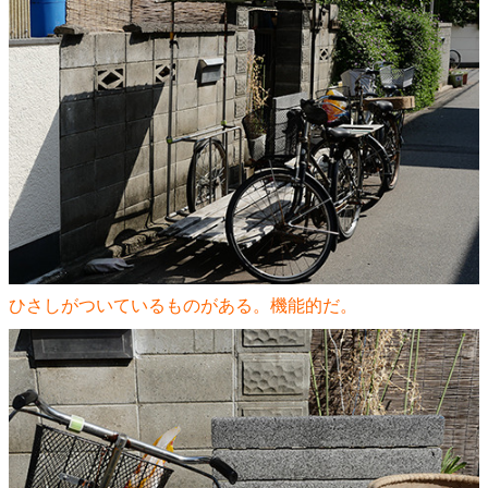
ひさしがついているものがある。機能的だ。