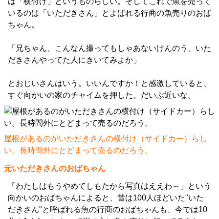
は「横付け」というものらしい。そしてこれで魚を売って
いるのは「いただきさん」とよばれる行商の魚売りのおば
ちゃん。
「兄ちゃん、こんなん撮ってもしゃあないけんのう、いた
だきさんやってた人にきいてみよか」
とおじいさんはいう。いいんですか！と感激していると、
すぐ向かいの家のチャイムを押した。だいぶ近いな。
屋根があるのがいただきさんの横付け（サイドカー）らし
い。長時間外にとどまって売るのだろう。
元いただきさんのおばちゃん
「わたしはもうやめてしもたから写真はええわ～」という
向かいのおばちゃんによると、昔は100人ほどいた"いた
だきさん"と呼ばれる魚の行商のおばちゃんも、今では10