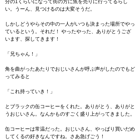
分の1くらいになって街の方に魚を売りに行ってるらし
い。うーん、見つけるのは大変そうだ。
しかしどうやらその中の一人がいつも決まった場所でやっ
ているという。それだ！ やったやった、ありがとうござ
います、探してきます！
「兄ちゃん！」
角を曲がったあたりでおじいさんが呼ぶ声がしたのでもど
ってみると
「これ持っていき！」
とブラックの缶コーヒーをくれた。ありがとう、ありがと
うおじいさん。なんかものすごく盛り上がってきました。
缶コーヒーは常温だった。おじいさん、やっぱり買いだめ
してくるの好きなんですね。さあ急げごう！