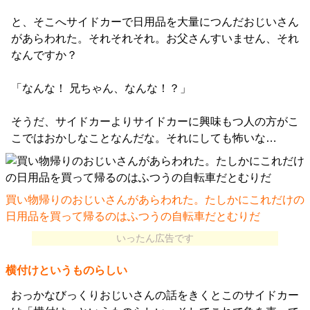
と、そこへサイドカーで日用品を大量につんだおじいさん
があらわれた。それそれそれ。お父さんすいません、それ
なんですか？
「なんな！ 兄ちゃん、なんな！？」
そうだ、サイドカーよりサイドカーに興味もつ人の方がこ
こではおかしなことなんだな。それにしても怖いな…
買い物帰りのおじいさんがあらわれた。たしかにこれだけの
日用品を買って帰るのはふつうの自転車だとむりだ
いったん広告です
横付けというものらしい
おっかなびっくりおじいさんの話をきくとこのサイドカー