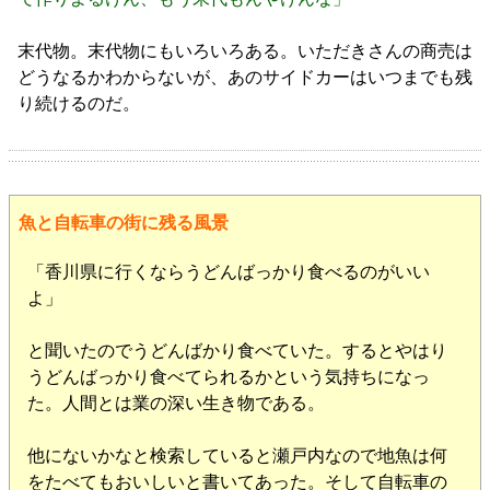
末代物。末代物にもいろいろある。いただきさんの商売は
どうなるかわからないが、あのサイドカーはいつまでも残
り続けるのだ。
魚と自転車の街に残る風景
「香川県に行くならうどんばっかり食べるのがいい
よ」
と聞いたのでうどんばかり食べていた。するとやはり
うどんばっかり食べてられるかという気持ちになっ
た。人間とは業の深い生き物である。
他にないかなと検索していると瀬戸内なので地魚は何
をたべてもおいしいと書いてあった。そして自転車の