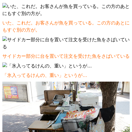
いた、これだ。お客さんが魚を買っている。この方のあとに
もすぐ別の方が。
サイドカー部分に台を置いて注文を受けた魚をさばいている
「氷入ってるけんの、重い」というが…