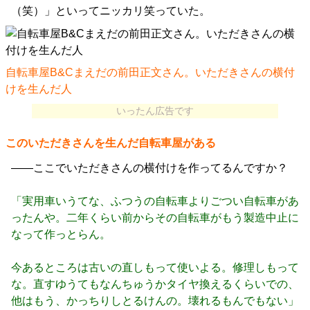
（笑）」といってニッカリ笑っていた。
自転車屋B&Cまえだの前田正文さん。いただきさんの横付
けを生んだ人
いったん広告です
このいただきさんを生んだ自転車屋がある
――ここでいただきさんの横付けを作ってるんですか？
「実用車いうてな、ふつうの自転車よりごつい自転車があ
ったんや。二年くらい前からその自転車がもう製造中止に
なって作っとらん。
今あるところは古いの直しもって使いよる。修理しもって
な。直すゆうてもなんちゅうかタイヤ換えるくらいでの、
他はもう、かっちりしとるけんの。壊れるもんでもない」