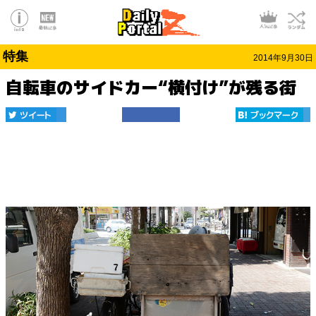
特集
2014年9月30日
自転車のサイドカー“横付け”が残る街