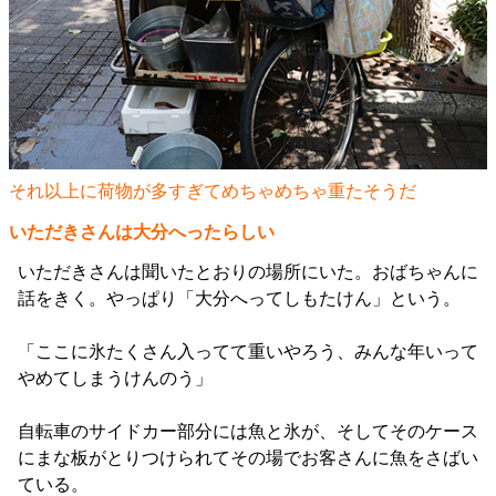
それ以上に荷物が多すぎてめちゃめちゃ重たそうだ
いただきさんは大分へったらしい
いただきさんは聞いたとおりの場所にいた。おばちゃんに
話をきく。やっぱり「大分へってしもたけん」という。
「ここに氷たくさん入ってて重いやろう、みんな年いって
やめてしまうけんのう」
自転車のサイドカー部分には魚と氷が、そしてそのケース
にまな板がとりつけられてその場でお客さんに魚をさばい
ている。