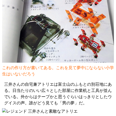
これの作り方が書いてある。これを見て夢中にならない小学
生はいないだろう
三井さんの自宅兼アトリエは富士山のふもとの別荘地にあ
る。日当たりのいい広々とした部屋に作業机と工具が並ん
でいる。外からはテープかと思うぐらいはっきりとしたウ
グイスの声。誰がどう見ても「男の夢」だ。