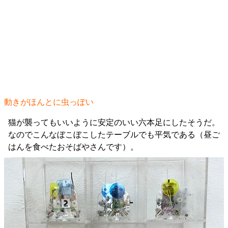
動きがほんとに虫っぽい
猫が襲ってもいいように安定のいい六本足にしたそうだ。
なのでこんなぼこぼこしたテーブルでも平気である（昼ご
はんを食べたおそばやさんです）。