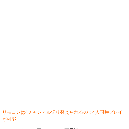
リモコンは4チャンネル切り替えられるので4人同時プレイ
が可能