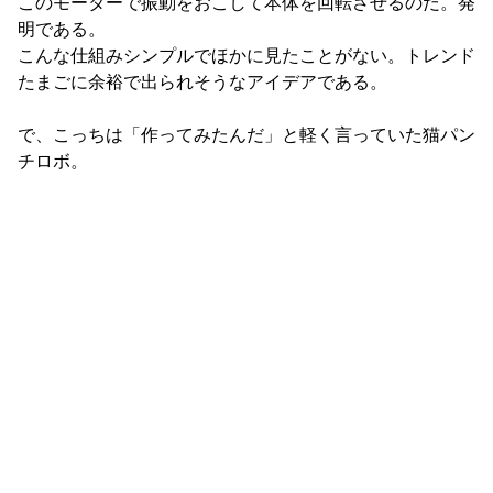
このモーターで振動をおこして本体を回転させるのだ。発
明である。
こんな仕組みシンプルでほかに見たことがない。トレンド
たまごに余裕で出られそうなアイデアである。
で、こっちは「作ってみたんだ」と軽く言っていた猫パン
チロボ。