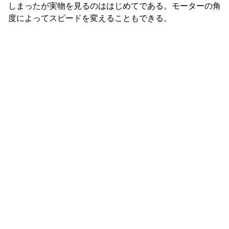
しまったが実物を見るのははじめてである。モーターの角
度によってスピードを変えることもできる。