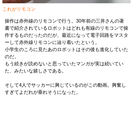
これがリモコン
操作は赤外線のリモコンで行う。30年前の三井さんの著
書で紹介されているロボットはどれも有線のリモコンで操
作するものだったのだが、最近になって電子回路をマスタ
ーして赤外線リモコンに辿り着いたという。
小学生のころに見たあのロボットはその後も進化していた
のだ。
もう続きが読めないと思っていたマンガが実は続いてい
た、みたいな嬉しさである。
そして4人でサッカーに興じているのがこの動画。興奮し
すぎてよだれが垂れそうになった。