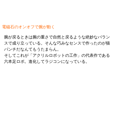
電磁石のオンオフで腕が動く
腕が戻るときは腕の重さで自然と戻るような絶妙なバラン
スで成り立っている。そんな巧みなセンスで作ったのが猫
パンチだなんてもうたまらん。
そしてこれが「アクリルロボットの工作」の代表作である
六本足ロボ。進化してラジコンになっている。