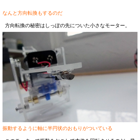
なんと方向転換もするのだ
方向転換の秘密はしっぽの先についた小さなモーター。
振動するように軸に半円状のおもりがついている