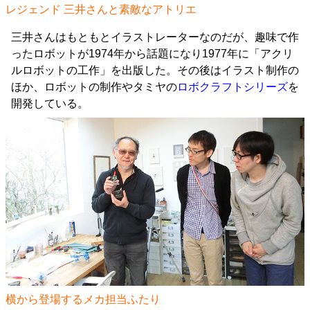
レジェンド 三井さんと素敵なアトリエ
三井さんはもともとイラストレーターなのだが、趣味で作
ったロボットが1974年から話題になり1977年に「アクリ
ルロボットの工作」を出版した。その後はイラスト制作の
ほか、ロボットの制作やタミヤの
ロボクラフトシリーズ
を
開発している。
横から登場するメカ担当ふたり