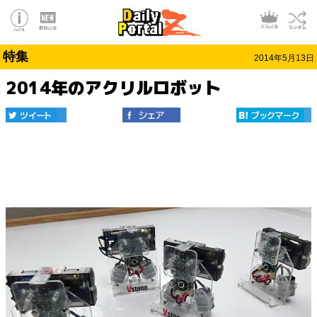
特集
2014年5月13日
2014年のアクリルロボット