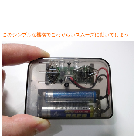
このシンプルな機構でこれぐらいスムーズに動いてしまう