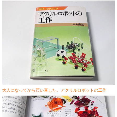
大人になってから買い直した。アクリルロボットの工作