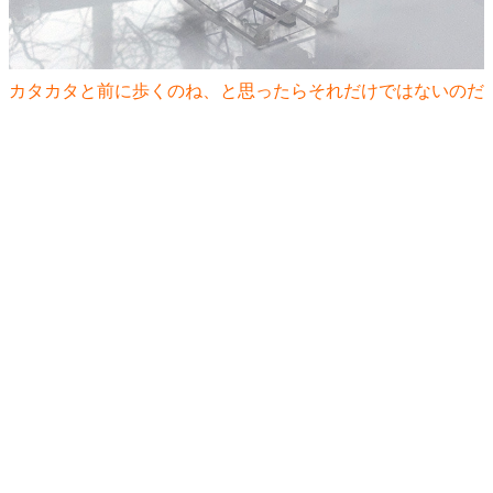
カタカタと前に歩くのね、と思ったらそれだけではないのだ