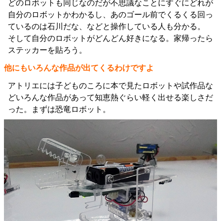
どのロボットも同じなのだが不思議なことにすぐにどれが
自分のロボットかわかるし、あのゴール前でくるくる回っ
ているのは石川だな、などと操作している人も分かる。
そして自分のロボットがどんどん好きになる。家帰ったら
ステッカーを貼ろう。
他にもいろんな作品が出てくるわけですよ
アトリエには子どものころに本で見たロボットや試作品な
どいろんな作品があって知恵熱ぐらい軽く出せる楽しさだ
った。まずは恐竜ロボット。