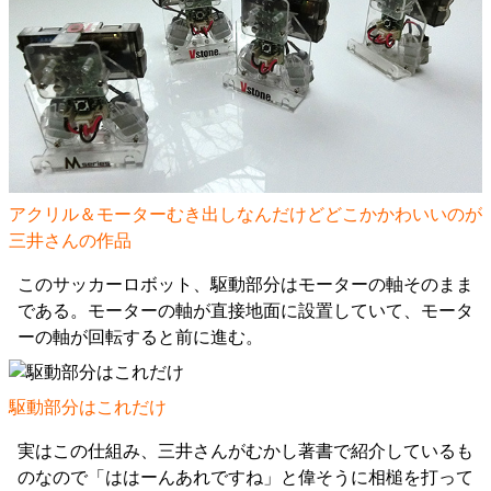
アクリル＆モーターむき出しなんだけどどこかかわいいのが
三井さんの作品
このサッカーロボット、駆動部分はモーターの軸そのまま
である。モーターの軸が直接地面に設置していて、モータ
ーの軸が回転すると前に進む。
駆動部分はこれだけ
実はこの仕組み、三井さんがむかし著書で紹介しているも
のなので「ははーんあれですね」と偉そうに相槌を打って