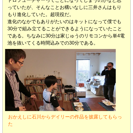
トロフューチャーってことになってしまうのかなと思
っていたが、そんなことお構いなしに三井さんはもり
もり進化していた。超現役だ。
進化のなかでもありがたいのはキットになって僕でも
30分で組み立てることができるようになっていたこと
である。ちなみに30分は家じゅうのリモコンから単4電
池を抜いてくる時間込みでの30分である。
おかえしに石川からデイリーの作品を披露してもらっ
た