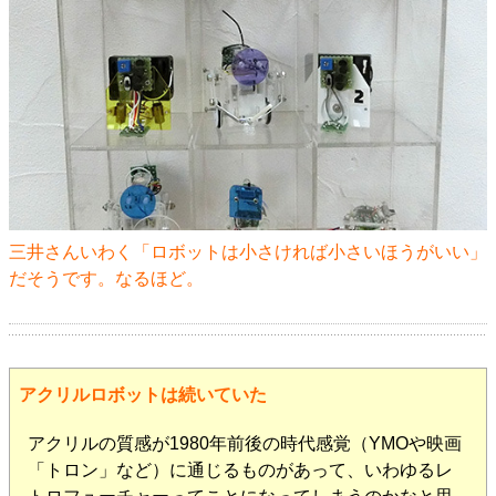
三井さんいわく「ロボットは小さければ小さいほうがいい」
だそうです。なるほど。
アクリルロボットは続いていた
アクリルの質感が1980年前後の時代感覚（YMOや映画
「トロン」など）に通じるものがあって、いわゆるレ