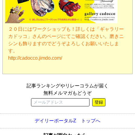
２０日にはワークショップも！詳しくは「ギャラリー
カドッコ」さんのページにてご確認ください。磨きニ
シンも飾りますのでどうぞよろしくお願いいたしま
す。
http://cadocco.jimdo.com/
記事ランキングやリレーコラムが届く
無料メルマガもどうぞ
登録
デイリーポータルZ トップへ