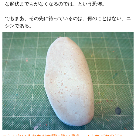
な起伏までもがなくなるのでは、という恐怖。
でもまあ、その先に待っているのは、何のことはない、ニ
シンである。