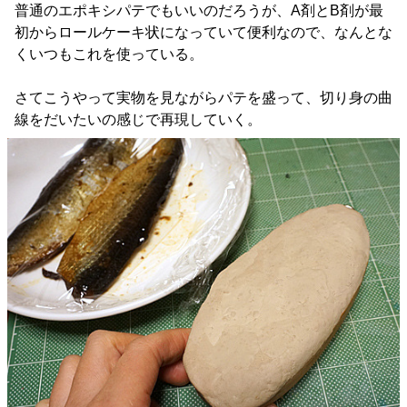
普通のエポキシパテでもいいのだろうが、A剤とB剤が最
初からロールケーキ状になっていて便利なので、なんとな
くいつもこれを使っている。
さてこうやって実物を見ながらパテを盛って、切り身の曲
線をだいたいの感じで再現していく。