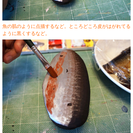
魚の肌のように点描するなど。ところどころ皮がはがれてる
ように黒くするなど。