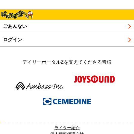
ごあんない
ログイン
デイリーポータルZを支えてくださる皆様
ライター紹介
個人情報保護方針