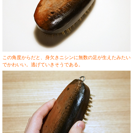
この角度からだと、身欠きニシンに無数の足が生えたみたい
でかわいい。逃げていきそうである。