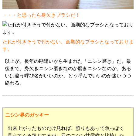
・・・と思ったら身欠きブラシだ！
たれが付きそうで付かない、画期的なブラシとなっておりま
す。
以上が、長年の勘違いから生まれた「ニシン磨き」だ。最
後まで、身欠きニシン磨きなのか磨きニシンなのか、ある
いは違う呼び名がいいのか、どう呼んでいいのか迷いつつ
終わる。
ニシン界のガッキー
出来上がったものだけ見れば、照りもあって魚っぽく
見えてくる気もするが、元のニシン甘露煮と比較した