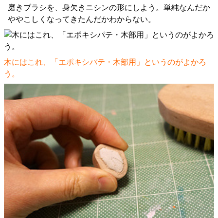
磨きブラシを、身欠きニシンの形にしよう。単純なんだか
ややこしくなってきたんだかわからない。
木にはこれ、「エポキシパテ・木部用」というのがよかろ
う。