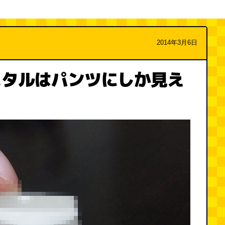
2014年3月6日
スタルはパンツにしか見え