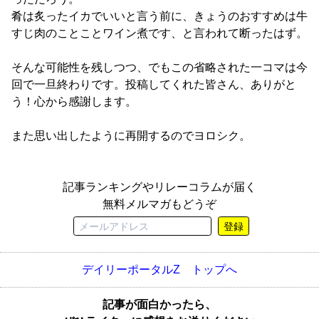
肴は炙ったイカでいいと言う前に、きょうのおすすめは牛
すじ肉のことことワイン煮です、と言われて断ったはず。
そんな可能性を残しつつ、でもこの省略された一コマは今
回で一旦終わりです。投稿してくれた皆さん、ありがと
う！心から感謝します。
また思い出したように再開するのでヨロシク。
記事ランキングやリレーコラムが届く
無料メルマガもどうぞ
登録
デイリーポータルZ トップへ
記事が面白かったら、