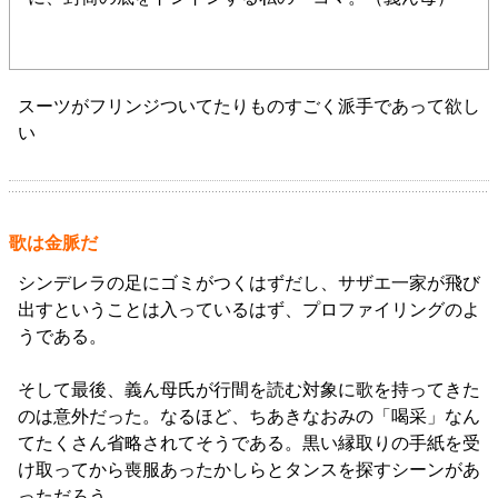
スーツがフリンジついてたりものすごく派手であって欲し
い
歌は金脈だ
シンデレラの足にゴミがつくはずだし、サザエ一家が飛び
出すということは入っているはず、プロファイリングのよ
うである。
そして最後、義ん母氏が行間を読む対象に歌を持ってきた
のは意外だった。なるほど、ちあきなおみの「喝采」なん
てたくさん省略されてそうである。黒い縁取りの手紙を受
け取ってから喪服あったかしらとタンスを探すシーンがあ
っただろう。