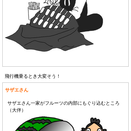
飛行機乗るとき大変そう！
サザエさん
サザエさん一家がフルーツの内部にもぐり込むところ
（大伴）