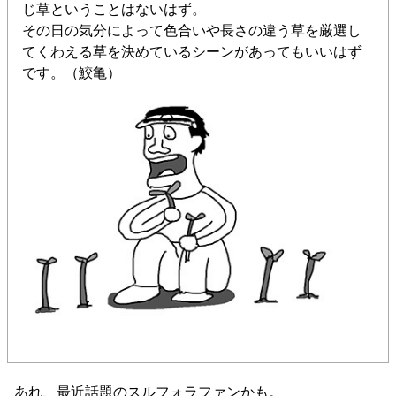
じ草ということはないはず。
その日の気分によって色合いや長さの違う草を厳選し
てくわえる草を決めているシーンがあってもいいはず
です。（鮫亀）
あれ、最近話題のスルフォラファンかも。