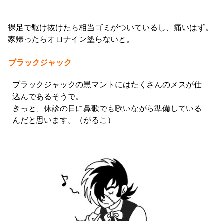
裸足で駆け抜けたら相当ゴミがついているし、痛いはず。
家帰ったらオロナイン塗らないと。
ブラックジャック
ブラックジャックの黒マントにはたくさんのメスが仕
込んであるそうで。
きっと、休診の日に鼻歌でも歌いながら準備している
んだと思います。（がるこ）