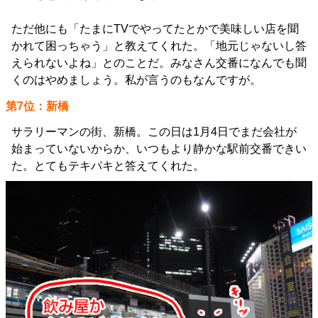
ただ他にも「たまにTVでやってたとかで美味しい店を聞
かれて困っちゃう」と教えてくれた。「地元じゃないし答
えられないよね」とのことだ。みなさん交番になんでも聞
くのはやめましょう。私が言うのもなんですが。
第7位：新橋
サラリーマンの街、新橋。この日は1月4日でまだ会社が
始まっていないからか、いつもより静かな駅前交番できい
た。とてもテキパキと答えてくれた。