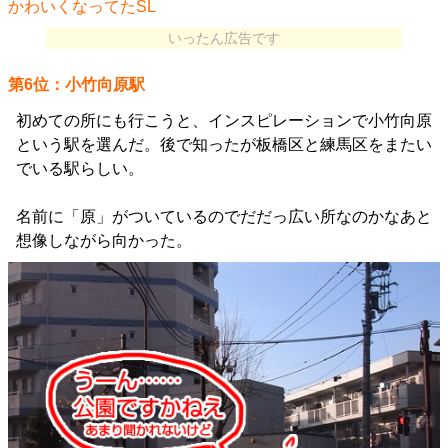
かわいくなってたSL
いったん広告です
第6位：小竹向原駅
初めての所にも行こうと、インスピレーションで小竹向原
という駅を選んだ。後で知ったが板橋区と練馬区をまたい
でいる駅らしい。
名前に「原」がついているのでだだっ広い所なのかなあと
想像しながら向かった。