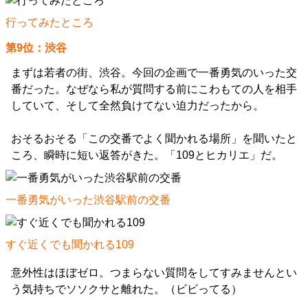
行ってみたところ
第9位：渋谷
まずは若者の街、渋谷。今回の企画で一番勇気のいった交
番だった。なぜなら私が質問する前にこわもての人を相手
していて、そして全然負けてない迫力だったから。
おそるおそる「この交番でよく聞かれる場所」を聞いたと
ころ、瞬時に短い返答がきた。「109とヒカリエ」だ。
一番勇気がいった渋谷駅前の交番
すぐ近くでも聞かれる109
意外性はほぼゼロ。つまらない質問をしてすみませんとい
う気持ちでソソクサと離れた。（ビビってる）