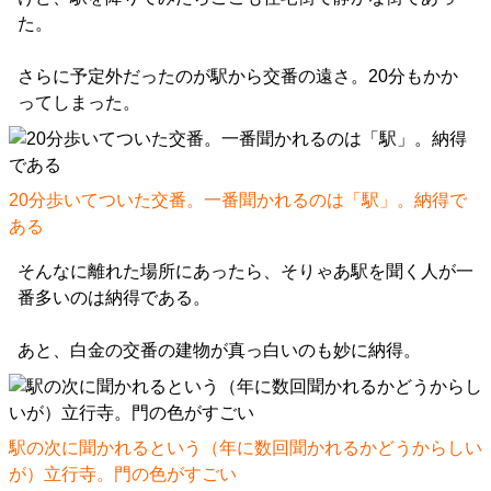
た。
さらに予定外だったのが駅から交番の遠さ。20分もかか
ってしまった。
20分歩いてついた交番。一番聞かれるのは「駅」。納得で
ある
そんなに離れた場所にあったら、そりゃあ駅を聞く人が一
番多いのは納得である。
あと、白金の交番の建物が真っ白いのも妙に納得。
駅の次に聞かれるという（年に数回聞かれるかどうからしい
が）立行寺。門の色がすごい