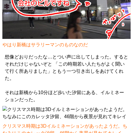
やはり新橋はサラリーマンのものなのだ
想像どおりだったな…とつい声に出してしまった。すると
それだけじゃないぞと 「この時期若い人たちがよく聞い
て行く所ありました」ともう一つ引き出しをあけてくれ
た。
それは新橋から10分ほど歩いた汐留にある、イルミネー
ションだった。
クリスマス時期は3Dイルミネーションがあったようだ。ち