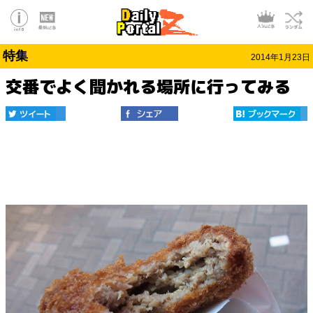
特集
2014年1月23日
交番でよく聞かれる場所に行ってみる