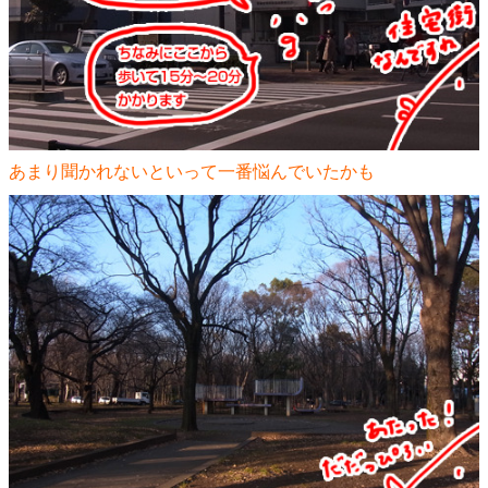
あまり聞かれないといって一番悩んでいたかも