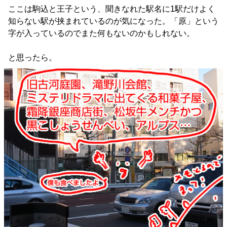
ここは駒込と王子という、聞きなれた駅名に1駅だけよく
知らない駅が挟まれているのが気になった。「原」という
字が入っているのでまた何もないのかもしれない。
と思ったら。