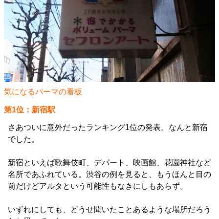
気になるパーマの看板
第1位：新宿駅
さあついに意外だったランキング1位の発表。なんと新宿
でした。
新宿といえば歌舞伎町、デパート、映画館、花園神社など
名所であふれている。渋谷の例を見ると、もうほんと目の
前だけどアルタという可能性もなきにしもあらず。
いずれにしても、どうせ聞いたことあるような場所だろう