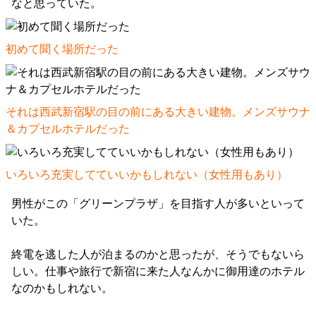
なと思っていた。
初めて聞く場所だった
それは西武新宿駅の目の前にある大きい建物。メンズサウナ
＆カプセルホテルだった
いろいろ充実してていいかもしれない（女性用もあり）
男性がこの「グリーンプラザ」を目指す人が多いといって
いた。
終電を逃した人が泊まるのかと思ったが、そうでもないら
しい。仕事や旅行で新宿に来た人なんかに御用達のホテル
なのかもしれない。