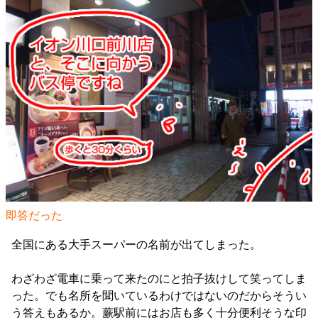
即答だった
全国にある大手スーパーの名前が出てしまった。
わざわざ電車に乗って来たのにと拍子抜けして笑ってしま
った。でも名所を聞いているわけではないのだからそうい
う答えもあるか。蕨駅前にはお店も多く十分便利そうな印