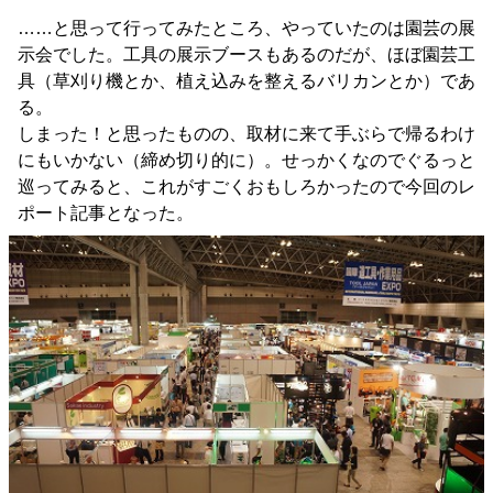
……と思って行ってみたところ、やっていたのは園芸の展
示会でした。工具の展示ブースもあるのだが、ほぼ園芸工
具（草刈り機とか、植え込みを整えるバリカンとか）であ
る。
しまった！と思ったものの、取材に来て手ぶらで帰るわけ
にもいかない（締め切り的に）。せっかくなのでぐるっと
巡ってみると、これがすごくおもしろかったので今回のレ
ポート記事となった。