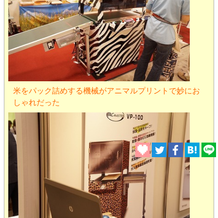
米をパック詰めする機械がアニマルプリントで妙にお
しゃれだった