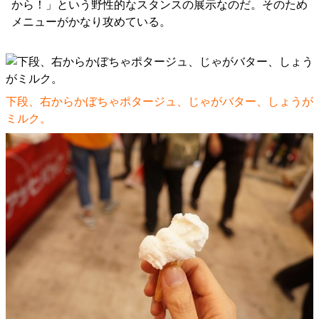
から！」という野性的なスタンスの展示なのだ。そのため
メニューがかなり攻めている。
下段、右からかぼちゃポタージュ、じゃがバター、しょうが
ミルク。