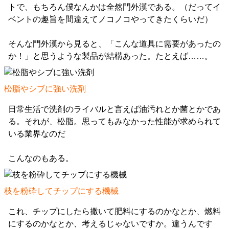
トで、もちろん僕なんかは全然門外漢である。（だってイ
ベントの趣旨を間違えてノコノコやってきたくらいだ）
そんな門外漢から見ると、「こんな道具に需要があったの
か！」と思うような製品が結構あった。たとえば……。
松脂やシブに強い洗剤
日常生活で洗剤のライバルと言えば油汚れとか菌とかであ
る。それが、松脂。思ってもみなかった性能が求められて
いる業界なのだ
こんなのもある。
枝を粉砕してチップにする機械
これ、チップにしたら撒いて肥料にするのかなとか、燃料
にするのかなとか、考えるじゃないですか。違うんです