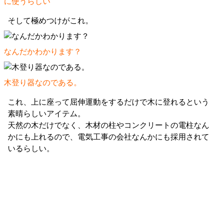
に使うらしい
そして極めつけがこれ。
なんだかわかります？
木登り器なのである。
これ、上に座って屈伸運動をするだけで木に登れるという
素晴らしいアイテム。
天然の木だけでなく、木材の柱やコンクリートの電柱なん
かにも上れるので、電気工事の会社なんかにも採用されて
いるらしい。