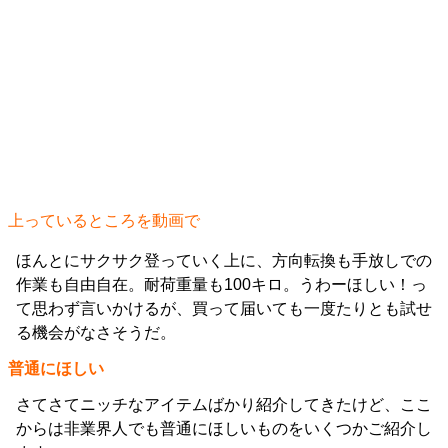
上っているところを動画で
ほんとにサクサク登っていく上に、方向転換も手放しでの
作業も自由自在。耐荷重量も100キロ。うわーほしい！っ
て思わず言いかけるが、買って届いても一度たりとも試せ
る機会がなさそうだ。
普通にほしい
さてさてニッチなアイテムばかり紹介してきたけど、ここ
からは非業界人でも普通にほしいものをいくつかご紹介し