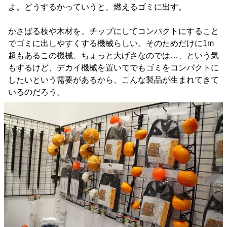
よ。どうするかっていうと、燃えるゴミに出す。
かさばる枝や木材を、チップにしてコンパクトにすること
でゴミに出しやすくする機械らしい。そのためだけに1m
超もあるこの機械、ちょっと大げさなのでは…、という気
もするけど、デカイ機械を置いてでもゴミをコンパクトに
したいという需要があるから、こんな製品が生まれてきて
いるのだろう。