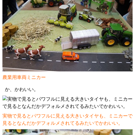
農業用車両ミニカー
か、かわいい。
実物で見るとパワフルに見える大きいタイヤも、ミニカーで
見るとなんだかデフォルメされてるみたいでかわいい。