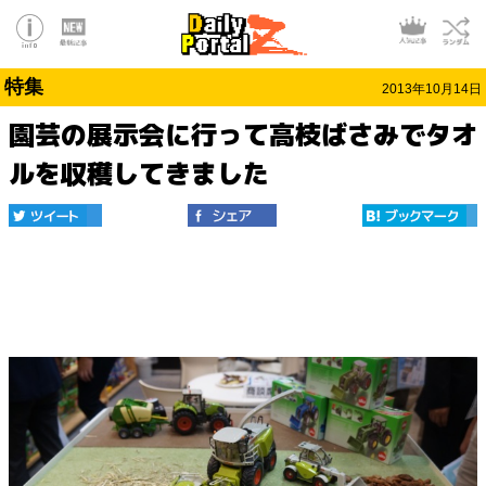
特集
2013年10月14日
園芸の展示会に行って高枝ばさみでタオ
ルを収穫してきました