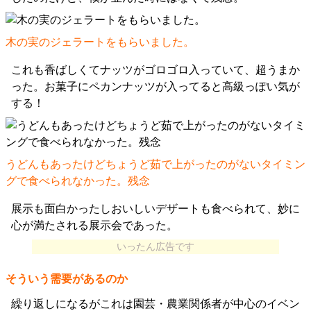
木の実のジェラートをもらいました。
これも香ばしくてナッツがゴロゴロ入っていて、超うまか
った。お菓子にペカンナッツが入ってると高級っぽい気が
する！
うどんもあったけどちょうど茹で上がったのがないタイミン
グで食べられなかった。残念
展示も面白かったしおいしいデザートも食べられて、妙に
心が満たされる展示会であった。
いったん広告です
そういう需要があるのか
繰り返しになるがこれは園芸・農業関係者が中心のイベン