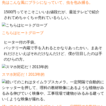
先はこんな風にブラシになっていて、虫を包み捕る。
1500円ってそこそこいいお値段だが、最近テレビで紹介
されてめちゃくちゃ売れているらしい。
こちらはヒートグローブ
ヒーター付の手袋。
バッテリー内蔵で手を入れるとかなりあったかい。まあそ
れだけといえばそれだけなんだけど、僕が注目したのは手
のひらの方。
スマホ対応だ！2013年的