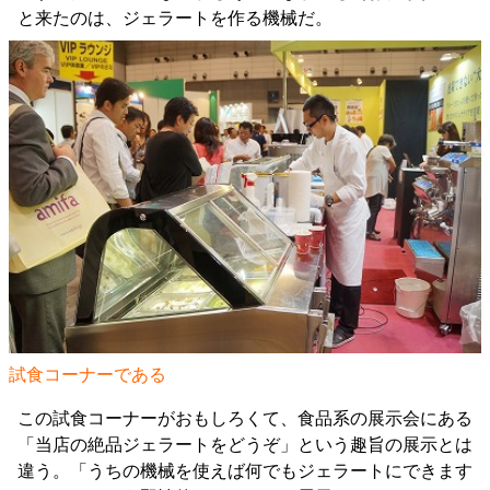
と来たのは、ジェラートを作る機械だ。
試食コーナーである
この試食コーナーがおもしろくて、食品系の展示会にある
「当店の絶品ジェラートをどうぞ」という趣旨の展示とは
違う。「うちの機械を使えば何でもジェラートにできます