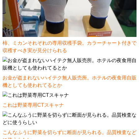
柿、ミカンそれぞれの専用収穫手袋。カラーチャート付きで
収穫すべき実が見分けられる
お金が盗まれないハイテク無人販売所。ホテルの夜食用自販
機としても使われてるとか
これは野菜専用CTスキャナ
こんなふうに野菜を切らずに断面が見られる。品質検査など