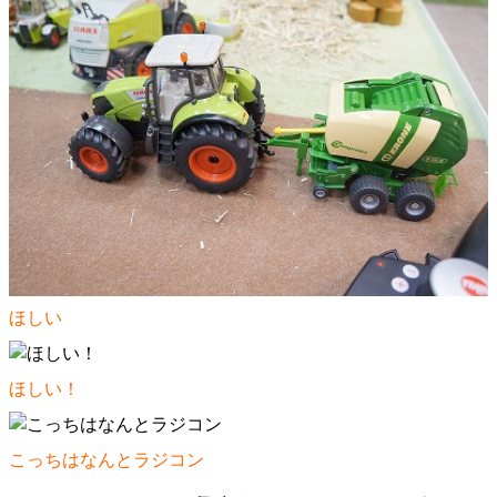
ほしい
ほしい！
こっちはなんとラジコン