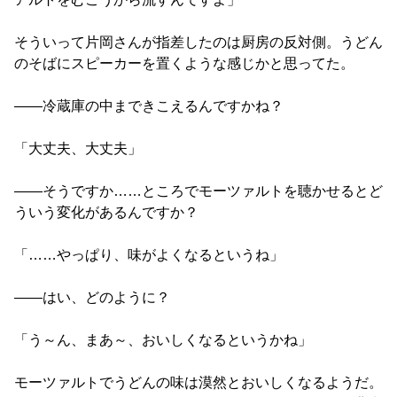
そういって片岡さんが指差したのは厨房の反対側。うどん
のそばにスピーカーを置くような感じかと思ってた。
――冷蔵庫の中まできこえるんですかね？
「大丈夫、大丈夫」
――そうですか……ところでモーツァルトを聴かせるとど
ういう変化があるんですか？
「……やっぱり、味がよくなるというね」
――はい、どのように？
「う～ん、まあ～、おいしくなるというかね」
モーツァルトでうどんの味は漠然とおいしくなるようだ。