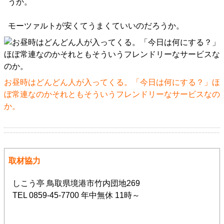
うか。
モーツァルトが安くてうまくていいのだろうか。
お昼時はどんどん人が入ってくる。「今日は何にする？」ほ
ぼ常連なのかそれともそういうフレンドリーなサービスなの
か。
取材協力
しこう亭 鳥取県境港市竹内団地269
TEL 0859-45-7700 年中無休 11時～