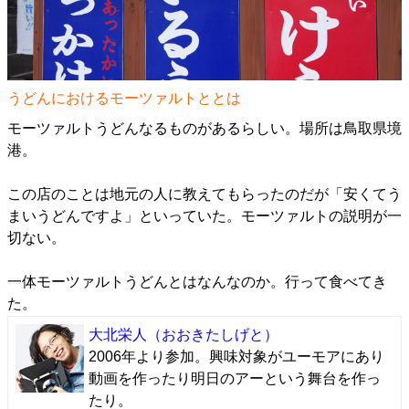
うどんにおけるモーツァルトととは
モーツァルトうどんなるものがあるらしい。場所は鳥取県境
港。
この店のことは地元の人に教えてもらったのだが「安くてう
まいうどんですよ」といっていた。モーツァルトの説明が一
切ない。
一体モーツァルトうどんとはなんなのか。行って食べてき
た。
大北栄人
（おおきたしげと）
2006年より参加。興味対象がユーモアにあり
動画を作ったり明日のアーという舞台を作っ
たり。