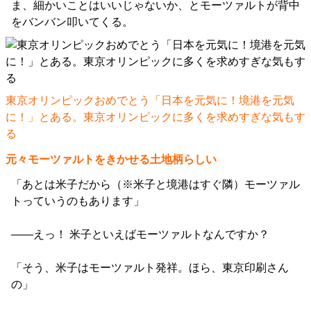
ま、細かいことはいいじゃないか、とモーツァルトが背中
をバンバン叩いてくる。
東京オリンピックおめでとう「日本を元気に！境港を元気
に！」とある。東京オリンピックに多くを求めすぎな気もす
る
元々モーツァルトをきかせる土地柄らしい
「あとは米子だから（※米子と境港はすぐ隣）モーツァル
トっていうのもあります」
――えっ！ 米子といえばモーツァルトなんですか？
「そう、米子はモーツァルト発祥。ほら、東京印刷さん
の」