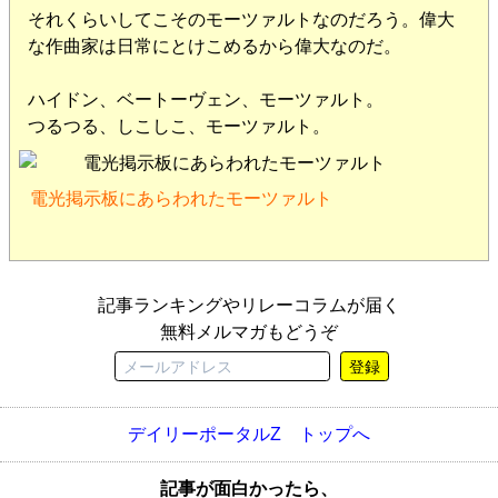
それくらいしてこそのモーツァルトなのだろう。偉大
な作曲家は日常にとけこめるから偉大なのだ。
ハイドン、ベートーヴェン、モーツァルト。
つるつる、しこしこ、モーツァルト。
電光掲示板にあらわれたモーツァルト
記事ランキングやリレーコラムが届く
無料メルマガもどうぞ
登録
デイリーポータルZ トップへ
記事が面白かったら、