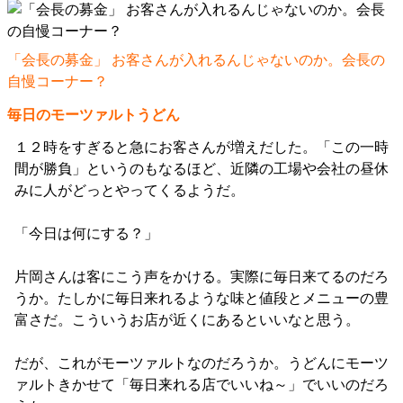
「会長の募金」 お客さんが入れるんじゃないのか。会長の
自慢コーナー？
毎日のモーツァルトうどん
１２時をすぎると急にお客さんが増えだした。「この一時
間が勝負」というのもなるほど、近隣の工場や会社の昼休
みに人がどっとやってくるようだ。
「今日は何にする？」
片岡さんは客にこう声をかける。実際に毎日来てるのだろ
うか。たしかに毎日来れるような味と値段とメニューの豊
富さだ。こういうお店が近くにあるといいなと思う。
だが、これがモーツァルトなのだろうか。うどんにモーツ
ァルトきかせて「毎日来れる店でいいね～」でいいのだろ