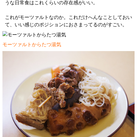
うな日常食はこれくらいの存在感がいい。
これがモーツァルトなのか。これだけへんなことしておい
て、いい感じのポジションにおさまってるのがすごい。
モーツァルトからたつ湯気