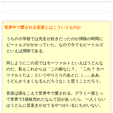
世界中で愛される音楽とはこういうものか
うちの小学校では先生が好きだったのか掃除の時間に
ビートルズがかかっていた。なので今でもビートルズ
といえば掃除である。
同じようにこの店ではモーツァルトといえばうどんな
のだ。私もこれからは「この曲なに？」「これ？ モー
ツァルトだよ」というやりとりのあとに（……ああ、
うどんがうまくなるんだろうな）と思うことだろう。
音楽は国をこえて世界中で愛される。グラミー賞とっ
て世界で1億枚売れたなんて話があったら、一人くらい
はうどんに音楽きかせてるやつがいるにちがいない。