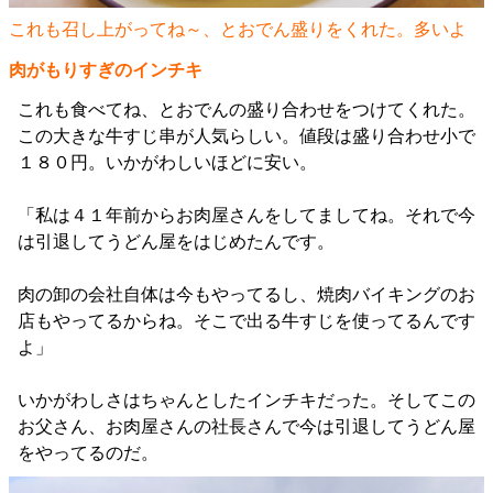
これも召し上がってね～、とおでん盛りをくれた。多いよ
肉がもりすぎのインチキ
これも食べてね、とおでんの盛り合わせをつけてくれた。
この大きな牛すじ串が人気らしい。値段は盛り合わせ小で
１８０円。いかがわしいほどに安い。
「私は４１年前からお肉屋さんをしてましてね。それで今
は引退してうどん屋をはじめたんです。
肉の卸の会社自体は今もやってるし、焼肉バイキングのお
店もやってるからね。そこで出る牛すじを使ってるんです
よ」
いかがわしさはちゃんとしたインチキだった。そしてこの
お父さん、お肉屋さんの社長さんで今は引退してうどん屋
をやってるのだ。