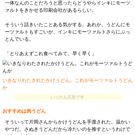
一体なんのことだろうと思ったらどうやらインキにモーツ
ァルトをきかせる印刷会社があるらしい。
そういう話きいたことある気がする。あれか。うどんにモ
ーツァルトもすごいが、インキにモーツァルトさらにぶっ
とんでいる。
「とりあえずこれ食べてみて。早く早く」
いきなりわたされたかけうどん。これがモーツァルトうどん
か
いったん広告です
おすすめは肉うどん
そういって片岡さんからかけうどんを手渡された。温かい
やつだ。さぬきうどんだから冷たいのを推すというわけで