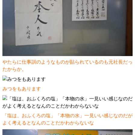
やたらに仕事訓のようなものが貼られているのも元社長だっ
たからか。
みつをもあります
「塩は、おふくろの塩」「本物の水」一見いい感じなのだが
よく考えるとなんのことだかわからないな