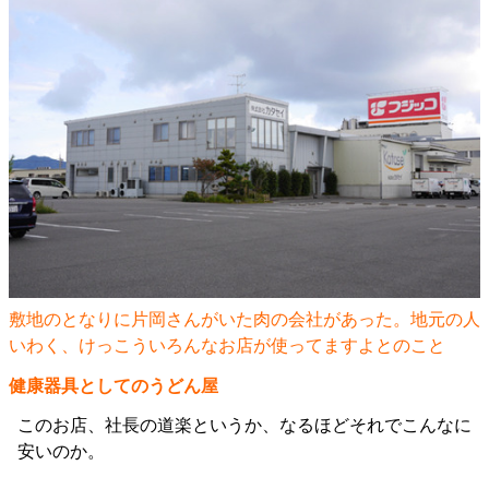
敷地のとなりに片岡さんがいた肉の会社があった。地元の人
いわく、けっこういろんなお店が使ってますよとのこと
健康器具としてのうどん屋
このお店、社長の道楽というか、なるほどそれでこんなに
安いのか。