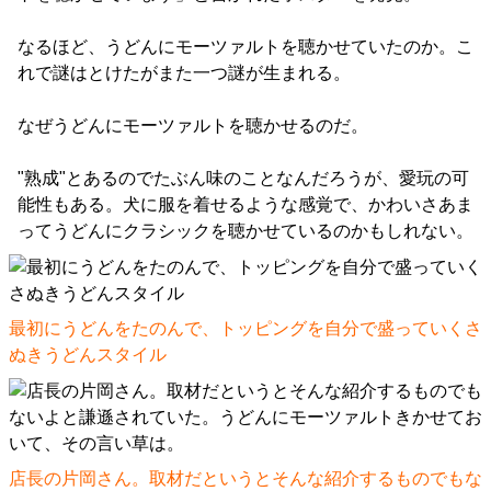
なるほど、うどんにモーツァルトを聴かせていたのか。こ
れで謎はとけたがまた一つ謎が生まれる。
なぜうどんにモーツァルトを聴かせるのだ。
"熟成"とあるのでたぶん味のことなんだろうが、愛玩の可
能性もある。犬に服を着せるような感覚で、かわいさあま
ってうどんにクラシックを聴かせているのかもしれない。
最初にうどんをたのんで、トッピングを自分で盛っていくさ
ぬきうどんスタイル
店長の片岡さん。取材だというとそんな紹介するものでもな