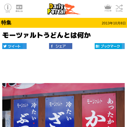
特集
2013年10月8日
モーツァルトうどんとは何か