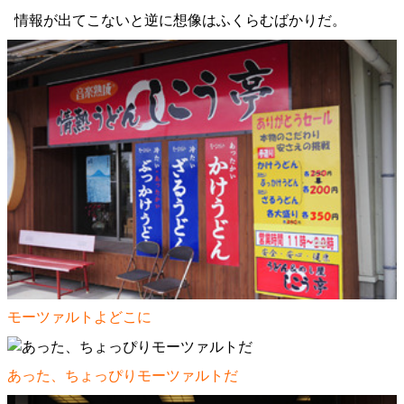
情報が出てこないと逆に想像はふくらむばかりだ。
モーツァルトよどこに
あった、ちょっぴりモーツァルトだ