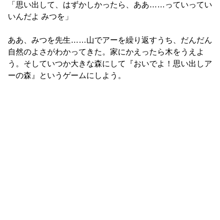
「思い出して、はずかしかったら、ああ……っていってい
いんだよ みつを」
ああ、みつを先生……山でアーを繰り返すうち、だんだん
自然のよさがわかってきた。家にかえったら木をうえよ
う。そしていつか大きな森にして『おいでよ！思い出しア
ーの森』というゲームにしよう。