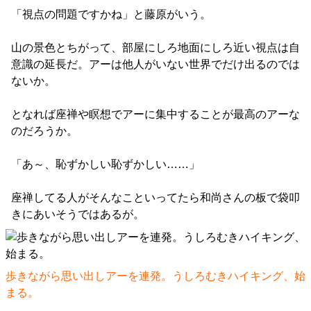
「視点の問題ですかね」と藤原がいう。
山の景色とちがって、部屋にしろ地面にしろ近い視点は自
意識の延長だ。アーは他人がいない世界でだけ出るのでは
ないか。
となれば座禅や瞑想でアーに集中することが最高のアーな
のだろうか。
「あ～、恥ずかしい恥ずかしい……」
座禅してる人がそんなこといってたら和尚さんの板で袋叩
きにあいそうではあるが。
歩きながら思い出しアーを連発。うしろむきハイキング、始
まる。