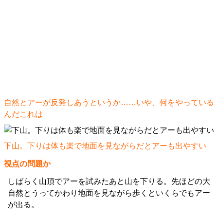
自然とアーが反発しあうというか……いや、何をやっている
んだこれは
下山。下りは体も楽で地面を見ながらだとアーも出やすい
視点の問題か
しばらく山頂でアーを試みたあと山を下りる。先ほどの大
自然とうってかわり地面を見ながら歩くといくらでもアー
が出る。