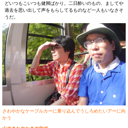
どいつもこいつも健脚ばかり。二日酔いのもの、ましてや
過去を思い出して声をもらしてるものなど一人もいなさそ
うだ。
さわやかなケーブルカーに乗り込んでうしろめたいアーに向
かう