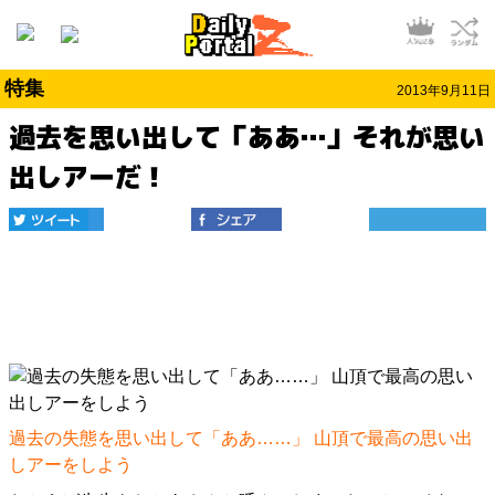
特集
2013年9月11日
過去を思い出して「ああ…」それが思い
出しアーだ！
過去の失態を思い出して「ああ……」 山頂で最高の思い出
しアーをしよう