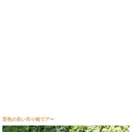
景色の良い吊り橋でアー