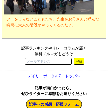
アーをしらないこどもたち。先生をお母さんと呼んだ
瞬間に大人の階段がやってくるのだよ。
記事ランキングやリレーコラムが届く
無料メルマガもどうぞ
登録
デイリーポータルZ トップへ
記事が面白かったら、
ぜひライターに感想をお送りください
記事への感想・応援フォーム