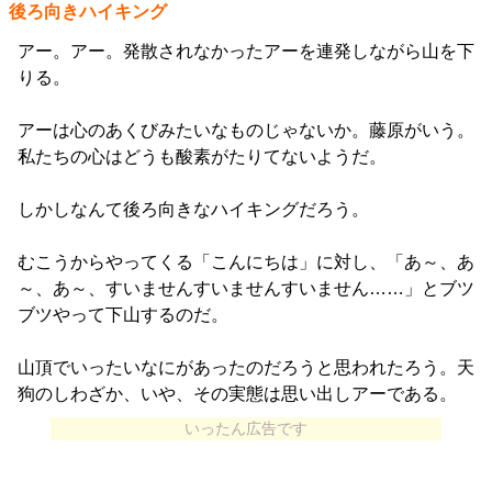
後ろ向きハイキング
アー。アー。発散されなかったアーを連発しながら山を下
りる。
アーは心のあくびみたいなものじゃないか。藤原がいう。
私たちの心はどうも酸素がたりてないようだ。
しかしなんて後ろ向きなハイキングだろう。
むこうからやってくる「こんにちは」に対し、「あ～、あ
～、あ～、すいませんすいませんすいません……」とブツ
ブツやって下山するのだ。
山頂でいったいなにがあったのだろうと思われたろう。天
狗のしわざか、いや、その実態は思い出しアーである。
いったん広告です