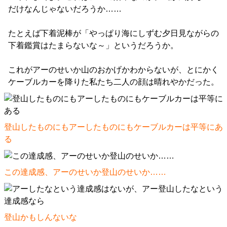
だけなんじゃないだろうか……
たとえば下着泥棒が「やっぱり海にしずむ夕日見ながらの
下着鑑賞はたまらないな～」というだろうか。
これがアーのせいか山のおかげかわからないが、とにかく
ケーブルカーを降りた私たち二人の顔は晴れやかだった。
登山したものにもアーしたものにもケーブルカーは平等にあ
る
この達成感、アーのせいか登山のせいか……
登山かもしんないな