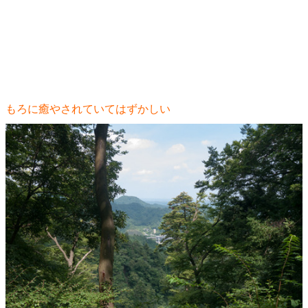
もろに癒やされていてはずかしい