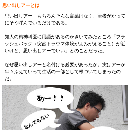
思い出しアーとは
思い出しアー。もちろんそんな言葉はなく、筆者がかって
にそう呼んでいるだけである。
知人の精神科医に用語があるのかきいてみたところ「フラ
ッシュバック（突然トラウマ体験がよみがえること）が近
いけど、思い出しアーでいい」とのことだった。
なぜ思い出しアーと名付ける必要があったか。実はアーが
年々ふえていって生活の一部として根づいてしまったの
だ。