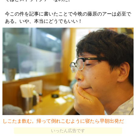
今この件を記事に書いたことで今晩の藤原のアーは必至で
ある。いや、本当にどうでもいい！
しこたま飲む。帰って倒れこむように寝たら早朝出発だ
いったん広告です