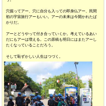
穴掘ってアー、穴に自分も入っての即身仏アー、民間
初の宇宙旅行アーもいい。アーの未来は今開かれたば
かりだ。
アーとどうやって付き合っていくか。考えているあい
だにもアーは増える。この原稿も明日にはまたアーし
たくなっていることだろう。
そして恥ずかしい人生はつづく。