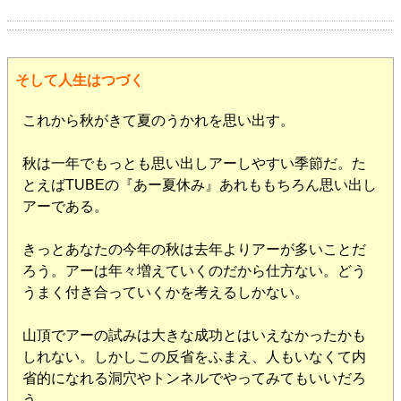
そして人生はつづく
これから秋がきて夏のうかれを思い出す。
秋は一年でもっとも思い出しアーしやすい季節だ。た
とえばTUBEの『あー夏休み』あれももちろん思い出し
アーである。
きっとあなたの今年の秋は去年よりアーが多いことだ
ろう。アーは年々増えていくのだから仕方ない。どう
うまく付き合っていくかを考えるしかない。
山頂でアーの試みは大きな成功とはいえなかったかも
しれない。しかしこの反省をふまえ、人もいなくて内
省的になれる洞穴やトンネルでやってみてもいいだろ
う。