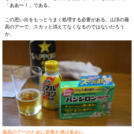
「ああー！」である。
この思い出をもっとうまく処理する必要がある。山頂の最
高のアーで、スカッと消えてなくなるのではないだろう
か。
最高のアーのために前夜お酒は多めに