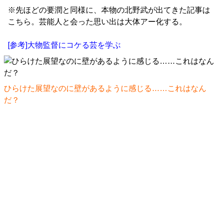
※先ほどの要潤と同様に、本物の北野武が出てきた記事は
こちら。芸能人と会った思い出は大体アー化する。
[参考]大物監督にコケる芸を学ぶ
ひらけた展望なのに壁があるように感じる……これはなん
だ？