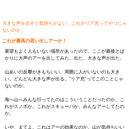
大きな声を出すと気持ちがよい。これがリア充ってやつじゃ
ないのか
これが最高の思い出しアーか！
展望もよく人もいない場所があったので、ここが最後とば
かりに大声のアーを出してみた。出た。大きな声が出た。
山あいの反響がきもちいい。周囲に人がいないのも大き
い。どんどん大きな声が出る。"リア充"ってこのことじゃ
ないのか。
海へ山へみんな行ってたのはこういうことだったのか。こ
れがスノボか。これがスキューバか。みんなアーしてたの
か。
いや、まてよ。これはアーの効果なのか。山が気持ちいい