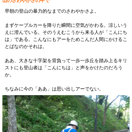
山のさわやかさの中で
早朝の登山の暴力的なまでのさわやかさよ。
まずケーブルカーを降りた瞬間に空気がかわる。涼しいう
えに澄んでいる。そのうえむこうから来る人が「こんにち
は」である。こんなにもアーをためこんだ人間にかけるこ
とばなのかそれは。
ああ、大きな十字架を背負って一歩一歩丘を踏み上るキリ
ストにも登山者は「こんにちは」と声をかけたのだろう
か。
ちなみに今の「ああ」は思い出しアーでない。