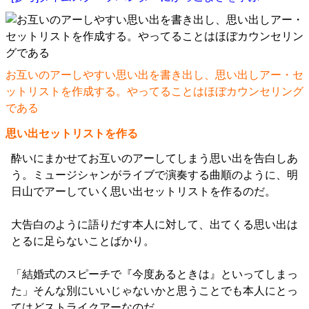
お互いのアーしやすい思い出を書き出し、思い出しアー・セ
ットリストを作成する。やってることはほぼカウンセリング
である
思い出セットリストを作る
酔いにまかせてお互いのアーしてしまう思い出を告白しあ
う。ミュージシャンがライブで演奏する曲順のように、明
日山でアーしていく思い出セットリストを作るのだ。
大告白のように語りだす本人に対して、出てくる思い出は
とるに足らないことばかり。
「結婚式のスピーチで『今度あるときは』といってしまっ
た」そんな別にいいじゃないかと思うことでも本人にとっ
てはどストライクアーなのだ。