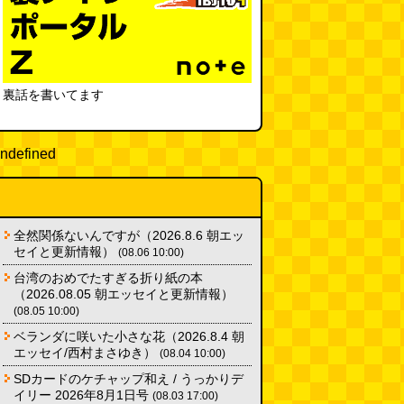
裏話を書いてます
ndefined
全然関係ないんですが（2026.8.6 朝エッ
セイと更新情報）
(08.06 10:00)
台湾のおめでたすぎる折り紙の本
（2026.08.05 朝エッセイと更新情報）
(08.05 10:00)
ベランダに咲いた小さな花（2026.8.4 朝
エッセイ/西村まさゆき）
(08.04 10:00)
SDカードのケチャップ和え / うっかりデ
イリー 2026年8月1日号
(08.03 17:00)