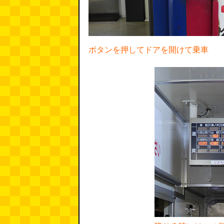
ボタンを押してドアを開けて乗車