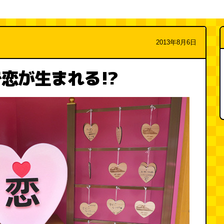
2013年8月6日
恋が生まれる!?