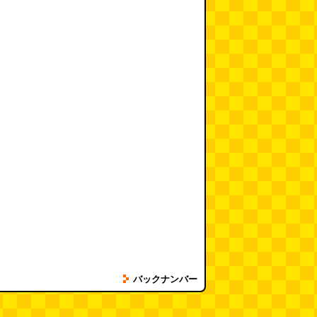
バックナンバー