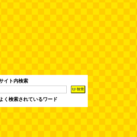
サイト内検索
よく検索されているワード