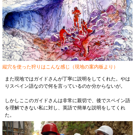
縦穴を使った狩りはこんな感じ（現地の案内板より）
また現地ではガイドさんが丁寧に説明をしてくれた。やは
りスペイン語なので何を言っているのか分からないが。
しかしここのガイドさんは非常に親切で、後でスペイン語
を理解できない私に対し、英語で簡単な説明をしてくれ
た。