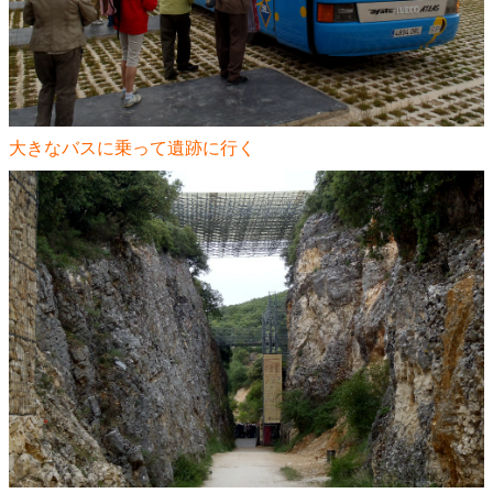
大きなバスに乗って遺跡に行く