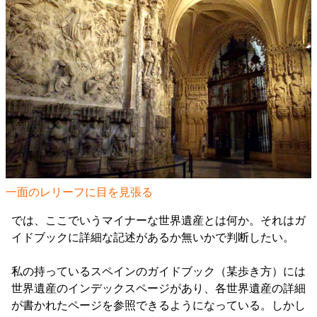
一面のレリーフに目を見張る
では、ここでいうマイナーな世界遺産とは何か。それはガ
イドブックに詳細な記述があるか無いかで判断したい。
私の持っているスペインのガイドブック（某歩き方）には
世界遺産のインデックスページがあり、各世界遺産の詳細
が書かれたページを参照できるようになっている。しかし