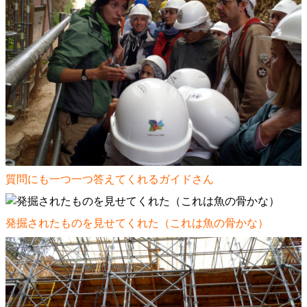
質問にも一つ一つ答えてくれるガイドさん
発掘されたものを見せてくれた（これは魚の骨かな）