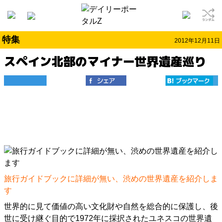
特集
2012年12月11日
スペイン北部のマイナー世界遺産巡り
旅行ガイドブックに詳細が無い、渋めの世界遺産を紹介しま
す
世界的に見て価値の高い文化財や自然を総合的に保護し、後
世に受け継ぐ目的で1972年に採択されたユネスコの世界遺