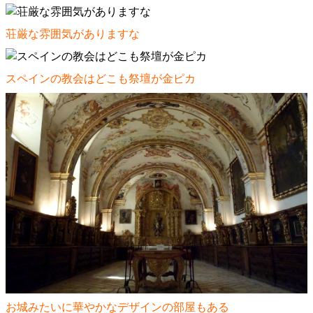
荘厳な雰囲気がありますな
スペインの教会はどこも祭壇が金ピカ
お城みたいに華やかなデザインの部屋もある