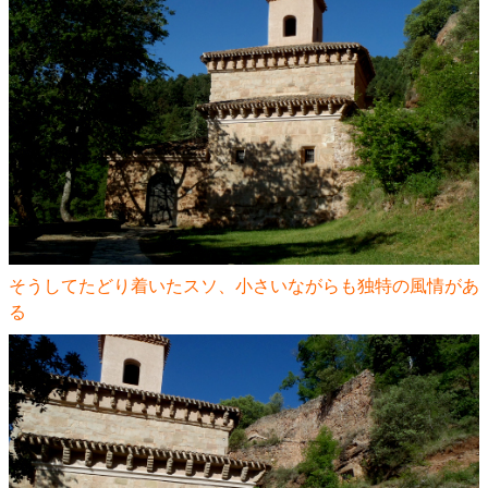
そうしてたどり着いたスソ、小さいながらも独特の風情があ
る