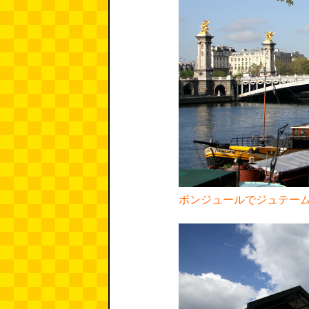
ボンジュールでジュテー