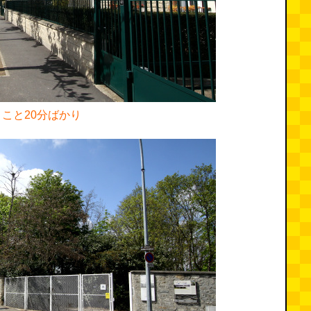
こと20分ばかり