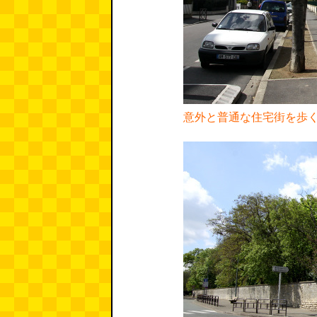
意外と普通な住宅街を歩く