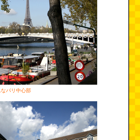
ムなパリ中心部