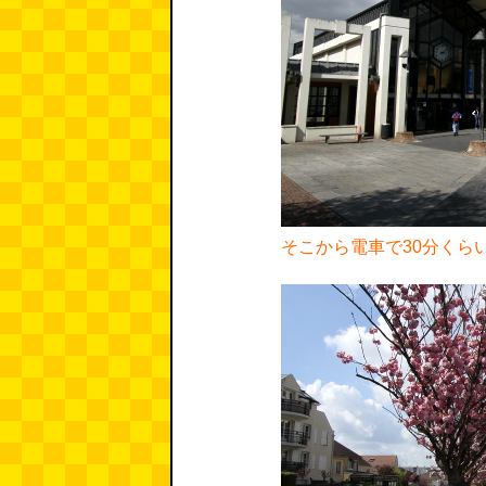
そこから電車で30分くら