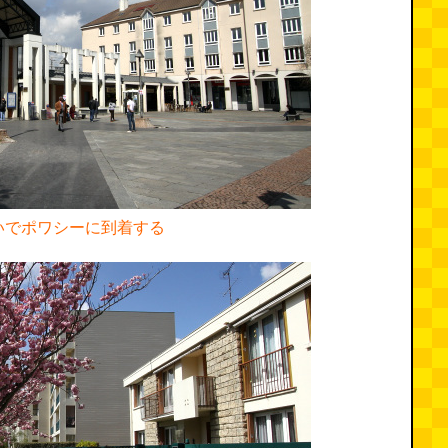
いでポワシーに到着する