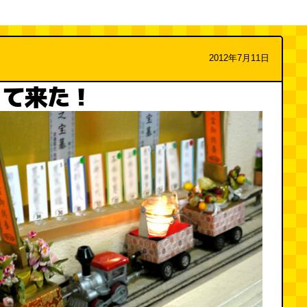
2012年7月11日
って来た！