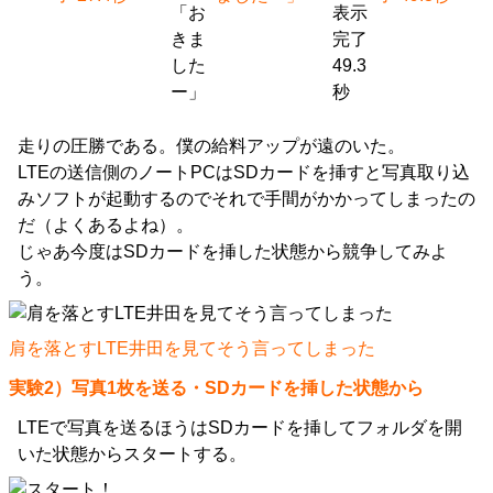
走りの圧勝である。僕の給料アップが遠のいた。
LTEの送信側のノートPCはSDカードを挿すと写真取り込
みソフトが起動するのでそれで手間がかかってしまったの
だ（よくあるよね）。
じゃあ今度はSDカードを挿した状態から競争してみよ
う。
肩を落とすLTE井田を見てそう言ってしまった
実験2）写真1枚を送る・SDカードを挿した状態から
LTEで写真を送るほうはSDカードを挿してフォルダを開
いた状態からスタートする。