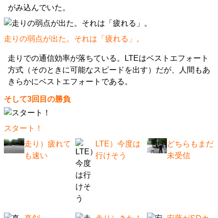
がみ込んでいた。
走りの弱点が出た。それは「疲れる」。
走りでの通信効率が落ちている。LTEはベストエフォート
方式（そのときに可能なスピードを出す）だが、人間もあ
きらかにベストエフォートである。
そして3回目の勝負
スタート！
走り）疲れて
LTE）今度は
どちらもまだ
も速い
行けそう
未受信