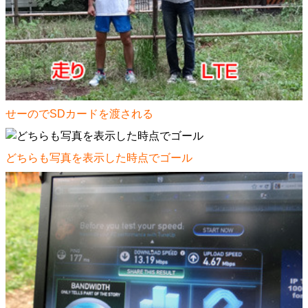
せーのでSDカードを渡される
どちらも写真を表示した時点でゴール