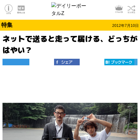
特集
2012年7月10日
ネットで送ると走って届ける、どっちが
はやい？