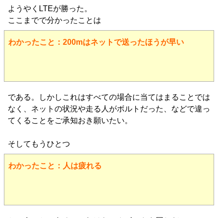
ようやくLTEが勝った。
ここまでで分かったことは
わかったこと：200mはネットで送ったほうが早い
である。しかしこれはすべての場合に当てはまることでは
なく、ネットの状況や走る人がボルトだった、などで違っ
てくることをご承知おき願いたい。
そしてもうひとつ
わかったこと：人は疲れる