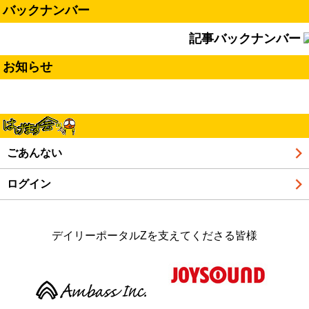
バックナンバー
記事バックナンバー
お知らせ
ごあんない
ログイン
デイリーポータルZを支えてくださる皆様