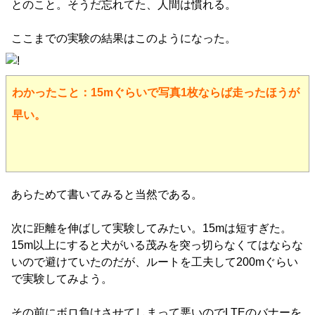
とのこと。そうだ忘れてた、人間は慣れる。
ここまでの実験の結果はこのようになった。
わかったこと：15mぐらいで写真1枚ならば走ったほうが
早い。
あらためて書いてみると当然である。
次に距離を伸ばして実験してみたい。15mは短すぎた。
15m以上にすると犬がいる茂みを突っ切らなくてはならな
いので避けていたのだが、ルートを工夫して200mぐらい
で実験してみよう。
その前にボロ負けさせてしまって悪いのでLTEのバナーを