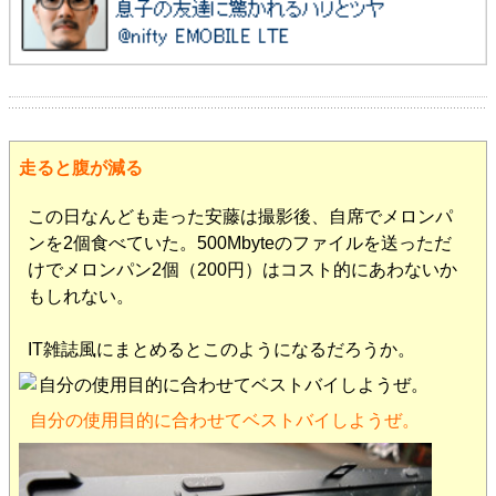
走ると腹が減る
この日なんども走った安藤は撮影後、自席でメロンパ
ンを2個食べていた。500Mbyteのファイルを送っただ
けでメロンパン2個（200円）はコスト的にあわないか
もしれない。
IT雑誌風にまとめるとこのようになるだろうか。
自分の使用目的に合わせてベストバイしようぜ。