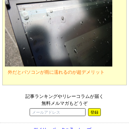
外だとパソコンが雨に濡れるのが超デメリット
記事ランキングやリレーコラムが届く
無料メルマガもどうぞ
登録