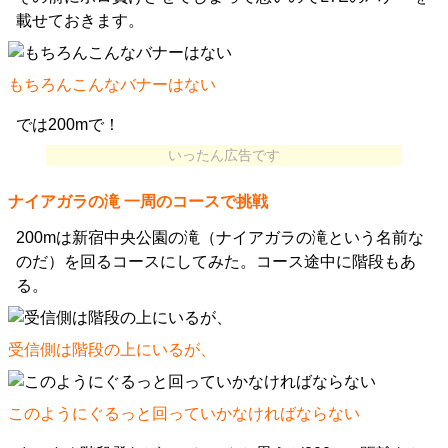
載せておきます。
もちろんこんなバナーはない
では200mで！
いったん広告です
ナイアガラの滝 一周のコースで挑戦
200mは新宿中央公園の滝（ナイアガラの滝という名前な
のだ）を回るコースにしてみた。コース途中に階段もあ
る。
受信側は階段の上にいるが、
このようにぐるっと回っていかなければならない