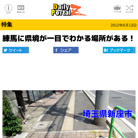
特集
2012年6月13日
練馬に県境が一目でわかる場所がある！