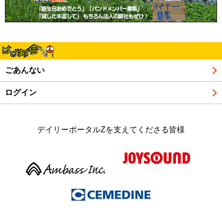
ごあんない
ログイン
デイリーポータルZを支えてくださる皆様