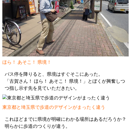
ほら！ あそこ！ 県境！
バス停を降りると、県境はすぐそこにあった。
「古賀さん！ ほら！ あそこ！ 県境！」とぼくが興奮しつ
つ指し示す先を見ていただきたい。
東京都と埼玉県で歩道のデザインがまったく違う
これほどまでに県境が明確にわかる場所はあるだろうか？
明らかに歩道のつくりが違う。