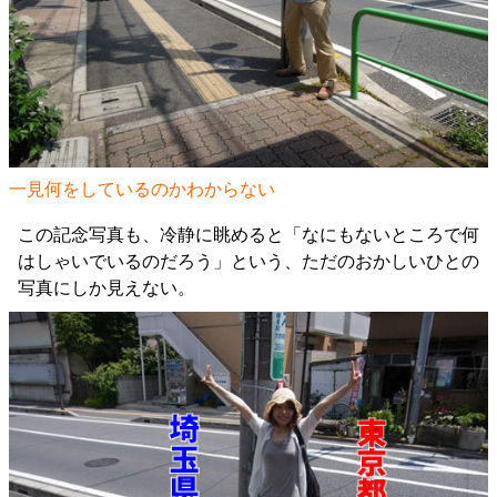
一見何をしているのかわからない
この記念写真も、冷静に眺めると「なにもないところで何
はしゃいでいるのだろう」という、ただのおかしいひとの
写真にしか見えない。