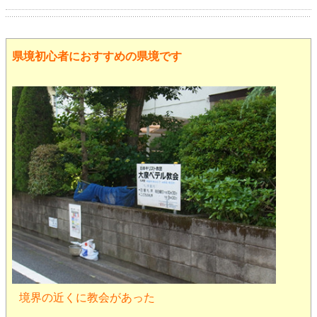
県境初心者におすすめの県境です
境界の近くに教会があった