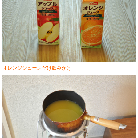
オレンジジュースだけ飲みかけ。