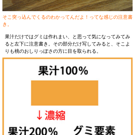
そこ突っ込んでくるのわかってんだよ！ってな感じの注意書
き。
果汁だけではグミは作れまい、と思って気になってみてみ
ると左下に注意書き。その部分だけ写してみると、そこよ
りも桃のおしりっぽさの方に目を取られる。