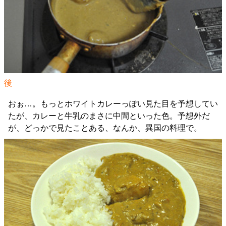
後
おぉ…。もっとホワイトカレーっぽい見た目を予想してい
たが、カレーと牛乳のまさに中間といった色。予想外だ
が、どっかで見たことある、なんか、異国の料理で。