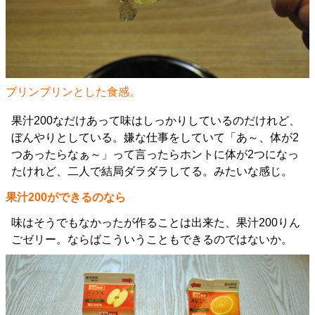
ブリンブリンとした食感。
果汁200なだけあって味はしっかりしているのだけれど、
ぼんやりとしている。嫌な仕事をしていて「あ～、体が2
つあったらなぁ～」って言ったらホントに体が2つになっ
たけれど、二人で結局ダラダラしてる。みたいな感じ。
果汁200ができるのなら
味はそうでもなかったが作ることは出来た、果汁200りん
ごゼリー。ならばこういうこともできるのではないか。