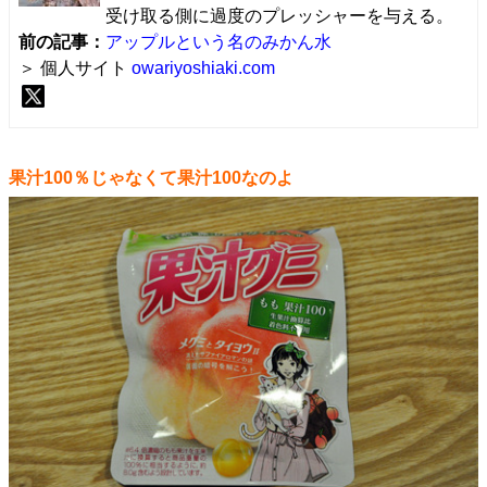
受け取る側に過度のプレッシャーを与える。
前の記事：
アップルという名のみかん水
＞ 個人サイト
owariyoshiaki.com
果汁100％じゃなくて果汁100なのよ