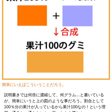
簡単にいえばこういうことだろう。
説明書きでは何倍に濃縮して、何グラム…と書いている
が、簡単にいうと上の図のような事だろう。割合として
100％分の果汁が入っているから果汁100なの！という理