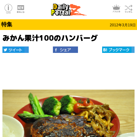
特集
2012年3月19日
みかん果汁100のハンバーグ