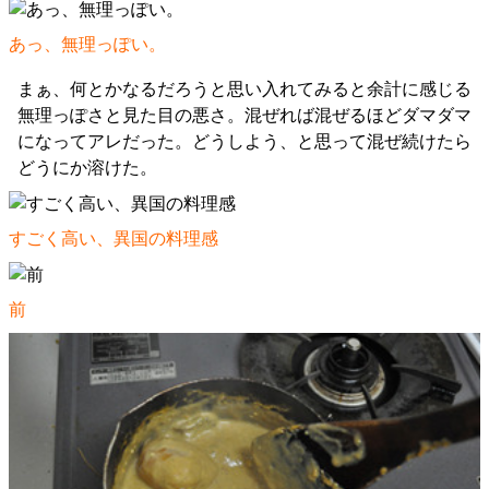
あっ、無理っぽい。
まぁ、何とかなるだろうと思い入れてみると余計に感じる
無理っぽさと見た目の悪さ。混ぜれば混ぜるほどダマダマ
になってアレだった。どうしよう、と思って混ぜ続けたら
どうにか溶けた。
すごく高い、異国の料理感
前