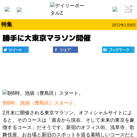
特集
2012年1月8日
勝手に大東京マラソン開催
朝6時。池袋（豊島区）スタート。
2月末に開催される東京マラソン。オフィシャルサイトによ
ると、そのコースは「過去から現在、そして未来の東京を象
徴するコース」だそうです。新宿のオフィス街、浅草寺、歌
舞伎座、お台場と新旧のスポットを巡る素晴しいコースだと