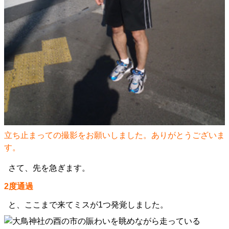
立ち止まっての撮影をお願いしました。ありがとうございま
す。
さて、先を急ぎます。
2度通過
と、ここまで来てミスが1つ発覚しました。