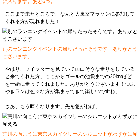
に入ります。あと6つ。
ここまで来たところで、なんと大東京マラソンに参加して
くれる方が現れました！
別のランニングイベントの帰りだったそうです。ありがとう
ございます。
やはり、ツイッターを見ていて面白そうな走りをしている
と来てくれた方。ここからゴールの池袋までの20kmほど
を一緒に走ってくれました。ありがとうございます！つぶ
やきランは色々な方が集まってきて楽しいですね。
さあ、もう暗くなります。先を急がねば。
荒川の向こうに東京スカイツリーのシルエットがわずかに見