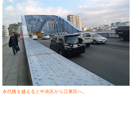
永代橋を越えると中央区から江東区へ。