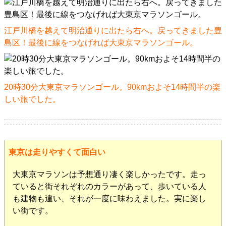
江戸川橋を越えて明治通りに出たら右へ。戻ってきました豊
島区！最後に線をつなげれば大東京マラソンゴール。
20時30分大東京マラソンゴール。90kmおよそ14時間半の楽
しい旅でした。
東京は走りやすくて面白い
大東京マラソンは予想通り凄く楽しかったです。走っ
ていると街それぞれのカラーがあって、歩いている人
も建物も違い、それが一度に味わえました。実に楽し
い街です。