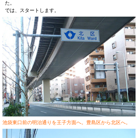
た。
では、スタートします。
池袋東口前の明治通りを王子方面へ。豊島区から北区へ。