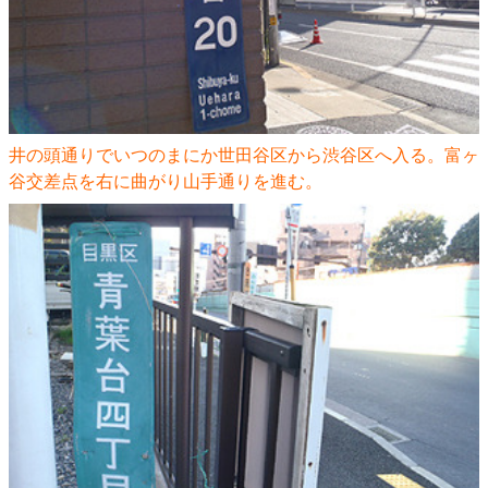
井の頭通りでいつのまにか世田谷区から渋谷区へ入る。富ヶ
谷交差点を右に曲がり山手通りを進む。