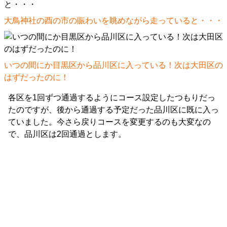
大鳥神社の酉の市の賑わいを眺めながら走っていると・・・
いつの間にか目黒区から品川区に入っている！次は大田区の
はずだったのに！
各区を1回ずつ通過するようにコース設定したつもりだっ
たのですが、後から通過する予定だった品川区に既に入っ
ていました。今さら戻りコースを変更するのも大変なの
で、品川区は2回通過とします。