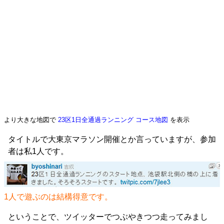
より大きな地図で
23区1日全通過ランニング コース地図
を表示
タイトルで大東京マラソン開催とか言っていますが、参加
者は私1人です。
1人で遊ぶのは結構得意です。
ということで、ツイッターでつぶやきつつ走ってみまし