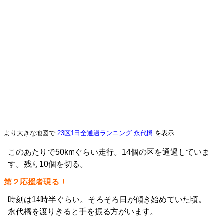
より大きな地図で
23区1日全通過ランニング 永代橋
を表示
このあたりで50kmぐらい走行。14個の区を通過していま
す。残り10個を切る。
第２応援者現る！
時刻は14時半ぐらい。そろそろ日が傾き始めていた頃。
永代橋を渡りきると手を振る方がいます。