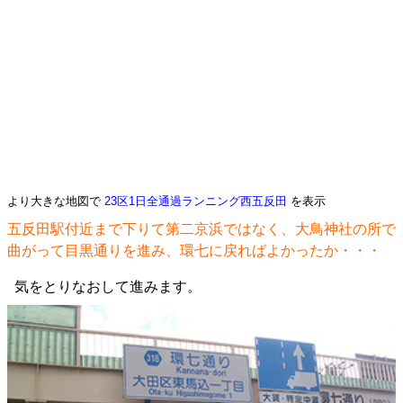
より大きな地図で
23区1日全通過ランニング西五反田
を表示
五反田駅付近まで下りて第二京浜ではなく、大鳥神社の所で
曲がって目黒通りを進み、環七に戻ればよかったか・・・
気をとりなおして進みます。