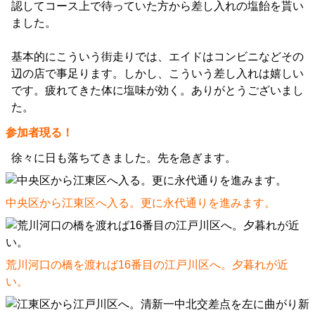
認してコース上で待っていた方から差し入れの塩飴を貰い
ました。
基本的にこういう街走りでは、エイドはコンビニなどその
辺の店で事足ります。しかし、こういう差し入れは嬉しい
です。疲れてきた体に塩味が効く。ありがとうございまし
た。
参加者現る！
徐々に日も落ちてきました。先を急ぎます。
中央区から江東区へ入る。更に永代通りを進みます。
荒川河口の橋を渡れば16番目の江戸川区へ。夕暮れが近
い。