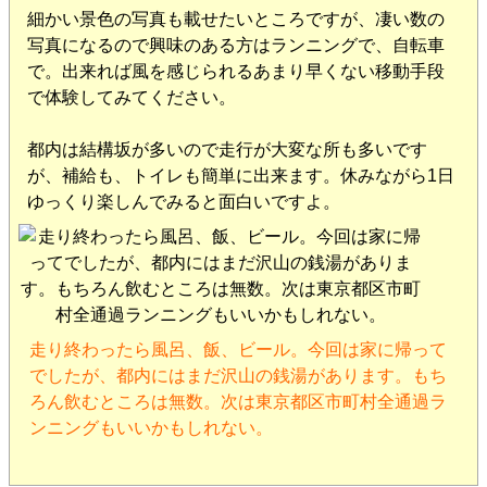
細かい景色の写真も載せたいところですが、凄い数の
写真になるので興味のある方はランニングで、自転車
で。出来れば風を感じられるあまり早くない移動手段
で体験してみてください。
都内は結構坂が多いので走行が大変な所も多いです
が、補給も、トイレも簡単に出来ます。休みながら1日
ゆっくり楽しんでみると面白いですよ。
走り終わったら風呂、飯、ビール。今回は家に帰って
でしたが、都内にはまだ沢山の銭湯があります。もち
ろん飲むところは無数。次は東京都区市町村全通過ラ
ンニングもいいかもしれない。