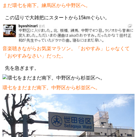
まだ環七を南下。練馬区から中野区へ。
この辺りで大雑把にスタートから15kmぐらい。
音楽聴きながらお気楽マラソン。「おやすみ」じゃなくて
「おやすみなさい」だった。
先を急ぎます。
環七をまだまだ南下。中野区から杉並区へ。