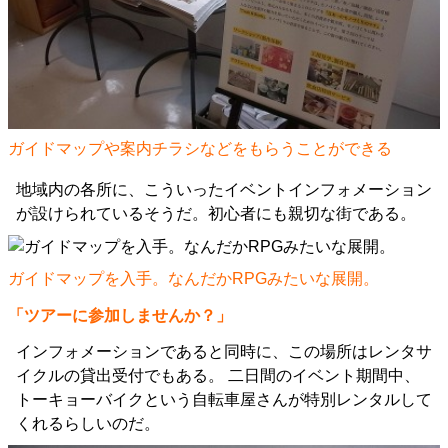
ガイドマップや案内チラシなどをもらうことができる
地域内の各所に、こういったイベントインフォメーション
が設けられているそうだ。初心者にも親切な街である。
ガイドマップを入手。なんだかRPGみたいな展開。
「ツアーに参加しませんか？」
インフォメーションであると同時に、この場所はレンタサ
イクルの貸出受付でもある。 二日間のイベント期間中、
トーキョーバイクという自転車屋さんが特別レンタルして
くれるらしいのだ。