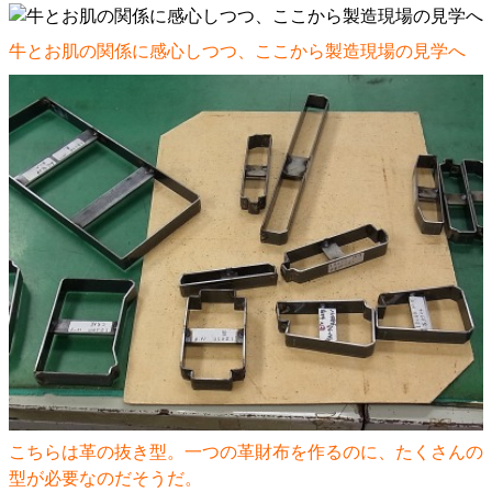
牛とお肌の関係に感心しつつ、ここから製造現場の見学へ
こちらは革の抜き型。一つの革財布を作るのに、たくさんの
型が必要なのだそうだ。