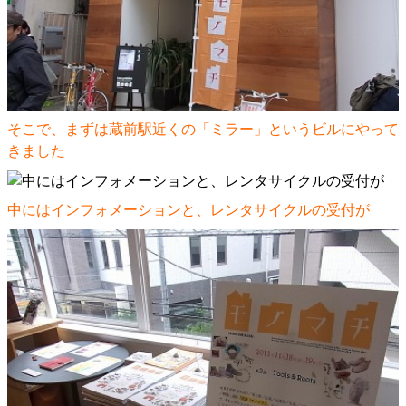
そこで、まずは蔵前駅近くの「ミラー」というビルにやって
きました
中にはインフォメーションと、レンタサイクルの受付が