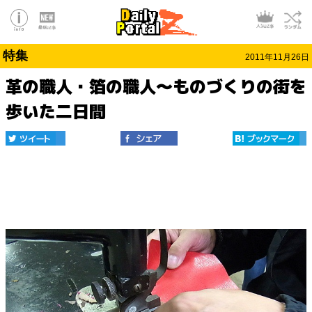
特集
2011年11月26日
革の職人・箔の職人～ものづくりの街を
歩いた二日間