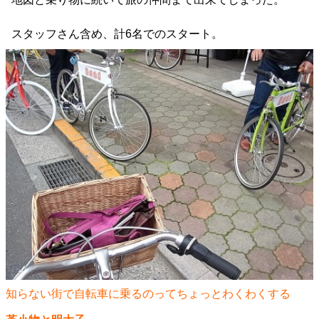
スタッフさん含め、計6名でのスタート。
知らない街で自転車に乗るのってちょっとわくわくする