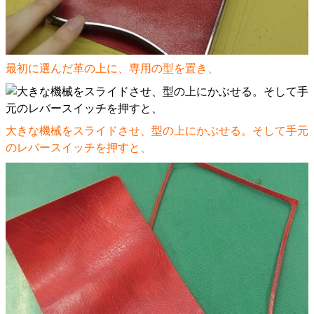
最初に選んだ革の上に、専用の型を置き、
大きな機械をスライドさせ、型の上にかぶせる。そして手元
のレバースイッチを押すと、