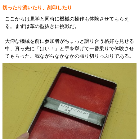
切ったり漉いたり、刻印したり
ここからは見学と同時に機械の操作も体験させてもらえ
る。まずは革の型抜きに挑戦だ。
大仰な機械を前に参加者がちょっと譲り合う格好を見せる
中、真っ先に「はい！」と手を挙げて一番乗りで体験させ
てもらった。我ながらなかなかの張り切りっぷりである。