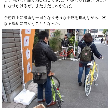
になりかけるが、まだまだこれからだ。
予想以上に濃密な一日となりそうな予感を抱えながら、次
なる場所に向かうこととなった。