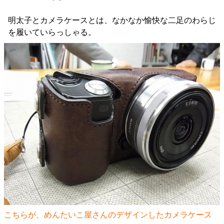
明太子とカメラケースとは、なかなか愉快な二足のわらじ
を履いていらっしゃる。
こちらが、めんたいこ屋さんのデザインしたカメラケース