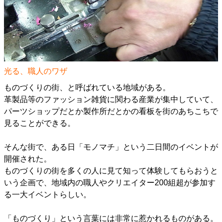
光る、職人のワザ
ものづくりの街、と呼ばれている地域がある。
革製品等のファッション雑貨に関わる産業が集中していて、
パーツショップだとか製作所だとかの看板を街のあちこちで
見ることができる。
そんな街で、ある日「モノマチ」という二日間のイベントが
開催された。
ものづくりの街を多くの人に見て知って体験してもらおうと
いう企画で、地域内の職人やクリエイター200組超が参加す
る一大イベントらしい。
「ものづくり」という言葉には非常に惹かれるものがある。