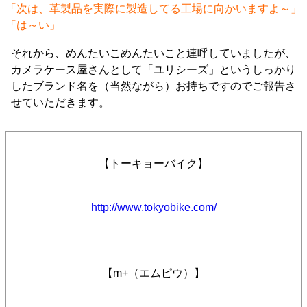
「次は、革製品を実際に製造してる工場に向かいますよ～」
「は～い」
それから、めんたいこめんたいこと連呼していましたが、
カメラケース屋さんとして「ユリシーズ」というしっかり
したブランド名を（当然ながら）お持ちですのでご報告さ
せていただきます。
【トーキョーバイク】
http://www.tokyobike.com/
【m+（エムピウ）】