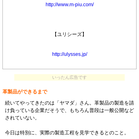
http://www.m-piu.com/
【ユリシーズ】
http://ulysses.jp/
いったん広告です
革製品ができるまで
続いてやってきたのは「ヤマダ」さん。革製品の製造を請
け負っている企業だそうで、もちろん普段は一般公開など
されていない。
今日は特別に、実際の製造工程を見学できるとのこと。