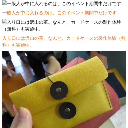
一般人が中に入れるのは、このイベント期間中だけです
入り口には沢山の革。なんと、カードケースの製作体験（無
料）も実施中。