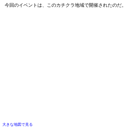
今回のイベントは、このカチクラ地域で開催されたのだ。
大きな地図で見る