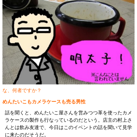
な、何者ですか？
めんたいこもカメラケースも売る男性
話を聞くと、めんたいこ屋さんを営みつつ革を使ったカメ
ラケースの製作も行なっているのだという。店主の村上さ
んとは飲み友達で、今日はこのイベントの話を聞いて見学
に来たのだそうだ。