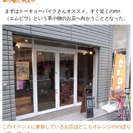
革小物と明太子
まずはトーキョーバイクさんオススメ、すぐ近くのm+
（エムピウ）という革小物のお店へ向かうこととなった。
このイベントに参加しているお店はどこもオレンジののぼり