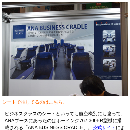
シートで推してるのはこちら。
ビジネスクラスのシートといっても航空機別にも違って、
ANAブースにあったのはボーイング767-300ER型機に搭
載される「ANA BUSINESS CRADLE」。
公式サイト
によ