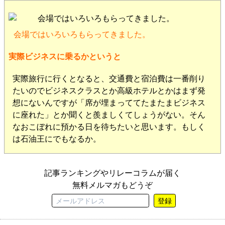
会場ではいろいろもらってきました。
実際ビジネスに乗るかというと
実際旅行に行くとなると、交通費と宿泊費は一番削り
たいのでビジネスクラスとか高級ホテルとかはまず発
想にないんですが「席が埋まっててたまたまビジネス
に座れた」とか聞くと羨ましくてしょうがない。そん
なおこぼれに預かる日を待ちたいと思います。もしく
は石油王にでもなるか。
記事ランキングやリレーコラムが届く
無料メルマガもどうぞ
登録