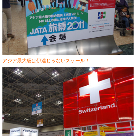
アジア最大級は伊達じゃないスケール！