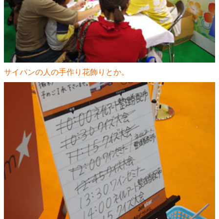
サイパンの人の手作り花飾りとか。