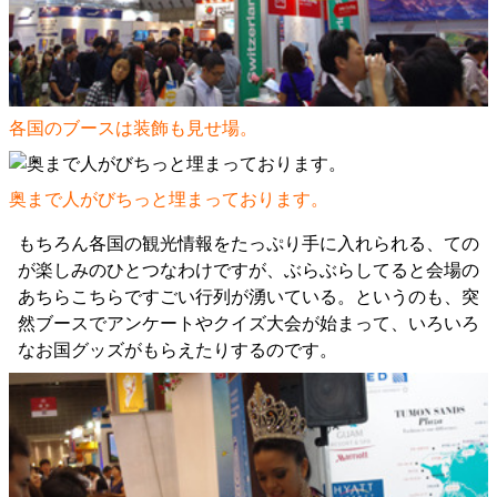
各国のブースは装飾も見せ場。
奥まで人がびちっと埋まっております。
もちろん各国の観光情報をたっぷり手に入れられる、ての
が楽しみのひとつなわけですが、ぶらぶらしてると会場の
あちらこちらですごい行列が湧いている。というのも、突
然ブースでアンケートやクイズ大会が始まって、いろいろ
なお国グッズがもらえたりするのです。