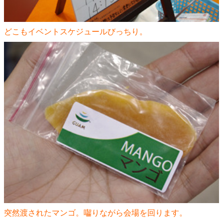
どこもイベントスケジュールびっちり。
突然渡されたマンゴ。囓りながら会場を回ります。