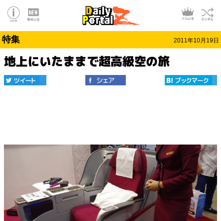
特集
2011年10月19日
地上にいたままで超高級空の旅