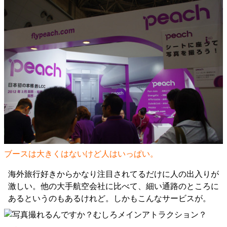
ブースは大きくはないけど人はいっぱい。
海外旅行好きからかなり注目されてるだけに人の出入りが
激しい。他の大手航空会社に比べて、細い通路のところに
あるというのもあるけれど。しかもこんなサービスが。