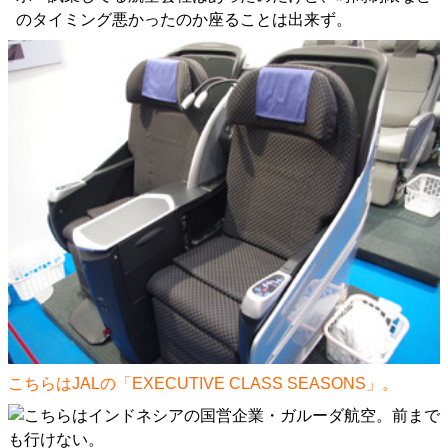
のタイミング悪かったのか座ることは出来ず。
こちらはJALの「EXECUTIVE CLASS SEASONS」。