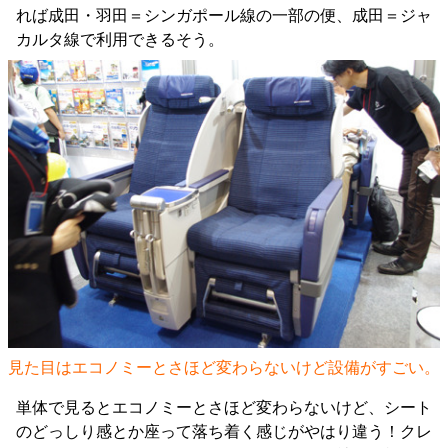
れば成田・羽田＝シンガポール線の一部の便、成田＝ジャ
カルタ線で利用できるそう。
見た目はエコノミーとさほど変わらないけど設備がすごい。
単体で見るとエコノミーとさほど変わらないけど、シート
のどっしり感とか座って落ち着く感じがやはり違う！クレ