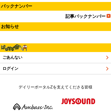
バックナンバー
記事バックナンバー
お知らせ
ごあんない
ログイン
デイリーポータルZを支えてくださる皆様