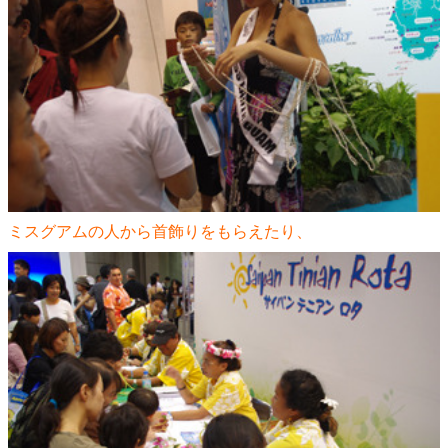
ミスグアムの人から首飾りをもらえたり、