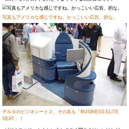
写真もアメリカな感じですね。かっこいい広告、的な。
デルタのビジネシートス、その名も「BUSINESS ELITE
SEAT」！